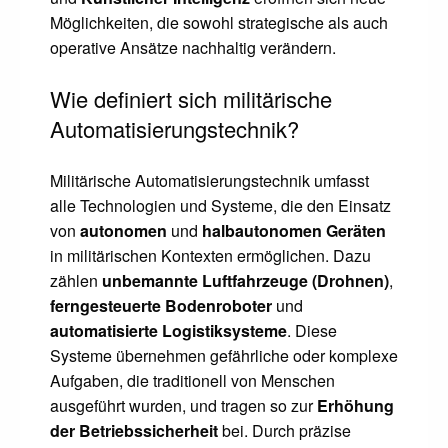
Möglichkeiten, die sowohl strategische als auch
operative Ansätze nachhaltig verändern.
Wie definiert sich militärische
Automatisierungstechnik?
Militärische Automatisierungstechnik umfasst
alle Technologien und Systeme, die den Einsatz
von
autonomen
und
halbautonomen Geräten
in militärischen Kontexten ermöglichen. Dazu
zählen
unbemannte Luftfahrzeuge (Drohnen)
,
ferngesteuerte Bodenroboter
und
automatisierte Logistiksysteme
. Diese
Systeme übernehmen gefährliche oder komplexe
Aufgaben, die traditionell von Menschen
ausgeführt wurden, und tragen so zur
Erhöhung
der Betriebssicherheit
bei. Durch präzise