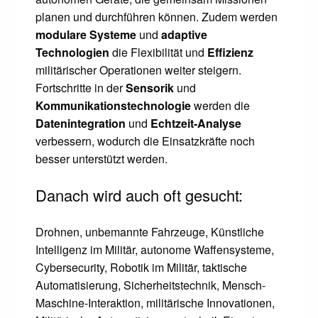
planen und durchführen können. Zudem werden
modulare Systeme
und
adaptive
Technologien
die Flexibilität und
Effizienz
militärischer Operationen weiter steigern.
Fortschritte in der
Sensorik
und
Kommunikationstechnologie
werden die
Datenintegration
und
Echtzeit-Analyse
verbessern, wodurch die Einsatzkräfte noch
besser unterstützt werden.
Danach wird auch oft gesucht:
Drohnen, unbemannte Fahrzeuge, Künstliche
Intelligenz im Militär, autonome Waffensysteme,
Cybersecurity, Robotik im Militär, taktische
Automatisierung, Sicherheitstechnik, Mensch-
Maschine-Interaktion, militärische Innovationen,