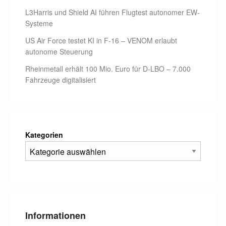
L3Harris und Shield AI führen Flugtest autonomer EW-
Systeme
US Air Force testet KI in F-16 – VENOM erlaubt
autonome Steuerung
Rheinmetall erhält 100 Mio. Euro für D-LBO – 7.000
Fahrzeuge digitalisiert
Kategorien
Informationen