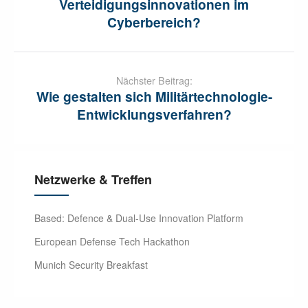
Verteidigungsinnovationen im
Cyberbereich?
Nächster Beitrag:
Wie gestalten sich Militärtechnologie-
Entwicklungsverfahren?
Netzwerke & Treffen
Based: Defence & Dual-Use Innovation Platform
European Defense Tech Hackathon
Munich Security Breakfast