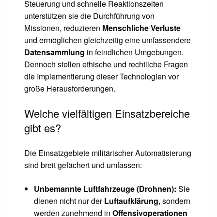
Steuerung und schnelle Reaktionszeiten
unterstützen sie die Durchführung von
Missionen, reduzieren
Menschliche Verluste
und ermöglichen gleichzeitig eine umfassendere
Datensammlung
in feindlichen Umgebungen.
Dennoch stellen ethische und rechtliche Fragen
die Implementierung dieser Technologien vor
große Herausforderungen.
Welche vielfältigen Einsatzbereiche
gibt es?
Die Einsatzgebiete militärischer Automatisierung
sind breit gefächert und umfassen:
Unbemannte Luftfahrzeuge (Drohnen):
Sie
dienen nicht nur der
Luftaufklärung
, sondern
werden zunehmend in
Offensivoperationen