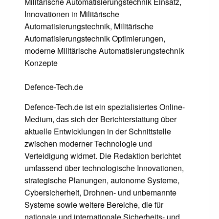
Militärische Automatisierungstechnik Einsatz,
Innovationen in Militärische
Automatisierungstechnik, Militärische
Automatisierungstechnik Optimierungen,
moderne Militärische Automatisierungstechnik
Konzepte
Defence-Tech.de
Defence-Tech.de ist ein spezialisiertes Online-
Medium, das sich der Berichterstattung über
aktuelle Entwicklungen in der Schnittstelle
zwischen moderner Technologie und
Verteidigung widmet. Die Redaktion berichtet
umfassend über technologische Innovationen,
strategische Planungen, autonome Systeme,
Cybersicherheit, Drohnen- und unbemannte
Systeme sowie weitere Bereiche, die für
nationale und internationale Sicherheits- und