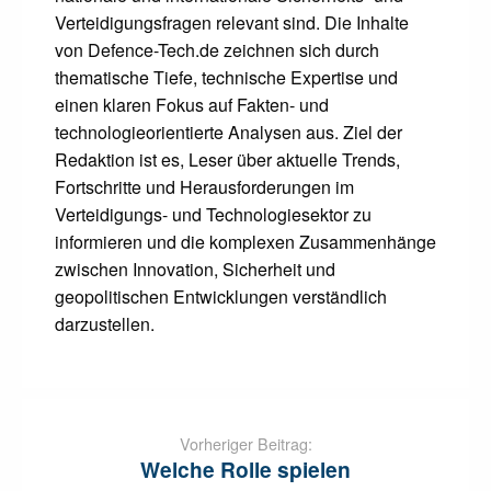
Verteidigungsfragen relevant sind. Die Inhalte
von Defence-Tech.de zeichnen sich durch
thematische Tiefe, technische Expertise und
einen klaren Fokus auf Fakten- und
technologieorientierte Analysen aus. Ziel der
Redaktion ist es, Leser über aktuelle Trends,
Fortschritte und Herausforderungen im
Verteidigungs- und Technologiesektor zu
informieren und die komplexen Zusammenhänge
zwischen Innovation, Sicherheit und
geopolitischen Entwicklungen verständlich
darzustellen.
Post
navigation
Vorheriger Beitrag:
Welche Rolle spielen