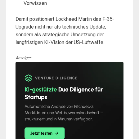
Vorwissen
Damit positioniert Lockheed Martin das F-35-
Upgrade nicht nur als technisches Update,
sondern als strategische Umsetzung der
langfristigen KI-Vision der US-Luftwaffe.
Anzeige*