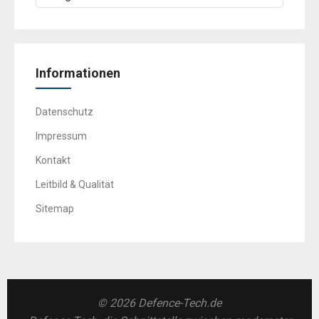
Informationen
Datenschutz
Impressum
Kontakt
Leitbild & Qualität
Sitemap
© 2026 Defence-Tech.de