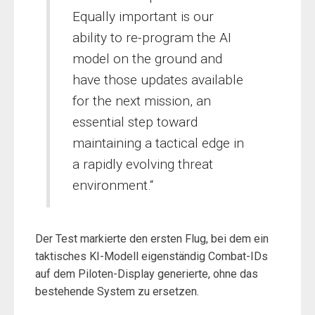
Equally important is our
ability to re-program the AI
model on the ground and
have those updates available
for the next mission, an
essential step toward
maintaining a tactical edge in
a rapidly evolving threat
environment.“
Der Test markierte den ersten Flug, bei dem ein
taktisches KI-Modell eigenständig Combat-IDs
auf dem Piloten-Display generierte, ohne das
bestehende System zu ersetzen.