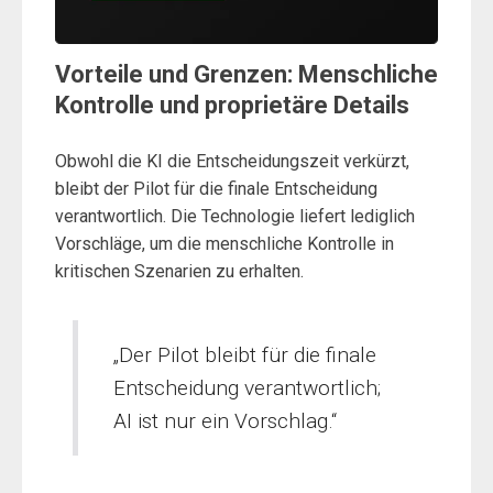
Vorteile und Grenzen: Menschliche
Kontrolle und proprietäre Details
Obwohl die KI die Entscheidungszeit verkürzt,
bleibt der Pilot für die finale Entscheidung
verantwortlich. Die Technologie liefert lediglich
Vorschläge, um die menschliche Kontrolle in
kritischen Szenarien zu erhalten.
„Der Pilot bleibt für die finale
Entscheidung verantwortlich;
AI ist nur ein Vorschlag.“