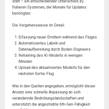
statt – ein entscheidender Unterschied zu
früheren Systemen, die Monate für Updates
benötigten.
Die Vorgehensweise im Detail:
Erfassung neuer Emittern während des Fluges
Automatisiertes Labeln und
Datenaufbereitung durch Boden-Engineers
Retraining des KI-Modells in wenigen
Minuten
Upload des aktualisierten Modells für den
nächsten Sortie-Flug
Wie in den Quellen angegeben, ermöglicht dieser
Ansatz eine schnelle Anpassung an sich
verändernde Bedrohungslandschaften und
unterstützt die angestrebte 6th-Gen-Fähigkeit