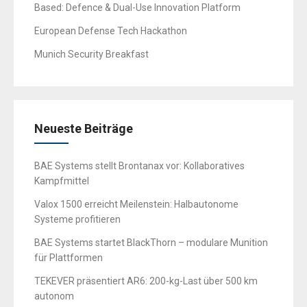
Based: Defence & Dual-Use Innovation Platform
European Defense Tech Hackathon
Munich Security Breakfast
Neueste Beiträge
BAE Systems stellt Brontanax vor: Kollaboratives
Kampfmittel
Valox 1500 erreicht Meilenstein: Halbautonome
Systeme profitieren
BAE Systems startet BlackThorn – modulare Munition
für Plattformen
TEKEVER präsentiert AR6: 200-kg-Last über 500 km
autonom