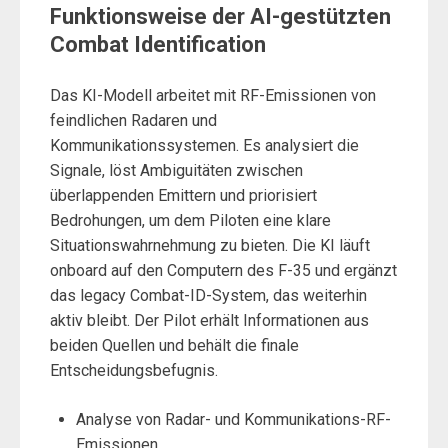
Funktionsweise der AI-gestützten
Combat Identification
Das KI-Modell arbeitet mit RF-Emissionen von
feindlichen Radaren und
Kommunikationssystemen. Es analysiert die
Signale, löst Ambiguitäten zwischen
überlappenden Emittern und priorisiert
Bedrohungen, um dem Piloten eine klare
Situationswahrnehmung zu bieten. Die KI läuft
onboard auf den Computern des F-35 und ergänzt
das legacy Combat-ID-System, das weiterhin
aktiv bleibt. Der Pilot erhält Informationen aus
beiden Quellen und behält die finale
Entscheidungsbefugnis.
Analyse von Radar- und Kommunikations-RF-
Emissionen