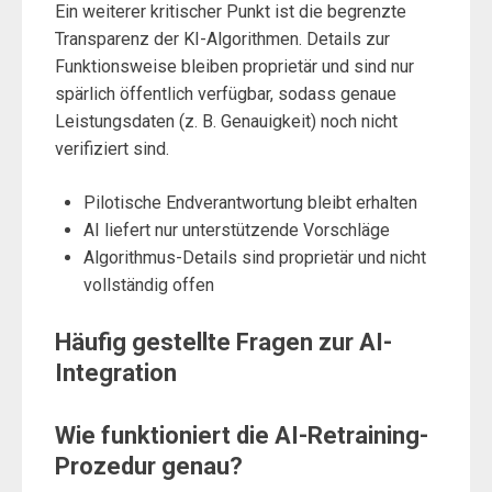
Ein weiterer kritischer Punkt ist die begrenzte
Transparenz der KI-Algorithmen. Details zur
Funktionsweise bleiben proprietär und sind nur
spärlich öffentlich verfügbar, sodass genaue
Leistungsdaten (z. B. Genauigkeit) noch nicht
verifiziert sind.
Pilotische Endverantwortung bleibt erhalten
AI liefert nur unterstützende Vorschläge
Algorithmus-Details sind proprietär und nicht
vollständig offen
Häufig gestellte Fragen zur AI-
Integration
Wie funktioniert die AI-Retraining-
Prozedur genau?