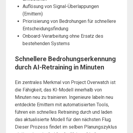
Auflösung von Signal-Überlappungen
(Emittern)
Priorisierung von Bedrohungen für schnellere
Entscheidungsfindung
Onboard-Verarbeitung ohne Ersatz des
bestehenden Systems
Schnellere Bedrohungserkennung
durch AI-Retraining in Minuten
Ein zentrales Merkmal von Project Overwatch ist
die Fähigkeit, das KI-Modell innerhalb von
Minuten neu zu trainieren. Ingenieure labeln neu
entdeckte Emittern mit automatisierten Tools,
führen ein schnelles Retraining durch und laden
das aktualisierte Modell für den nächsten Flug.
Dieser Prozess findet im selben Planungszyklus