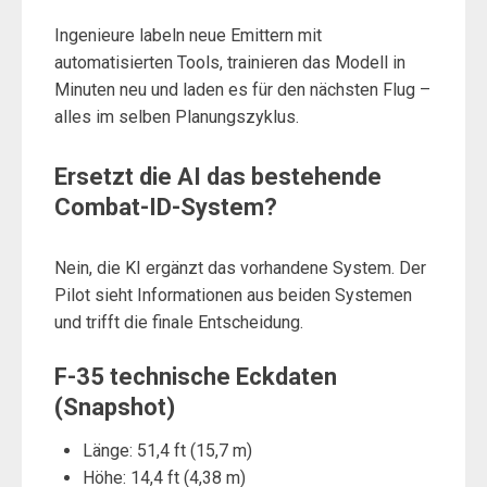
Ingenieure labeln neue Emittern mit
automatisierten Tools, trainieren das Modell in
Minuten neu und laden es für den nächsten Flug –
alles im selben Planungszyklus.
Ersetzt die AI das bestehende
Combat-ID-System?
Nein, die KI ergänzt das vorhandene System. Der
Pilot sieht Informationen aus beiden Systemen
und trifft die finale Entscheidung.
F-35 technische Eckdaten
(Snapshot)
Länge: 51,4 ft (15,7 m)
Höhe: 14,4 ft (4,38 m)