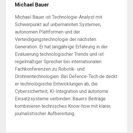
Michael Bauer
Michael Bauer ist Technologie-Analyst mit
Schwerpunkt auf unbemannten Systemen,
autonomen Plattformen und der
Verteidigungstechnologie der nächsten
Generation. Er hat langjährige Erfahrung in der
Evaluierung technologischer Trends und ist
regelmäßiger Sprecher bei internationalen
Fachkonferenzen zu Robotik- und
Drohnentechnologien. Bei Defence-Tech.de deckt
er technologische Entwicklungen ab, die
Cybersicherheit, KI-Integration und autonome
Einsatzsysteme verbinden. Bauers Beiträge
kombinieren technisches Know-how mit klarer,
journalistischer Aufbereitung.