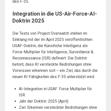
des F-35.
Integration in die US-Air-Force-AI-
Doktrin 2025
Die Tests von Project Overwatch stehen im
Einklang mit der im April 2025 veröffentlichten
USAF-Doktrin, die Künstliche Intelligenz als
Force-Multiplier für Intelligence, Surveillance &
Reconnaissance (ISR) definiert. Die Doktrin
betont, dass KI versteckte Bedrohungen ohne
Vorwissen erkennen soll – ein Ziel, das durch die
neuen KI-Fähigkeiten des F-35 unterstützt wird.
AI-Integration in USAF: Force Multiplier für
ISR
Jahr der Doktrin: 2025 (April)
Ziel: Erkennen versteckter Bedrohungen ohne