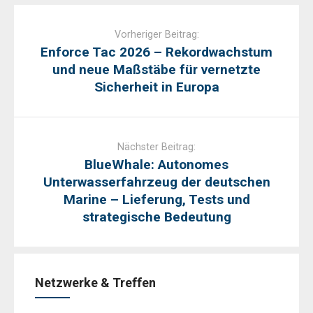
Post
navigation
Vorheriger Beitrag:
Enforce Tac 2026 – Rekordwachstum
und neue Maßstäbe für vernetzte
Sicherheit in Europa
Nächster Beitrag:
BlueWhale: Autonomes
Unterwasserfahrzeug der deutschen
Marine – Lieferung, Tests und
strategische Bedeutung
Netzwerke & Treffen