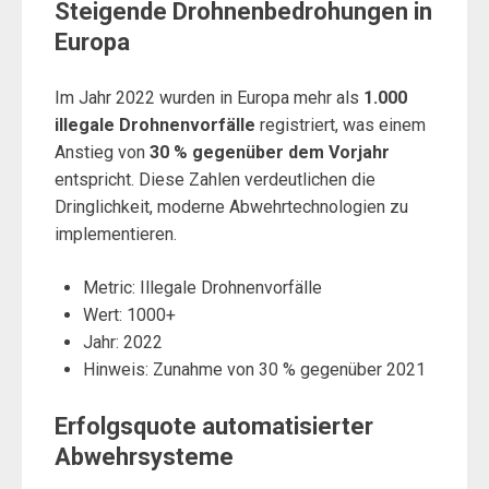
Steigende Drohnenbedrohungen in
Europa
Im Jahr 2022 wurden in Europa mehr als
1.000
illegale Drohnenvorfälle
registriert, was einem
Anstieg von
30 % gegenüber dem Vorjahr
entspricht. Diese Zahlen verdeutlichen die
Dringlichkeit, moderne Abwehrtechnologien zu
implementieren.
Metric: Illegale Drohnenvorfälle
Wert: 1000+
Jahr: 2022
Hinweis: Zunahme von 30 % gegenüber 2021
Erfolgsquote automatisierter
Abwehrsysteme