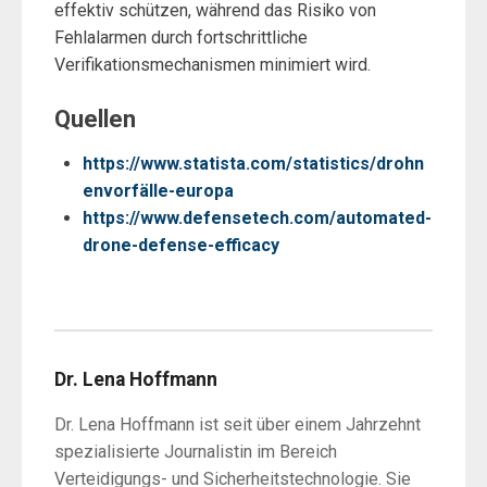
effektiv schützen, während das Risiko von
Fehlalarmen durch fortschrittliche
Verifikationsmechanismen minimiert wird.
Quellen
https://www.statista.com/statistics/drohn
envorfälle-europa
https://www.defensetech.com/automated-
drone-defense-efficacy
Dr. Lena Hoffmann
Dr. Lena Hoffmann ist seit über einem Jahrzehnt
spezialisierte Journalistin im Bereich
Verteidigungs- und Sicherheitstechnologie. Sie