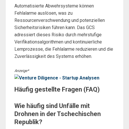
Automatisierte Abwehrsysteme können
Fehlalarme auslösen, was zu
Ressourcenverschwendung und potenziellen
Sicherheitsrisiken führen kann. Das GCS
adressiert dieses Risiko durch mehrstufige
Verifikationsalgorithmen und kontinuierliche
Lernprozesse, die Fehlalarme reduzieren und die
Zuverlässigkeit des Systems erhöhen.
Anzeige*
Häufig gestellte Fragen (FAQ)
Wie häufig sind Unfälle mit
Drohnen in der Tschechischen
Republik?