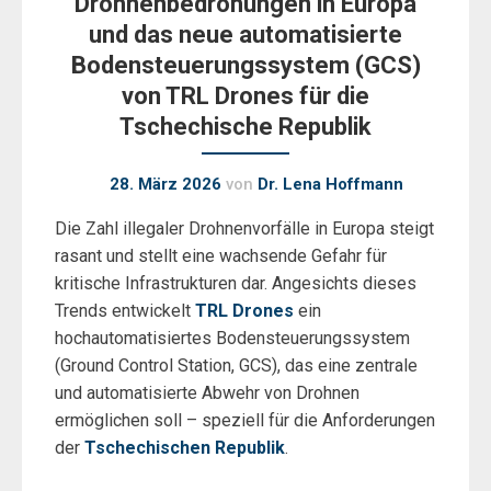
Drohnenbedrohungen in Europa
und das neue automatisierte
Bodensteuerungssystem (GCS)
von TRL Drones für die
Tschechische Republik
28. März 2026
von
Dr. Lena Hoffmann
Die Zahl illegaler Drohnenvorfälle in Europa steigt
rasant und stellt eine wachsende Gefahr für
kritische Infrastrukturen dar. Angesichts dieses
Trends entwickelt
TRL Drones
ein
hochautomatisiertes Bodensteuerungssystem
(Ground Control Station, GCS), das eine zentrale
und automatisierte Abwehr von Drohnen
ermöglichen soll – speziell für die Anforderungen
der
Tschechischen Republik
.