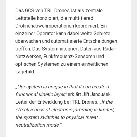
Das GCS von TRL Drones ist als zentrale
Leitstelle konzipiert, die multi-tiered
Drohnenabwehroperationen koordiniert. Ein
einzelner Operator kann dabei weite Gebiete
überwachen und automatisierte Entscheidungen
treffen. Das System integriert Daten aus Radar-
Netzwerken, Funkfrequenz-Sensoren und
optischen Systemen zu einem einheitlichen
Lagebild.
„Our system is unique in that it can create a
functional kinetic layer,“
erklärt Jiří Janoušek,
Leiter der Entwicklung bei TRL Drones.
„If the
effectiveness of electronic jamming is limited,
the system switches to physical threat
neutralization mode.“