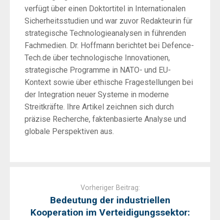
verfügt über einen Doktortitel in Internationalen
Sicherheitsstudien und war zuvor Redakteurin für
strategische Technologieanalysen in führenden
Fachmedien. Dr. Hoffmann berichtet bei Defence-
Tech.de über technologische Innovationen,
strategische Programme in NATO- und EU-
Kontext sowie über ethische Fragestellungen bei
der Integration neuer Systeme in moderne
Streitkräfte. Ihre Artikel zeichnen sich durch
präzise Recherche, faktenbasierte Analyse und
globale Perspektiven aus.
Post
navigation
Vorheriger Beitrag:
Bedeutung der industriellen
Kooperation im Verteidigungssektor: