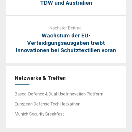
TDW und Australien
Nächster Beitrag:
Wachstum der EU-
Verteidigungsausgaben treibt
Innovationen bei Schutztextilien voran
Netzwerke & Treffen
Based: Defence & Dual-Use Innovation Platform
European Defense Tech Hackathon
Munich Security Breakfast