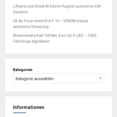
L3Harris und Shield AI führen Flugtest autonomer EW-
Systeme
US Air Force testet KI in F-16 – VENOM erlaubt
autonome Steuerung
Rheinmetall erhält 100 Mio. Euro für D-LBO – 7.000
Fahrzeuge digitalisiert
Kategorien
Informationen