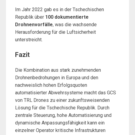
Im Jahr 2022 gab es in der Tschechischen
Republik über
100 dokumentierte
Drohnenvorfälle
, was die wachsende
Herausforderung für die Luftsicherheit
unterstreicht.
Fazit
Die Kombination aus stark zunehmenden
Drohnenbedrohungen in Europa und den
nachweislich hohen Erfolgsquoten
automatisierter Abwehrsysteme macht das GCS
von TRL Drones zu einer zukunftsweisenden
Lösung für die Tschechische Republik. Durch
zentrale Steuerung, hohe Automatisierung und
dynamische Anpassungsfähigkeit kann ein
einzelner Operator kritische Infrastrukturen