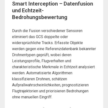
Smart Interception – Datenfusion
und Echtzeit-
Bedrohungsbewertung
Durch die Fusion verschiedener Sensoren
eliminiert das GCS doppelte oder
widersprüchliche Tracks. Erfasste Objekte
werden gegen eine Referenzdatenbank bekannter
Drohnentypen geprüft, wobei deren
Leistungsprofile, Flugverhalten und
charakteristische Merkmale in Echtzeit analysiert
werden. Automatisierte Algorithmen
klassifizieren Drohnen, schätzen
Aufprallwahrscheinlichkeiten, prognostizieren
Flugtrajektorien und priorisieren Bedrohungen
ohne manuellen Eingriff.