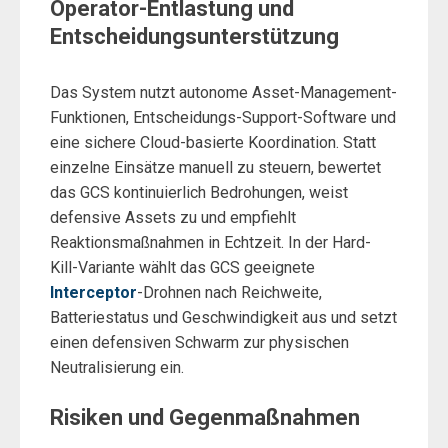
Operator-Entlastung und
Entscheidungsunterstützung
Das System nutzt autonome Asset-Management-
Funktionen, Entscheidungs-Support-Software und
eine sichere Cloud-basierte Koordination. Statt
einzelne Einsätze manuell zu steuern, bewertet
das GCS kontinuierlich Bedrohungen, weist
defensive Assets zu und empfiehlt
Reaktionsmaßnahmen in Echtzeit. In der Hard-
Kill-Variante wählt das GCS geeignete
Interceptor
-Drohnen nach Reichweite,
Batteriestatus und Geschwindigkeit aus und setzt
einen defensiven Schwarm zur physischen
Neutralisierung ein.
Risiken und Gegenmaßnahmen