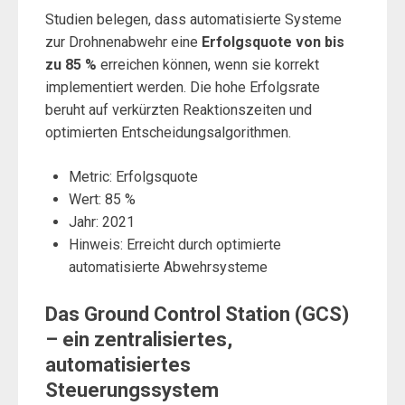
Studien belegen, dass automatisierte Systeme
zur Drohnenabwehr eine
Erfolgsquote von bis
zu 85 %
erreichen können, wenn sie korrekt
implementiert werden. Die hohe Erfolgsrate
beruht auf verkürzten Reaktionszeiten und
optimierten Entscheidungsalgorithmen.
Metric: Erfolgsquote
Wert: 85 %
Jahr: 2021
Hinweis: Erreicht durch optimierte
automatisierte Abwehrsysteme
Das Ground Control Station (GCS)
– ein zentralisiertes,
automatisiertes
Steuerungssystem