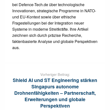
bei Defence-Tech.de über technologische
Innovationen, strategische Programme in NATO-
und EU-Kontext sowie über ethische
Fragestellungen bei der Integration neuer
Systeme in moderne Streitkräfte. Ihre Artikel
zeichnen sich durch präzise Recherche,
faktenbasierte Analyse und globale Perspektiven
aus.
Post
navigation
Vorheriger Beitrag:
Shield AI und ST Engineering stärken
Singapurs autonome
Drohnenfähigkeiten – Partnerschaft,
Erweiterungen und globale
Perspektiven