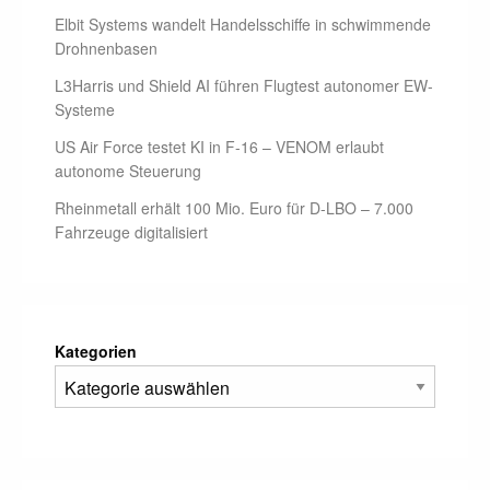
Elbit Systems wandelt Handelsschiffe in schwimmende
Drohnenbasen
L3Harris und Shield AI führen Flugtest autonomer EW-
Systeme
US Air Force testet KI in F-16 – VENOM erlaubt
autonome Steuerung
Rheinmetall erhält 100 Mio. Euro für D-LBO – 7.000
Fahrzeuge digitalisiert
Kategorien