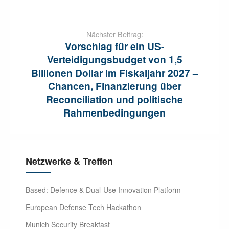
Nächster Beitrag:
Vorschlag für ein US-
Verteidigungsbudget von 1,5
Billionen Dollar im Fiskaljahr 2027 –
Chancen, Finanzierung über
Reconciliation und politische
Rahmenbedingungen
Netzwerke & Treffen
Based: Defence & Dual-Use Innovation Platform
European Defense Tech Hackathon
Munich Security Breakfast