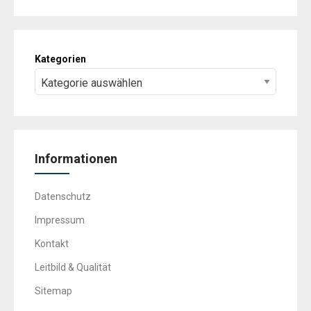
Kategorien
Informationen
Datenschutz
Impressum
Kontakt
Leitbild & Qualität
Sitemap