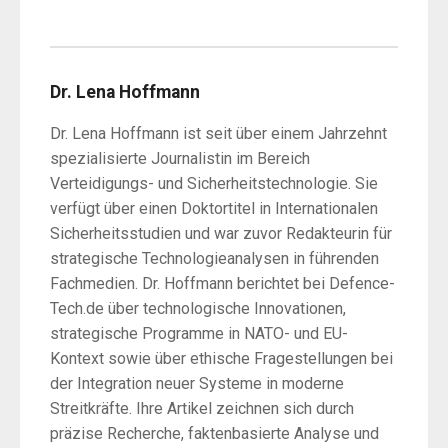
Dr. Lena Hoffmann
Dr. Lena Hoffmann ist seit über einem Jahrzehnt
spezialisierte Journalistin im Bereich
Verteidigungs- und Sicherheitstechnologie. Sie
verfügt über einen Doktortitel in Internationalen
Sicherheitsstudien und war zuvor Redakteurin für
strategische Technologieanalysen in führenden
Fachmedien. Dr. Hoffmann berichtet bei Defence-
Tech.de über technologische Innovationen,
strategische Programme in NATO- und EU-
Kontext sowie über ethische Fragestellungen bei
der Integration neuer Systeme in moderne
Streitkräfte. Ihre Artikel zeichnen sich durch
präzise Recherche, faktenbasierte Analyse und