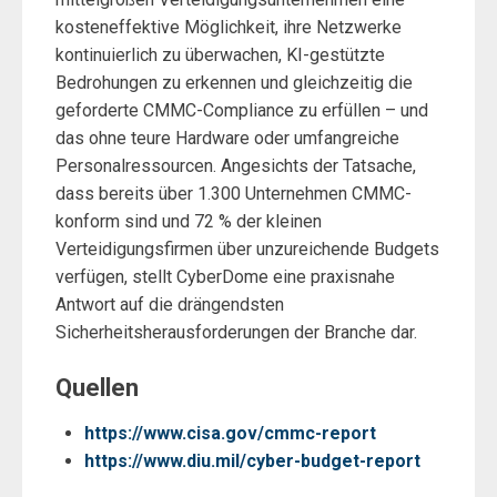
kosteneffektive Möglichkeit, ihre Netzwerke
kontinuierlich zu überwachen, KI-gestützte
Bedrohungen zu erkennen und gleichzeitig die
geforderte CMMC-Compliance zu erfüllen – und
das ohne teure Hardware oder umfangreiche
Personalressourcen. Angesichts der Tatsache,
dass bereits über 1.300 Unternehmen CMMC-
konform sind und 72 % der kleinen
Verteidigungsfirmen über unzureichende Budgets
verfügen, stellt CyberDome eine praxisnahe
Antwort auf die drängendsten
Sicherheitsherausforderungen der Branche dar.
Quellen
https://www.cisa.gov/cmmc-report
https://www.diu.mil/cyber-budget-report