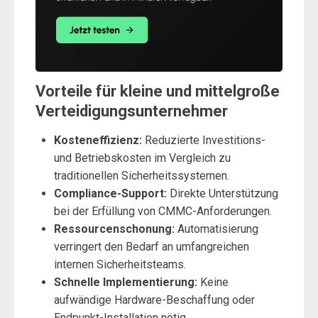
Vorteile für kleine und mittelgroße
Verteidigungsunternehmer
Kosteneffizienz:
Reduzierte Investitions-
und Betriebskosten im Vergleich zu
traditionellen Sicherheitssystemen.
Compliance-Support:
Direkte Unterstützung
bei der Erfüllung von CMMC-Anforderungen.
Ressourcenschonung:
Automatisierung
verringert den Bedarf an umfangreichen
internen Sicherheitsteams.
Schnelle Implementierung:
Keine
aufwändige Hardware-Beschaffung oder
Endpunkt-Installation nötig.