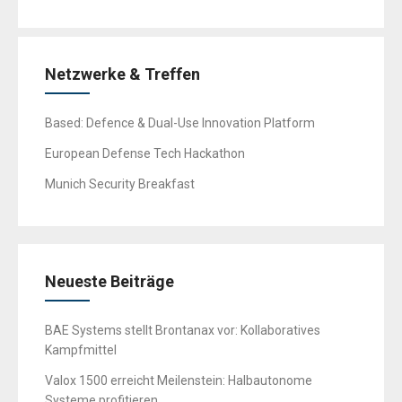
Netzwerke & Treffen
Based: Defence & Dual-Use Innovation Platform
European Defense Tech Hackathon
Munich Security Breakfast
Neueste Beiträge
BAE Systems stellt Brontanax vor: Kollaboratives
Kampfmittel
Valox 1500 erreicht Meilenstein: Halbautonome
Systeme profitieren