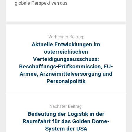
globale Perspektiven aus.
Post
navigation
Vorheriger Beitrag:
Aktuelle Entwicklungen im
österreichischen
Verteidigungsausschuss:
Beschaffungs-Prüfkommission, EU-
Armee, Arzneimittelversorgung und
Personalpolitik
Nächster Beitrag:
Bedeutung der Logistik in der
Raumfahrt für das Golden Dome-
System der USA