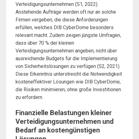
Verteidigungsunternehmen (S1, 2022).
Anstehende Aufträge werden oft nur an solche
Firmen vergeben, die diese Anforderungen
erfüllen, welches DIB CyberDome besonders
relevant macht. Zudem zeigen jüngste Umfragen,
dass über 70 % der kleinen
Verteidigungsunternehmen angeben, nicht über
ausreichende Budgets für die Implementierung
von Sicherheitslösungen zu verfügen (S2, 2021).
Diese Erkenntnis unterstreicht die Notwendigkeit
kosteneffektiver Lösungen wie DIB CyberDome,
die Risiken minimieren, ohne große Investitionen
zu erfordern.
Finanzielle Belastungen kleiner
Verteidigungsunternehmen und
Bedarf an kostengünstigen
Lösungen