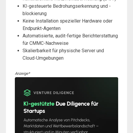
KI-gesteuerte Bedrohungserkennung und -
blockierung
Keine Installation spezieller Hardware oder
Endpunkt-Agenten
Automatisierte, audit-fertige Berichterstattung
für CMMC-Nachweise
Skalierbarkeit für physische Server und
Cloud-Umgebungen
Anzeige*