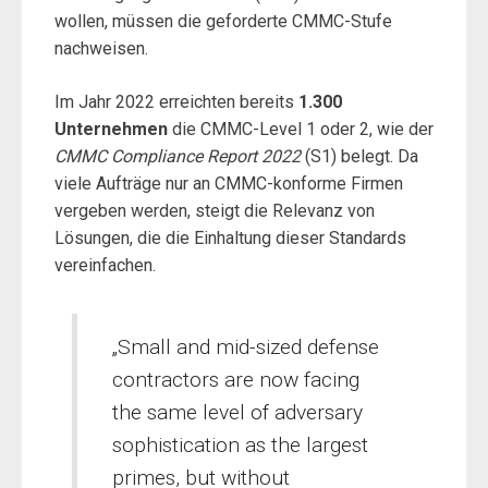
wollen, müssen die geforderte CMMC-Stufe
nachweisen.
Im Jahr 2022 erreichten bereits
1.300
Unternehmen
die CMMC-Level 1 oder 2, wie der
CMMC Compliance Report 2022
(S1) belegt. Da
viele Aufträge nur an CMMC-konforme Firmen
vergeben werden, steigt die Relevanz von
Lösungen, die die Einhaltung dieser Standards
vereinfachen.
„Small and mid-sized defense
contractors are now facing
the same level of adversary
sophistication as the largest
primes, but without