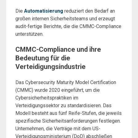
Die
Automatisierung
reduziert den Bedarf an
großen internen Sicherheitsteams und erzeugt
audit-fertige Berichte, die die CMMC-Compliance
unterstützen.
CMMC-Compliance und ihre
Bedeutung für die
Verteidigungsindustrie
Das Cybersecurity Maturity Model Certification
(CMMC) wurde 2020 eingeführt, um die
Cybersicherheitspraktiken im
Verteidigungssektor zu standardisieren. Das
Modell besteht aus fünf Reife-Stufen, die jeweils
spezifische Sicherheitsanforderungen festlegen.
Unternehmen, die Verträge mit dem US-
Verteidigungsministerium (DoD) abschließen