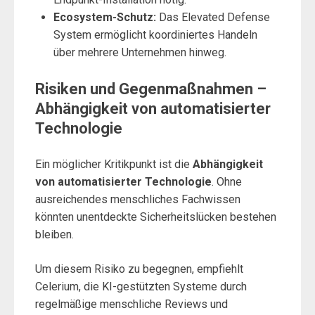
Ecosystem-Schutz:
Das Elevated Defense
System ermöglicht koordiniertes Handeln
über mehrere Unternehmen hinweg.
Risiken und Gegenmaßnahmen –
Abhängigkeit von automatisierter
Technologie
Ein möglicher Kritikpunkt ist die
Abhängigkeit
von automatisierter Technologie
. Ohne
ausreichendes menschliches Fachwissen
könnten unentdeckte Sicherheitslücken bestehen
bleiben.
Um diesem Risiko zu begegnen, empfiehlt
Celerium, die KI-gestützten Systeme durch
regelmäßige menschliche Reviews und