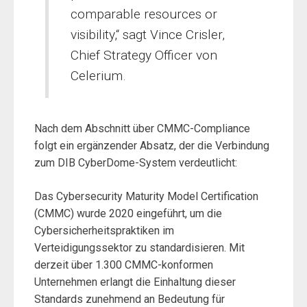
comparable resources or
visibility,“ sagt Vince Crisler,
Chief Strategy Officer von
Celerium.
Nach dem Abschnitt über CMMC-Compliance
folgt ein ergänzender Absatz, der die Verbindung
zum DIB CyberDome-System verdeutlicht:
Das Cybersecurity Maturity Model Certification
(CMMC) wurde 2020 eingeführt, um die
Cybersicherheitspraktiken im
Verteidigungssektor zu standardisieren. Mit
derzeit über 1.300 CMMC-konformen
Unternehmen erlangt die Einhaltung dieser
Standards zunehmend an Bedeutung für