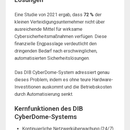
Eine Studie von 2021 ergab, dass
72 %
der
kleinen Verteidigungsunternehmer nicht über
ausreichende Mittel für wirksame
Cybersicherheitsmaßnahmen verfügen. Diese
finanzielle Engpasslage verdeutlicht den
dringenden Bedarf nach erschwinglichen,
automatisierten Sicherheitslösungen.
Das DIB CyberDome-System adressiert genau
dieses Problem, indem es ohne teure Hardware-
Investitionen auskommt und die Betriebskosten
durch Automatisierung senkt.
Kernfunktionen des DIB
CyberDome-Systems
Kontinuierliche Netzwerküberwachung (24/7)