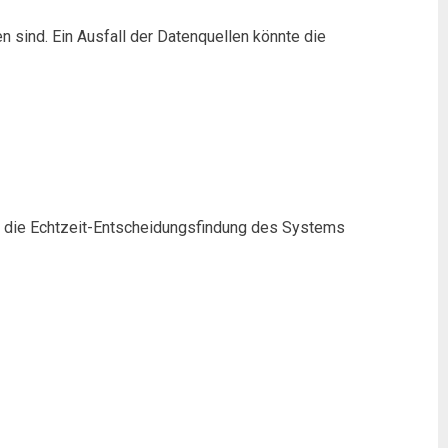
n sind. Ein Ausfall der Datenquellen könnte die
ann die Echtzeit-Entscheidungsfindung des Systems