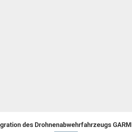
ntegration des Drohnenabwehrfahrzeugs GARM