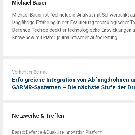
Michael Bauer
Michael Bauer ist Technologie-Analyst mit Schwerpunkt a
langjährige Erfahrung in der Evaluierung technologischer 
Defence-Tech.de deckt er technologische Entwicklungen a
Know-how mit klarer, journalistischer Aufbereitung.
Post
navigation
Vorheriger Beitrag:
Erfolgreiche Integration von Abfangdrohnen u
GARMR-Systemen – Die nächste Stufe der D
Netzwerke & Treffen
Based: Defence & Dual-Use Innovation Platform