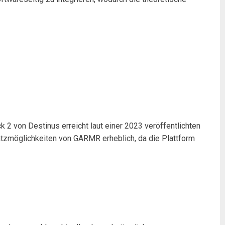
 2 von Destinus erreicht laut einer 2023 veröffentlichten
tzmöglichkeiten von GARMR erheblich, da die Plattform