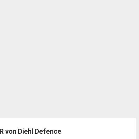
R von Diehl Defence