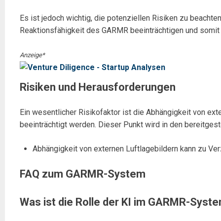
Es ist jedoch wichtig, die potenziellen Risiken zu beachte
Reaktionsfähigkeit des GARMR beeinträchtigen und somit s
Anzeige*
Risiken und Herausforderungen
Ein wesentlicher Risikofaktor ist die Abhängigkeit von ex
beeinträchtigt werden. Dieser Punkt wird in den bereitgest
Abhängigkeit von externen Luftlagebildern kann zu Ve
FAQ zum GARMR-System
Was ist die Rolle der KI im GARMR-Syst