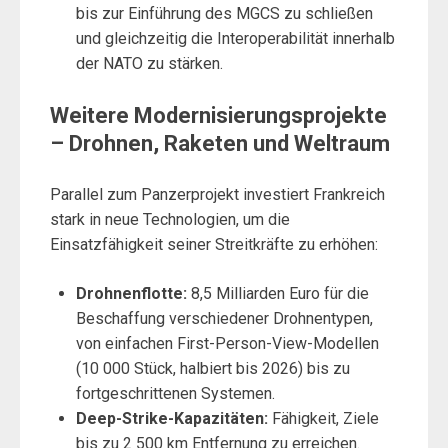
bis zur Einführung des MGCS zu schließen
und gleichzeitig die Interoperabilität innerhalb
der NATO zu stärken.
Weitere Modernisierungsprojekte
– Drohnen, Raketen und Weltraum
Parallel zum Panzerprojekt investiert Frankreich
stark in neue Technologien, um die
Einsatzfähigkeit seiner Streitkräfte zu erhöhen:
Drohnenflotte:
8,5 Milliarden Euro für die
Beschaffung verschiedener Drohnentypen,
von einfachen First-Person-View-Modellen
(10 000 Stück, halbiert bis 2026) bis zu
fortgeschrittenen Systemen.
Deep-Strike-Kapazitäten:
Fähigkeit, Ziele
bis zu 2 500 km Entfernung zu erreichen.