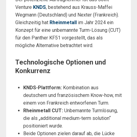
Venture
KNDS
, bestehend aus Krauss-Maffei
Wegmann (Deutschland) und Nexter (Frankreich).
Gleichzeitig hat
Rheinmetall
im Jahr 2024 ein
Konzept für eine unbemannte Turm-Lösung (CUT)
für den Panther KF51 vorgestellt, das als
mögliche Alternative betrachtet wird.
Technologische Optionen und
Konkurrenz
KNDS-Plattform:
Kombination aus
deutschem und französischem Know-how, mit
einem von Frankreich entworfenen Turm.
Rheinmetall CUT:
Unbemannte Turmlösung,
die als „additional medium-term solution“
positioniert wurde.
Beide Optionen zielen darauf ab, die Lücke