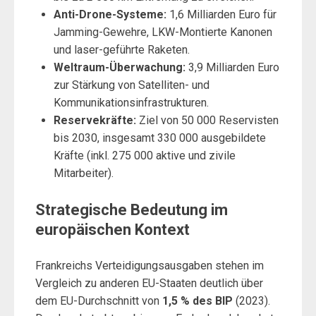
Anti-Drone-Systeme:
1,6 Milliarden Euro für
Jamming-Gewehre, LKW-Montierte Kanonen
und laser-geführte Raketen.
Weltraum-Überwachung:
3,9 Milliarden Euro
zur Stärkung von Satelliten- und
Kommunikationsinfrastrukturen.
Reservekräfte:
Ziel von 50 000 Reservisten
bis 2030, insgesamt 330 000 ausgebildete
Kräfte (inkl. 275 000 aktive und zivile
Mitarbeiter).
Strategische Bedeutung im
europäischen Kontext
Frankreichs Verteidigungsausgaben stehen im
Vergleich zu anderen EU-Staaten deutlich über
dem EU-Durchschnitt von
1,5 % des BIP
(2023).