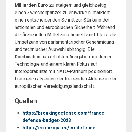
Milliarden Euro
zu steigern und gleichzeitig
einen Zwischenpanzer zu entwickeln, markiert
einen entscheidenden Schritt zur Stärkung der
nationalen und europäischen Sicherheit. Während
die finanziellen Mittel ambitioniert sind, bleibt die
Umsetzung von parlamentarischer Genehmigung
und technischer Auswahl abhängig. Die
Kombination aus erhöhten Ausgaben, moderner
Technologie und einem klaren Fokus auf
Interoperabilität mit NATO-Partnern positioniert
Frankreich als einen der treibenden Akteure in der
europäischen Verteidigungslandschaft.
Quellen
https://breakingdefense.com/france-
defence-budget-2023
https://ec.europa.eu/eu-defense-