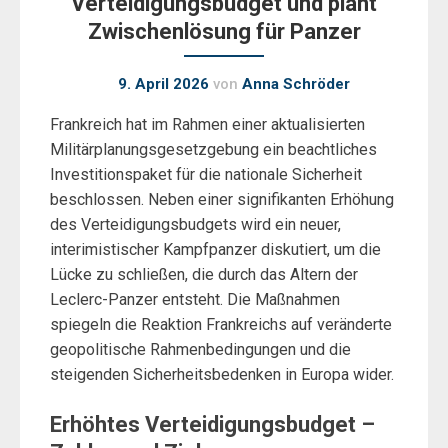
Verteidigungsbudget und plant
Zwischenlösung für Panzer
9. April 2026
von
Anna Schröder
Frankreich hat im Rahmen einer aktualisierten
Militärplanungsgesetzgebung ein beachtliches
Investitionspaket für die nationale Sicherheit
beschlossen. Neben einer signifikanten Erhöhung
des Verteidigungsbudgets wird ein neuer,
interimistischer Kampfpanzer diskutiert, um die
Lücke zu schließen, die durch das Altern der
Leclerc-Panzer entsteht. Die Maßnahmen
spiegeln die Reaktion Frankreichs auf veränderte
geopolitische Rahmenbedingungen und die
steigenden Sicherheitsbedenken in Europa wider.
Erhöhtes Verteidigungsbudget –