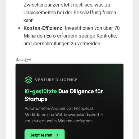
Zwischenpanzer steht noch aus, was zu
Unsicherheiten bei der Beschaffung führen
kann.
Kosten-Effizienz:
Investitionen von über 70
Milliarden Euro erfordern strenge Kontrolle,
um Überschreitungen zu vermeiden.
Anzeige*