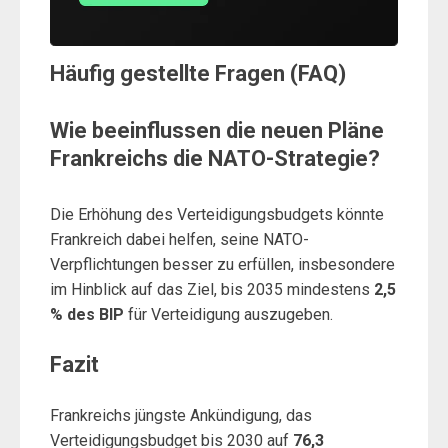
Häufig gestellte Fragen (FAQ)
Wie beeinflussen die neuen Pläne
Frankreichs die NATO-Strategie?
Die Erhöhung des Verteidigungsbudgets könnte
Frankreich dabei helfen, seine NATO-
Verpflichtungen besser zu erfüllen, insbesondere
im Hinblick auf das Ziel, bis 2035 mindestens
2,5
% des BIP
für Verteidigung auszugeben.
Fazit
Frankreichs jüngste Ankündigung, das
Verteidigungsbudget bis 2030 auf
76,3