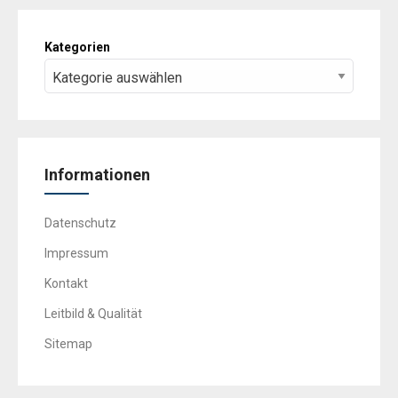
Kategorien
Informationen
Datenschutz
Impressum
Kontakt
Leitbild & Qualität
Sitemap