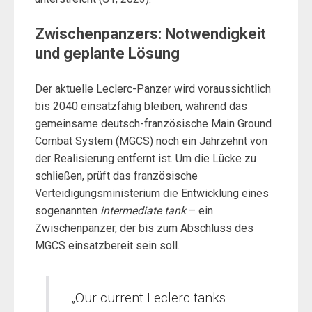
Zwischenpanzers: Notwendigkeit
und geplante Lösung
Der aktuelle Leclerc-Panzer wird voraussichtlich
bis 2040 einsatzfähig bleiben, während das
gemeinsame deutsch-französische Main Ground
Combat System (MGCS) noch ein Jahrzehnt von
der Realisierung entfernt ist. Um die Lücke zu
schließen, prüft das französische
Verteidigungsministerium die Entwicklung eines
sogenannten
intermediate tank
– ein
Zwischenpanzer, der bis zum Abschluss des
MGCS einsatzbereit sein soll.
„Our current Leclerc tanks