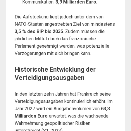
Kommunikation:
3,9 Milliarden Euro
.
Die Aufstockung liegt jedoch unter dem von
NATO-Staaten angestrebten Ziel von mindestens
3,5 % des BIP bis 2035
. Zudem müssen die
jährlichen Mittel durch das französische
Parlament genehmigt werden, was potenzielle
Verzögerungen mit sich bringen kann.
Historische Entwicklung der
Verteidigungsausgaben
In den letzten zehn Jahren hat Frankreich seine
Verteidigungsausgaben kontinuierlich erhöht. Im
Jahr 2027 wird ein Ausgabenvolumen von
63,3
Milliarden Euro
erwartet, was die wachsende
Wahrnehmung geopolitischer Risiken
unterstreicht (S1, 2023).