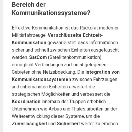
Bereich der
Kommunikationssysteme?
Effektive Kommunikation ist das Rückgrat moderner
Militärfahrzeuge.
Verschlüsselte Echtzeit-
Kommunikation
gewährleistet, dass Informationen
sicher und schnell zwischen Einheiten ausgetauscht
werden.
SatCom
(Satellitenkommunikation)
ermöglicht Verbindungen auch in abgelegenen
Gebieten ohne Netzabdeckung. Die
Integration von
Kommunikationssystemen
zwischen Fahrzeugen
und unbemannten Einheiten erweitert die
strategischen Möglichkeiten und verbessert die
Koordination
innerhalb der Truppen erheblich.
Unternehmen wie Airbus und Thales arbeiten an der
Weiterentwicklung dieser Systeme, um die
Zuverlässigkeit
und
Sicherheit
weiter zu erhöhen.