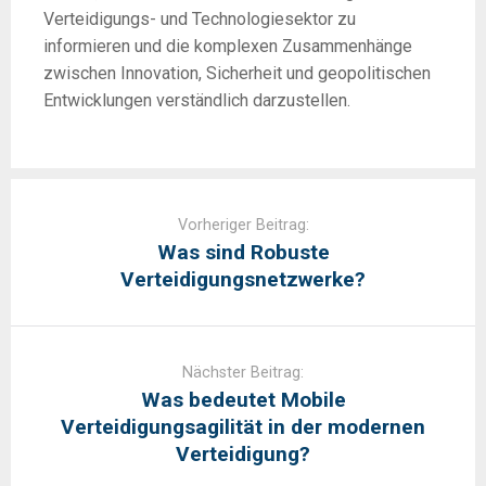
Verteidigungs- und Technologiesektor zu
informieren und die komplexen Zusammenhänge
zwischen Innovation, Sicherheit und geopolitischen
Entwicklungen verständlich darzustellen.
Post
navigation
Vorheriger Beitrag:
Was sind Robuste
Verteidigungsnetzwerke?
Nächster Beitrag:
Was bedeutet Mobile
Verteidigungsagilität in der modernen
Verteidigung?