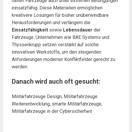
halten Fahrzeuge auch unter extremen Bedingungen
einsatzfähig. Diese Materialien ermöglichen
kreativere Lösungen für bisher unüberwindbare
Herausforderungen und verlängern die
Einsatzfähigkeit
sowie
Lebensdauer
der
Fahrzeuge. Unternehmen wie BAE Systems und
Thyssenkrupp setzen verstärkt auf solche
innovativen Werkstoffe, um den steigenden
Anforderungen moderner Konfliktfelder gerecht zu
werden.
Danach wird auch oft gesucht:
Militärfahrzeuge Design, Militärfahrzeuge
Weiterentwicklung, smarte Militärfahrzeuge,
Militärfahrzeuge in der Cybersicherheit