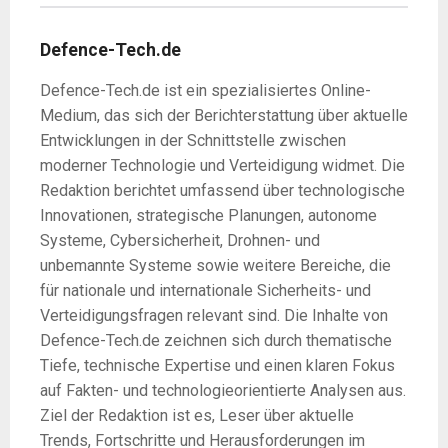
Defence-Tech.de
Defence-Tech.de ist ein spezialisiertes Online-
Medium, das sich der Berichterstattung über aktuelle
Entwicklungen in der Schnittstelle zwischen
moderner Technologie und Verteidigung widmet. Die
Redaktion berichtet umfassend über technologische
Innovationen, strategische Planungen, autonome
Systeme, Cybersicherheit, Drohnen- und
unbemannte Systeme sowie weitere Bereiche, die
für nationale und internationale Sicherheits- und
Verteidigungsfragen relevant sind. Die Inhalte von
Defence-Tech.de zeichnen sich durch thematische
Tiefe, technische Expertise und einen klaren Fokus
auf Fakten- und technologieorientierte Analysen aus.
Ziel der Redaktion ist es, Leser über aktuelle
Trends, Fortschritte und Herausforderungen im