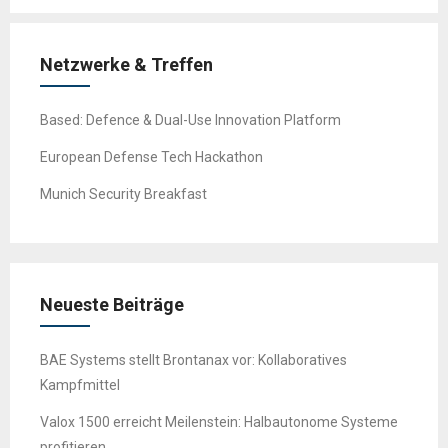
Netzwerke & Treffen
Based: Defence & Dual-Use Innovation Platform
European Defense Tech Hackathon
Munich Security Breakfast
Neueste Beiträge
BAE Systems stellt Brontanax vor: Kollaboratives
Kampfmittel
Valox 1500 erreicht Meilenstein: Halbautonome Systeme
profitieren