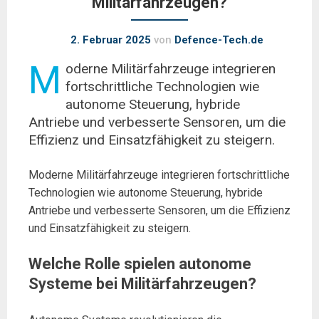
Militärfahrzeugen?
2. Februar 2025
von
Defence-Tech.de
M
oderne Militärfahrzeuge integrieren
fortschrittliche Technologien wie
autonome Steuerung, hybride
Antriebe und verbesserte Sensoren, um die
Effizienz und Einsatzfähigkeit zu steigern.
Moderne Militärfahrzeuge integrieren fortschrittliche
Technologien wie autonome Steuerung, hybride
Antriebe und verbesserte Sensoren, um die Effizienz
und Einsatzfähigkeit zu steigern.
Welche Rolle spielen autonome
Systeme bei Militärfahrzeugen?