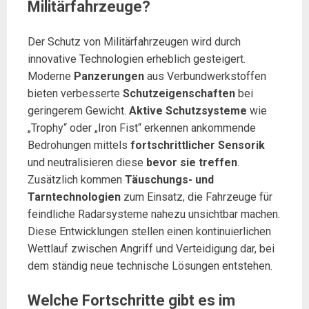
Militärfahrzeuge?
Der Schutz von Militärfahrzeugen wird durch
innovative Technologien erheblich gesteigert.
Moderne
Panzerungen
aus Verbundwerkstoffen
bieten verbesserte
Schutzeigenschaften
bei
geringerem Gewicht.
Aktive Schutzsysteme
wie
„Trophy“ oder „Iron Fist“ erkennen ankommende
Bedrohungen mittels
fortschrittlicher Sensorik
und neutralisieren diese
bevor sie treffen
.
Zusätzlich kommen
Täuschungs- und
Tarntechnologien
zum Einsatz, die Fahrzeuge für
feindliche Radarsysteme nahezu unsichtbar machen.
Diese Entwicklungen stellen einen kontinuierlichen
Wettlauf zwischen Angriff und Verteidigung dar, bei
dem ständig neue technische Lösungen entstehen.
Welche Fortschritte gibt es im