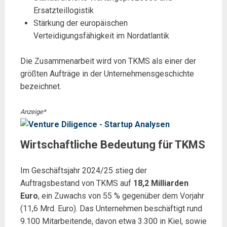
Ersatzteillogistik
Stärkung der europäischen
Verteidigungsfähigkeit im Nordatlantik
Die Zusammenarbeit wird von TKMS als einer der
größten Aufträge in der Unternehmensgeschichte
bezeichnet.
Anzeige*
Wirtschaftliche Bedeutung für TKMS
Im Geschäftsjahr 2024/25 stieg der
Auftragsbestand von TKMS auf
18,2 Milliarden
Euro
, ein Zuwachs von 55 % gegenüber dem Vorjahr
(11,6 Mrd. Euro). Das Unternehmen beschäftigt rund
9.100 Mitarbeitende, davon etwa 3.300 in Kiel, sowie