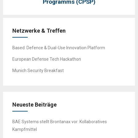
Programms (CPSP)
Netzwerke & Treffen
Based: Defence & Dual-Use Innovation Platform
European Defense Tech Hackathon
Munich Security Breakfast
Neueste Beiträge
BAE Systems stellt Brontanax vor: Kollaboratives
Kampfmittel