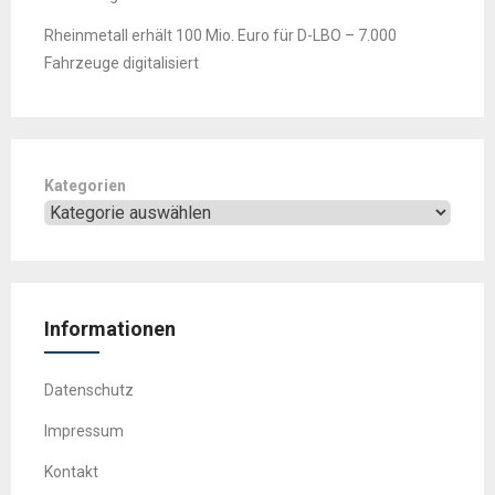
Rheinmetall erhält 100 Mio. Euro für D-LBO – 7.000
Fahrzeuge digitalisiert
Kategorien
Informationen
Datenschutz
Impressum
Kontakt