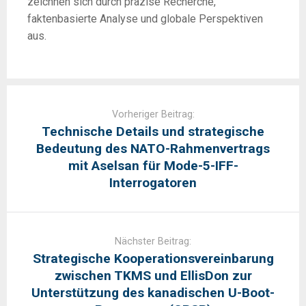
zeichnen sich durch präzise Recherche,
faktenbasierte Analyse und globale Perspektiven
aus.
Post
navigation
Vorheriger Beitrag:
Technische Details und strategische
Bedeutung des NATO-Rahmenvertrags
mit Aselsan für Mode-5-IFF-
Interrogatoren
Nächster Beitrag:
Strategische Kooperationsvereinbarung
zwischen TKMS und EllisDon zur
Unterstützung des kanadischen U-Boot-