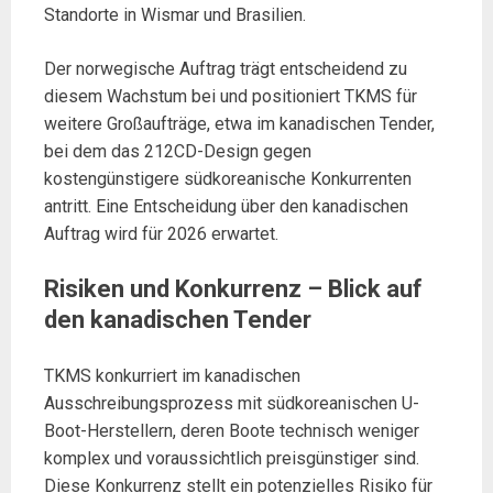
Standorte in Wismar und Brasilien.
Der norwegische Auftrag trägt entscheidend zu
diesem Wachstum bei und positioniert TKMS für
weitere Großaufträge, etwa im kanadischen Tender,
bei dem das 212CD-Design gegen
kostengünstigere südkoreanische Konkurrenten
antritt. Eine Entscheidung über den kanadischen
Auftrag wird für 2026 erwartet.
Risiken und Konkurrenz – Blick auf
den kanadischen Tender
TKMS konkurriert im kanadischen
Ausschreibungsprozess mit südkoreanischen U-
Boot-Herstellern, deren Boote technisch weniger
komplex und voraussichtlich preisgünstiger sind.
Diese Konkurrenz stellt ein potenzielles Risiko für