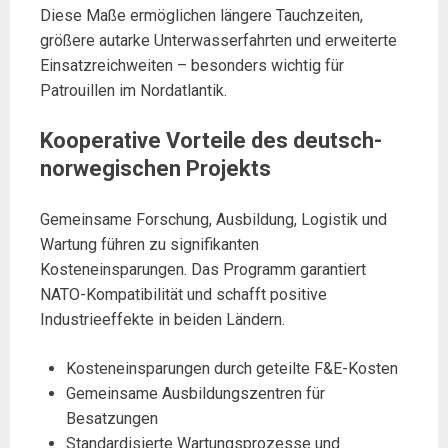
Diese Maße ermöglichen längere Tauchzeiten,
größere autarke Unterwasserfahrten und erweiterte
Einsatzreichweiten – besonders wichtig für
Patrouillen im Nordatlantik.
Kooperative Vorteile des deutsch-
norwegischen Projekts
Gemeinsame Forschung, Ausbildung, Logistik und
Wartung führen zu signifikanten
Kosteneinsparungen. Das Programm garantiert
NATO-Kompatibilität und schafft positive
Industrieeffekte in beiden Ländern.
Kosteneinsparungen durch geteilte F&E-Kosten
Gemeinsame Ausbildungszentren für
Besatzungen
Standardisierte Wartungsprozesse und