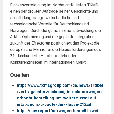
Flankenverteidigung im Nordatlantik, liefert TKMS
einen der größten Aufträge seiner Geschichte und
schafft langfristige wirtschaftliche und
technologische Vorteile für Deutschland und
Norwegen. Durch die gemeinsame Entwicklung, die
Arktis-Optimierung und die geplante Integration
zukünftiger Effektoren positioniert das Projekt die
europäische Marine für die Herausforderungen des
21. Jahrhunderts – trotz bestehender
Konkurrenzrisiken im internationalen Markt.
Quellen
https://www.tkmsgroup.com/de/news/artikel
/vertragsunterzeichnung-in-oslo-norwegen-
erhoeht-bestellung-um-weitere-zwei-auf-
jetzt-sechs-u-boote-der-klasse-212cd
https://suv.report/norwegen-bestellt-zwei-