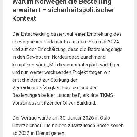
Warum Norwegen die Bestellung
erweitert – sicherheitspolitischer
Kontext
Die Entscheidung basiert auf einer Empfehlung des
norwegischen Parlaments aus dem Sommer 2024
und auf der Einschätzung, dass die Bedrohungslage
in den Gewässern Nordeuropas zunehmend
komplexer wird. „Mit diesem strategisch wichtigen
und nun weiter wachsenden Projekt tragen wir
entscheidend zur Stärkung der
Verteidigungsfähigkeit Europas und der
Beziehungen beider Länder bei“, erklärte TKMS-
Vorstandsvorsitzender Oliver Burkhard.
Der Vertrag wurde am 30. Januar 2026 in Oslo
unterzeichnet. Die beiden zusätzlichen Boote sollen
ab 2032 in Dienst gehen.