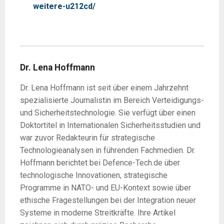
weitere-u212cd/
Dr. Lena Hoffmann
Dr. Lena Hoffmann ist seit über einem Jahrzehnt
spezialisierte Journalistin im Bereich Verteidigungs-
und Sicherheitstechnologie. Sie verfügt über einen
Doktortitel in Internationalen Sicherheitsstudien und
war zuvor Redakteurin für strategische
Technologieanalysen in führenden Fachmedien. Dr.
Hoffmann berichtet bei Defence-Tech.de über
technologische Innovationen, strategische
Programme in NATO- und EU-Kontext sowie über
ethische Fragestellungen bei der Integration neuer
Systeme in moderne Streitkräfte. Ihre Artikel