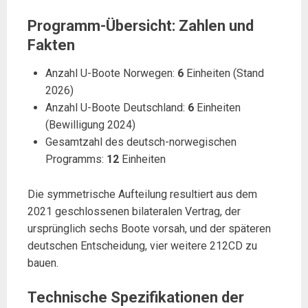
Programm-Übersicht: Zahlen und
Fakten
Anzahl U-Boote Norwegen:
6
Einheiten (Stand
2026)
Anzahl U-Boote Deutschland:
6
Einheiten
(Bewilligung 2024)
Gesamtzahl des deutsch-norwegischen
Programms:
12
Einheiten
Die symmetrische Aufteilung resultiert aus dem
2021 geschlossenen bilateralen Vertrag, der
ursprünglich sechs Boote vorsah, und der späteren
deutschen Entscheidung, vier weitere 212CD zu
bauen.
Technische Spezifikationen der