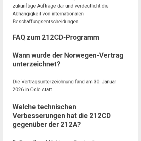
zukünftige Aufträge dar und verdeutlicht die
Abhängigkeit von internationalen
Beschaffungsentscheidungen.
FAQ zum 212CD-Programm
Wann wurde der Norwegen-Vertrag
unterzeichnet?
Die Vertragsunterzeichnung fand am 30. Januar
2026 in Oslo statt.
Welche technischen
Verbesserungen hat die 212CD
gegenüber der 212A?