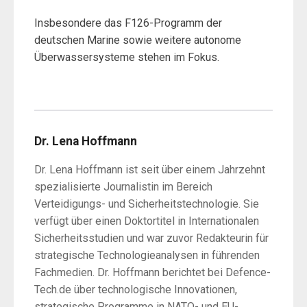
Insbesondere das F126-Programm der
deutschen Marine sowie weitere autonome
Überwassersysteme stehen im Fokus.
Dr. Lena Hoffmann
Dr. Lena Hoffmann ist seit über einem Jahrzehnt
spezialisierte Journalistin im Bereich
Verteidigungs- und Sicherheitstechnologie. Sie
verfügt über einen Doktortitel in Internationalen
Sicherheitsstudien und war zuvor Redakteurin für
strategische Technologieanalysen in führenden
Fachmedien. Dr. Hoffmann berichtet bei Defence-
Tech.de über technologische Innovationen,
strategische Programme in NATO- und EU-