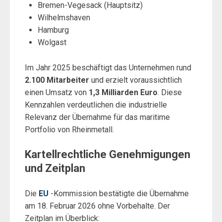
Bremen-Vegesack (Hauptsitz)
Wilhelmshaven
Hamburg
Wolgast
Im Jahr 2025 beschäftigt das Unternehmen rund
2.100 Mitarbeiter
und erzielt voraussichtlich
einen Umsatz von
1,3 Milliarden Euro
. Diese
Kennzahlen verdeutlichen die industrielle
Relevanz der Übernahme für das maritime
Portfolio von Rheinmetall.
Kartellrechtliche Genehmigungen
und Zeitplan
Die
EU
-Kommission bestätigte die Übernahme
am 18. Februar 2026 ohne Vorbehalte. Der
Zeitplan im Überblick: