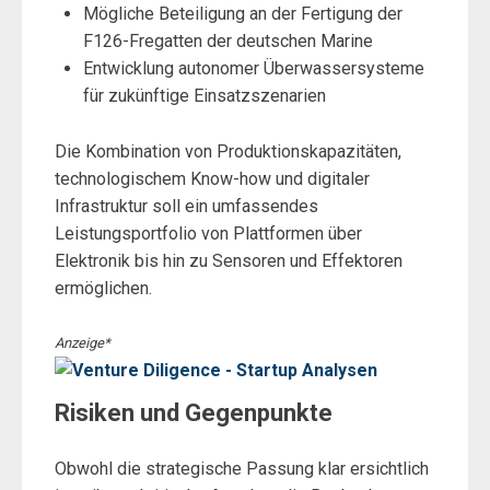
Mögliche Beteiligung an der Fertigung der
F126-Fregatten der deutschen Marine
Entwicklung autonomer Überwassersysteme
für zukünftige Einsatzszenarien
Die Kombination von Produktionskapazitäten,
technologischem Know-how und digitaler
Infrastruktur soll ein umfassendes
Leistungsportfolio von Plattformen über
Elektronik bis hin zu Sensoren und Effektoren
ermöglichen.
Anzeige*
Risiken und Gegenpunkte
Obwohl die strategische Passung klar ersichtlich