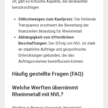
ist, gibt es kritische Aspekte, die Beobachter
berücksichtigen:
Stillschweigen zum Kaufpreis:
Die fehlende
Transparenz erschwert die Bewertung der
finanziellen Belastung für Rheinmetall.
Abhängigkeit von öffentlichen
Beschaffungen:
Der Erfolg von NVL ist stark
an staatliche Aufträge und geopolitische
Entwicklungen gebunden, die das
Auftragsvolumen beeinflussen können.
Häufig gestellte Fragen (FAQ)
Welche Werften übernimmt
Rheinmetall mit NVL?
Werften in Bremen-Vegesack (Hauptsitz),