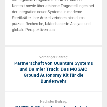
Kontext sowie über ethische Fragestellungen bei
der Integration neuer Systeme in moderne
Streitkräfte. Ihre Artikel zeichnen sich durch
präzise Recherche, faktenbasierte Analyse und
globale Perspektiven aus.
Post
navigation
Vorheriger Beitrag:
Partnerschaft von Quantum Systems
und Daimler Truck: Das MOSAIC
Ground Autonomy Kit für die
Bundeswehr
Nächster Beitrag: