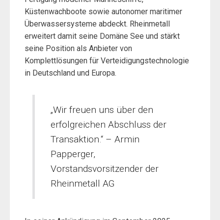
Küstenwachboote sowie autonomer maritimer
Überwassersysteme abdeckt. Rheinmetall
erweitert damit seine Domäne See und stärkt
seine Position als Anbieter von
Komplettlösungen für Verteidigungstechnologie
in Deutschland und Europa.
„Wir freuen uns über den
erfolgreichen Abschluss der
Transaktion.“ – Armin
Papperger,
Vorstandsvorsitzender der
Rheinmetall AG