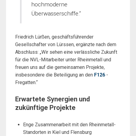
hochmoderne
Überwasserschiffe.“
Friedrich Lürßen, geschäftsführender
Gesellschafter von Lürssen, ergänzte nach dem
Abschluss: „Wir sehen eine verlässliche Zukunft
für die NVL-Mitarbeiter unter Rheinmetall und
freuen uns auf die gemeinsamen Projekte,
insbesondere die Beteiligung an den
F126
-
Fregatten.“
Erwartete Synergien und
zukünftige Projekte
Enge Zusammenarbeit mit den Rheinmetall-
Standorten in Kiel und Flensburg