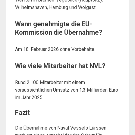
Wilhelmshaven, Hamburg und Wolgast.
Wann genehmigte die EU-
Kommission die Übernahme?
Am 18. Februar 2026 ohne Vorbehalte.
Wie viele Mitarbeiter hat NVL?
Rund 2.100 Mitarbeiter mit einem
voraussichtlichen Umsatz von 1,3 Milliarden Euro
im Jahr 2025.
Fazit
Die Übernahme von Naval Vessels Lürssen