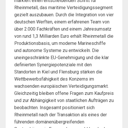
markiert einen entscheidenden Schritt für
Rheinmetall, das maritime Verteidigungssegment
gezielt auszubauen. Durch die Integration von vier
deutschen Werften, einem erfahrenen Team von
über 2.000 Fachkräften und einem Jahresumsatz
von rund 1,3 Milliarden Euro erhält Rheinmetall die
Produktionsbasis, um moderne Marineschiffe
und autonome Systeme zu entwickeln. Die
uneingeschränkte EU-Genehmigung und die klar
definierten Synergiepotenziale mit den
Standorten in Kiel und Flensburg stärken die
Wettbewerbsfähigkeit des Konzerns im
wachsenden europäischen Verteidigungsmarkt.
Gleichzeitig bleiben offene Fragen zum Kaufpreis
und zur Abhängigkeit von staatlichen Aufträgen zu
beobachten. Insgesamt positioniert sich
Rheinmetall nach der Transaktion als eines der
führenden domänenübergreifenden