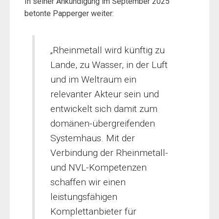
In seiner Ankündigung im September 2025
betonte Papperger weiter:
„Rheinmetall wird künftig zu
Lande, zu Wasser, in der Luft
und im Weltraum ein
relevanter Akteur sein und
entwickelt sich damit zum
domänen-übergreifenden
Systemhaus. Mit der
Verbindung der Rheinmetall-
und NVL-Kompetenzen
schaffen wir einen
leistungsfähigen
Komplettanbieter für