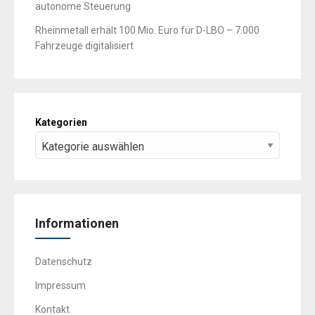
autonome Steuerung
Rheinmetall erhält 100 Mio. Euro für D-LBO – 7.000
Fahrzeuge digitalisiert
Kategorien
Informationen
Datenschutz
Impressum
Kontakt