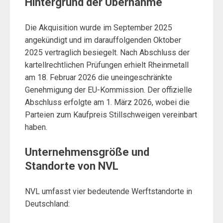
Hintergrund der Übernahme
Die Akquisition wurde im September 2025
angekündigt und im darauffolgenden Oktober
2025 vertraglich besiegelt. Nach Abschluss der
kartellrechtlichen Prüfungen erhielt Rheinmetall
am 18. Februar 2026 die uneingeschränkte
Genehmigung der EU-Kommission. Der offizielle
Abschluss erfolgte am 1. März 2026, wobei die
Parteien zum Kaufpreis Stillschweigen vereinbart
haben.
Unternehmensgröße und
Standorte von NVL
NVL umfasst vier bedeutende Werftstandorte in
Deutschland: