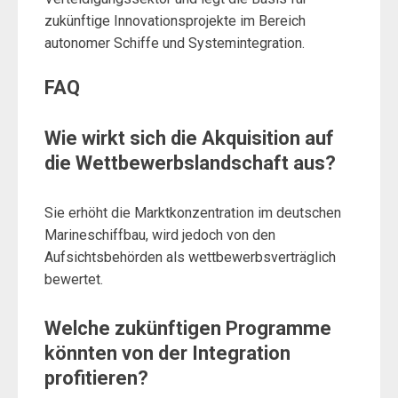
zukünftige Innovationsprojekte im Bereich
autonomer Schiffe und Systemintegration.
FAQ
Wie wirkt sich die Akquisition auf
die Wettbewerbslandschaft aus?
Sie erhöht die Marktkonzentration im deutschen
Marineschiffbau, wird jedoch von den
Aufsichtsbehörden als wettbewerbsverträglich
bewertet.
Welche zukünftigen Programme
könnten von der Integration
profitieren?