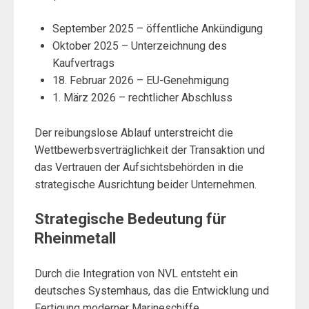
September 2025 – öffentliche Ankündigung
Oktober 2025 – Unterzeichnung des
Kaufvertrags
18. Februar 2026 – EU-Genehmigung
1. März 2026 – rechtlicher Abschluss
Der reibungslose Ablauf unterstreicht die
Wettbewerbsverträglichkeit der Transaktion und
das Vertrauen der Aufsichtsbehörden in die
strategische Ausrichtung beider Unternehmen.
Strategische Bedeutung für
Rheinmetall
Durch die Integration von NVL entsteht ein
deutsches Systemhaus, das die Entwicklung und
Fertigung moderner Marineschiffe,