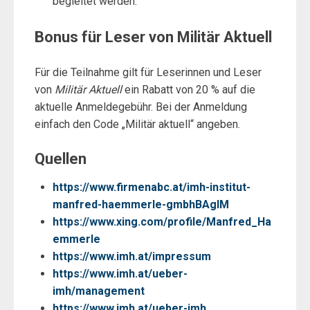
begleitet werden.
Bonus für Leser von Militär Aktuell
Für die Teilnahme gilt für Leserinnen und Leser
von
Militär Aktuell
ein Rabatt von 20 % auf die
aktuelle Anmeldegebühr. Bei der Anmeldung
einfach den Code „Militär aktuell“ angeben.
Quellen
https://www.firmenabc.at/imh-institut-
manfred-haemmerle-gmbhBAglM
https://www.xing.com/profile/Manfred_Ha
emmerle
https://www.imh.at/impressum
https://www.imh.at/ueber-
imh/management
https://www.imh.at/ueber-imh