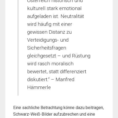
Österreich historisch und
kulturell stark emotional
aufgeladen ist. Neutralität
wird häufig mit einer
gewissen Distanz zu
Verteidigungs- und
Sicherheitsfragen
gleichgesetzt – und Rüstung
wird rasch moralisch
bewertet, statt differenziert
diskutiert.“ – Manfred
Hämmerle
Eine sachliche Betrachtung könne dazu beitragen,
Schwarz-Weiß-Bilder aufzubrechen und eine