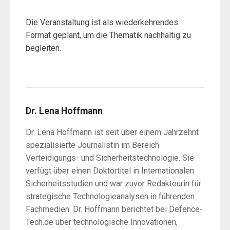
Die Veranstaltung ist als wiederkehrendes
Format geplant, um die Thematik nachhaltig zu
begleiten.
Dr. Lena Hoffmann
Dr. Lena Hoffmann ist seit über einem Jahrzehnt
spezialisierte Journalistin im Bereich
Verteidigungs- und Sicherheitstechnologie. Sie
verfügt über einen Doktortitel in Internationalen
Sicherheitsstudien und war zuvor Redakteurin für
strategische Technologieanalysen in führenden
Fachmedien. Dr. Hoffmann berichtet bei Defence-
Tech.de über technologische Innovationen,