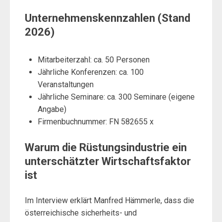
Unternehmenskennzahlen (Stand
2026)
Mitarbeiterzahl: ca. 50 Personen
Jährliche Konferenzen: ca. 100
Veranstaltungen
Jährliche Seminare: ca. 300 Seminare (eigene
Angabe)
Firmenbuchnummer: FN 582655 x
Warum die Rüstungsindustrie ein
unterschätzter Wirtschaftsfaktor
ist
Im Interview erklärt Manfred Hämmerle, dass die
österreichische sicherheits- und