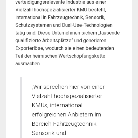
verteidigungsrelevante Industrie aus einer
Vielzahl hochspezialisierter KMU besteht,
international in Fahrzeugtechnik, Sensorik,
Schutzsystemen und Dual-Use-Technologien
tätig sind. Diese Unternehmen sichern „tausende
qualifizierte Arbeitsplätze“ und generieren
Exporterlöse, wodurch sie einen bedeutenden
Teil der heimischen Wertschöpfungskette
ausmachen.
„Wir sprechen hier von einer
Vielzahl hochspezialisierter
KMUs, international
erfolgreichen Anbietern im
Bereich Fahrzeugtechnik,
Sensorik und