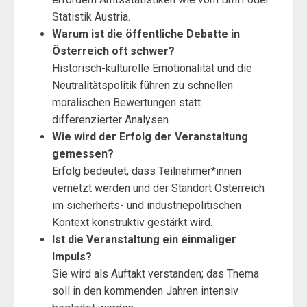
Statistik Austria.
Warum ist die öffentliche Debatte in
Österreich oft schwer?
Historisch-kulturelle Emotionalität und die
Neutralitätspolitik führen zu schnellen
moralischen Bewertungen statt
differenzierter Analysen.
Wie wird der Erfolg der Veranstaltung
gemessen?
Erfolg bedeutet, dass Teilnehmer*innen
vernetzt werden und der Standort Österreich
im sicherheits- und industriepolitischen
Kontext konstruktiv gestärkt wird.
Ist die Veranstaltung ein einmaliger
Impuls?
Sie wird als Auftakt verstanden; das Thema
soll in den kommenden Jahren intensiv