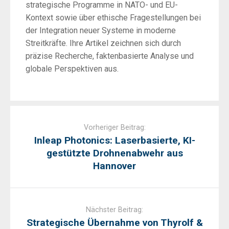
strategische Programme in NATO- und EU-
Kontext sowie über ethische Fragestellungen bei
der Integration neuer Systeme in moderne
Streitkräfte. Ihre Artikel zeichnen sich durch
präzise Recherche, faktenbasierte Analyse und
globale Perspektiven aus.
Post
navigation
Vorheriger Beitrag:
Inleap Photonics: Laserbasierte, KI-
gestützte Drohnenabwehr aus
Hannover
Nächster Beitrag:
Strategische Übernahme von Thyrolf &