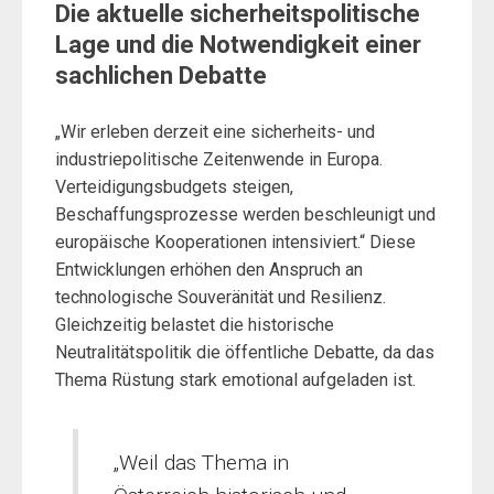
Die aktuelle sicherheitspolitische
Lage und die Notwendigkeit einer
sachlichen Debatte
„Wir erleben derzeit eine sicherheits- und
industriepolitische Zeitenwende in Europa.
Verteidigungsbudgets steigen,
Beschaffungsprozesse werden beschleunigt und
europäische Kooperationen intensiviert.“ Diese
Entwicklungen erhöhen den Anspruch an
technologische Souveränität und Resilienz.
Gleichzeitig belastet die historische
Neutralitätspolitik die öffentliche Debatte, da das
Thema Rüstung stark emotional aufgeladen ist.
„Weil das Thema in