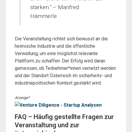
stärken.“ – Manfred
Hämmerle
Die Veranstaltung richtet sich bewusst an die
heimische Industrie und die öffentliche
Verwaltung, um eine möglichst relevante
Plattform zu schaffen. Der Erfolg wird daran
gemessen, ob Teilnehmer*innen vernetzt werden
und der Standort Österreich im sicherheits- und
industriepolitischen Kontext gestärkt wird.
Anzeige*
FAQ – Häufig gestellte Fragen zur
Veranstaltung und zur