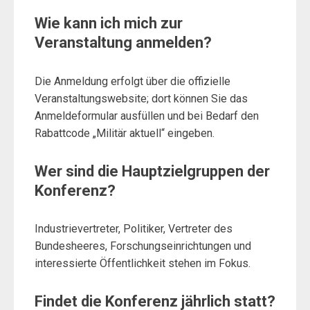
Wie kann ich mich zur
Veranstaltung anmelden?
Die Anmeldung erfolgt über die offizielle
Veranstaltungswebsite; dort können Sie das
Anmeldeformular ausfüllen und bei Bedarf den
Rabattcode „Militär aktuell“ eingeben.
Wer sind die Hauptzielgruppen der
Konferenz?
Industrievertreter, Politiker, Vertreter des
Bundesheeres, Forschungseinrichtungen und
interessierte Öffentlichkeit stehen im Fokus.
Findet die Konferenz jährlich statt?