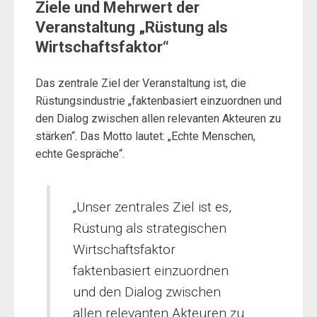
Ziele und Mehrwert der
Veranstaltung „Rüstung als
Wirtschaftsfaktor“
Das zentrale Ziel der Veranstaltung ist, die
Rüstungsindustrie „faktenbasiert einzuordnen und
den Dialog zwischen allen relevanten Akteuren zu
stärken“. Das Motto lautet: „Echte Menschen,
echte Gespräche“.
„Unser zentrales Ziel ist es,
Rüstung als strategischen
Wirtschaftsfaktor
faktenbasiert einzuordnen
und den Dialog zwischen
allen relevanten Akteuren zu