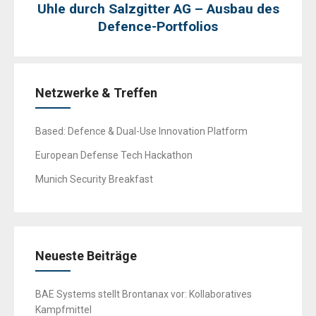
Uhle durch Salzgitter AG – Ausbau des
Defence-Portfolios
Netzwerke & Treffen
Based: Defence & Dual-Use Innovation Platform
European Defense Tech Hackathon
Munich Security Breakfast
Neueste Beiträge
BAE Systems stellt Brontanax vor: Kollaboratives
Kampfmittel