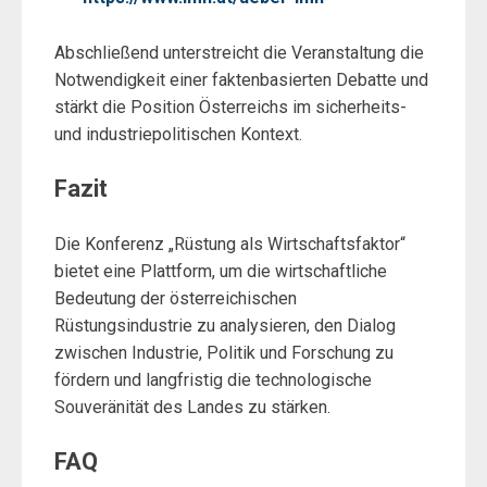
Abschließend unterstreicht die Veranstaltung die
Notwendigkeit einer faktenbasierten Debatte und
stärkt die Position Österreichs im sicherheits-
und industriepolitischen Kontext.
Fazit
Die Konferenz „Rüstung als Wirtschaftsfaktor“
bietet eine Plattform, um die wirtschaftliche
Bedeutung der österreichischen
Rüstungsindustrie zu analysieren, den Dialog
zwischen Industrie, Politik und Forschung zu
fördern und langfristig die technologische
Souveränität des Landes zu stärken.
FAQ