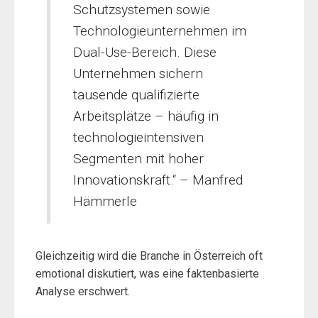
Schutzsystemen sowie
Technologieunternehmen im
Dual-Use-Bereich. Diese
Unternehmen sichern
tausende qualifizierte
Arbeitsplätze – häufig in
technologieintensiven
Segmenten mit hoher
Innovationskraft.“ – Manfred
Hämmerle
Gleichzeitig wird die Branche in Österreich oft
emotional diskutiert, was eine faktenbasierte
Analyse erschwert.