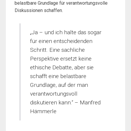
belastbare Grundlage für verantwortungsvolle
Diskussionen schaffen.
„Ja – und ich halte das sogar
für einen entscheidenden
Schritt. Eine sachliche
Perspektive ersetzt keine
ethische Debatte, aber sie
schafft eine belastbare
Grundlage, auf der man
verantwortungsvoll
diskutieren kann.“ – Manfred
Hämmerle