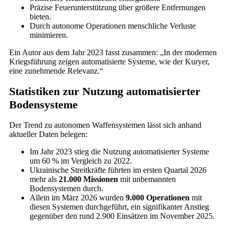
Präzise Feuerunterstützung über größere Entfernungen
bieten.
Durch autonome Operationen menschliche Verluste
minimieren.
Ein Autor aus dem Jahr 2023 fasst zusammen: „In der modernen
Kriegsführung zeigen automatisierte Systeme, wie der Kuryer,
eine zunehmende Relevanz.“
Statistiken zur Nutzung automatisierter
Bodensysteme
Der Trend zu autonomen Waffensystemen lässt sich anhand
aktueller Daten belegen:
Im Jahr 2023 stieg die Nutzung automatisierter Systeme
um 60 % im Vergleich zu 2022.
Ukrainische Streitkräfte führten im ersten Quartal 2026
mehr als
21.000 Missionen
mit unbemannten
Bodensystemen durch.
Allein im März 2026 wurden
9.000 Operationen
mit
diesen Systemen durchgeführt, ein signifikanter Anstieg
gegenüber den rund 2.900 Einsätzen im November 2025.