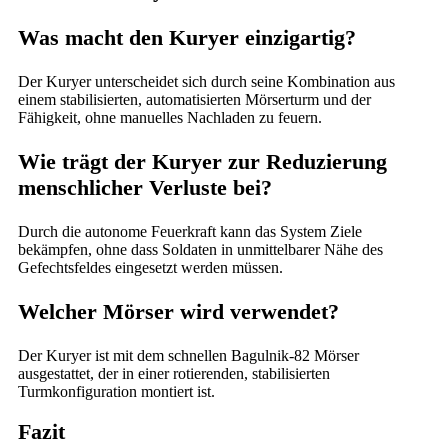
Was macht den Kuryer einzigartig?
Der Kuryer unterscheidet sich durch seine Kombination aus
einem stabilisierten, automatisierten Mörserturm und der
Fähigkeit, ohne manuelles Nachladen zu feuern.
Wie trägt der Kuryer zur Reduzierung
menschlicher Verluste bei?
Durch die autonome Feuerkraft kann das System Ziele
bekämpfen, ohne dass Soldaten in unmittelbarer Nähe des
Gefechtsfeldes eingesetzt werden müssen.
Welcher Mörser wird verwendet?
Der Kuryer ist mit dem schnellen Bagulnik-82 Mörser
ausgestattet, der in einer rotierenden, stabilisierten
Turmkonfiguration montiert ist.
Fazit