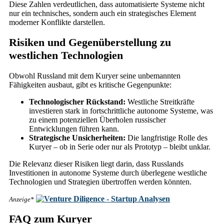
Diese Zahlen verdeutlichen, dass automatisierte Systeme nicht
nur ein technisches, sondern auch ein strategisches Element
moderner Konflikte darstellen.
Risiken und Gegenüberstellung zu
westlichen Technologien
Obwohl Russland mit dem Kuryer seine unbemannten
Fähigkeiten ausbaut, gibt es kritische Gegenpunkte:
Technologischer Rückstand:
Westliche Streitkräfte
investieren stark in fortschrittliche autonome Systeme, was
zu einem potenziellen Überholen russischer
Entwicklungen führen kann.
Strategische Unsicherheiten:
Die langfristige Rolle des
Kuryer – ob in Serie oder nur als Prototyp – bleibt unklar.
Die Relevanz dieser Risiken liegt darin, dass Russlands
Investitionen in autonome Systeme durch überlegene westliche
Technologien und Strategien übertroffen werden könnten.
Anzeige*
FAQ zum Kuryer