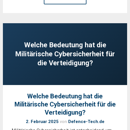
Welche Bedeutung hat die
Militärische Cybersicherheit für
die Verteidigung?
Welche Bedeutung hat die
Militärische Cybersicherheit für die
Verteidigung?
2. Februar 2025
von
Defence-Tech.de