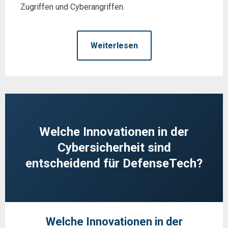
Zugriffen und Cyberangriffen.
Weiterlesen
Welche Innovationen in der
Cybersicherheit sind
entscheidend für DefenseTech?
Welche Innovationen in der