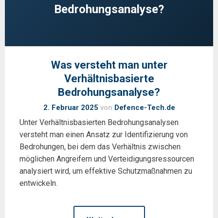
Bedrohungsanalyse?
Was versteht man unter
Verhältnisbasierte
Bedrohungsanalyse?
2. Februar 2025
von
Defence-Tech.de
Unter Verhältnisbasierten Bedrohungsanalysen
versteht man einen Ansatz zur Identifizierung von
Bedrohungen, bei dem das Verhältnis zwischen
möglichen Angreifern und Verteidigungsressourcen
analysiert wird, um effektive Schutzmaßnahmen zu
entwickeln.