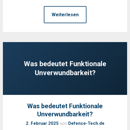
Weiterlesen
Was bedeutet Funktionale
Unverwundbarkeit?
Was bedeutet Funktionale
Unverwundbarkeit?
2. Februar 2025
von
Defence-Tech.de