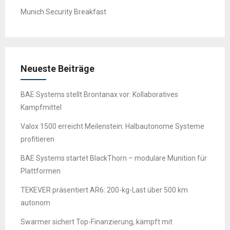
Munich Security Breakfast
Neueste Beiträge
BAE Systems stellt Brontanax vor: Kollaboratives
Kampfmittel
Valox 1500 erreicht Meilenstein: Halbautonome Systeme
profitieren
BAE Systems startet BlackThorn – modulare Munition für
Plattformen
TEKEVER präsentiert AR6: 200-kg-Last über 500 km
autonom
Swarmer sichert Top-Finanzierung, kämpft mit