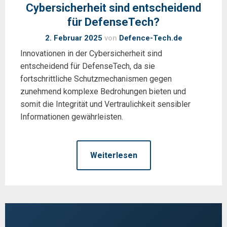
Cybersicherheit sind entscheidend
für DefenseTech?
2. Februar 2025
von
Defence-Tech.de
Innovationen in der Cybersicherheit sind
entscheidend für DefenseTech, da sie
fortschrittliche Schutzmechanismen gegen
zunehmend komplexe Bedrohungen bieten und
somit die Integrität und Vertraulichkeit sensibler
Informationen gewährleisten.
Weiterlesen