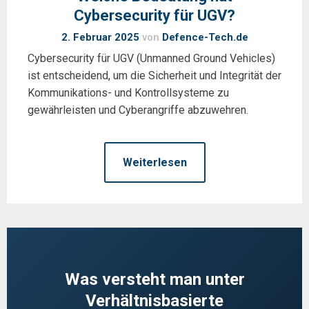
Cybersecurity für UGV?
2. Februar 2025
von
Defence-Tech.de
Cybersecurity für UGV (Unmanned Ground Vehicles)
ist entscheidend, um die Sicherheit und Integrität der
Kommunikations- und Kontrollsysteme zu
gewährleisten und Cyberangriffe abzuwehren.
Weiterlesen
Was versteht man unter
Verhältnisbasierte