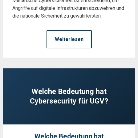
Militärische Cybersicherheit ist entscheidend, um
Angriffe auf digitale Infrastrukturen abzuwehren und
die nationale Sicherheit zu gewährleisten.
Weiterlesen
Welche Bedeutung hat
Cybersecurity für UGV?
Welche Bedeutung hat