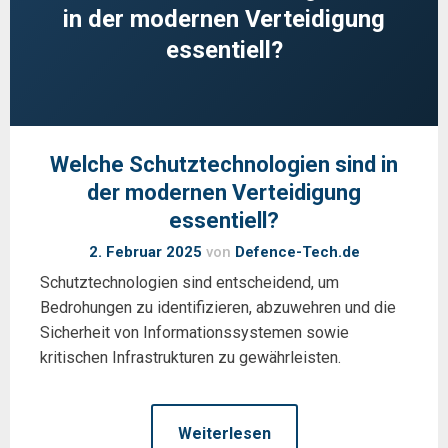
in der modernen Verteidigung
essentiell?
Welche Schutztechnologien sind in
der modernen Verteidigung
essentiell?
2. Februar 2025
von
Defence-Tech.de
Schutztechnologien sind entscheidend, um
Bedrohungen zu identifizieren, abzuwehren und die
Sicherheit von Informationssystemen sowie
kritischen Infrastrukturen zu gewährleisten.
Weiterlesen