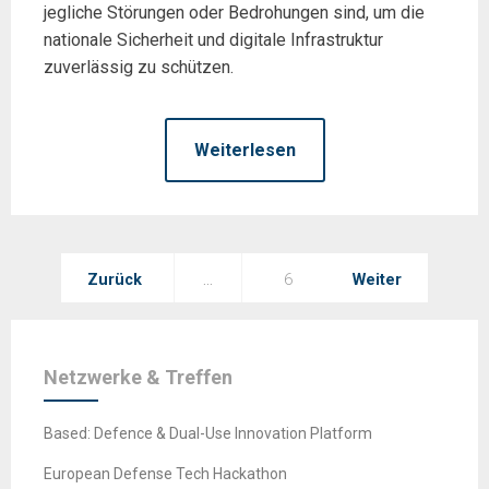
jegliche Störungen oder Bedrohungen sind, um die
nationale Sicherheit und digitale Infrastruktur
zuverlässig zu schützen.
Weiterlesen
Seitennummerierung
Zurück
…
6
Weiter
der
Beiträge
Netzwerke & Treffen
Based: Defence & Dual-Use Innovation Platform
European Defense Tech Hackathon