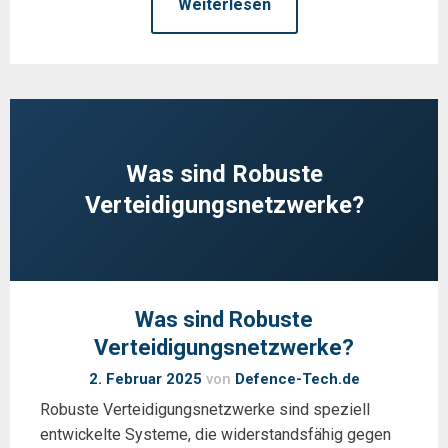
Weiterlesen
Was sind Robuste
Verteidigungsnetzwerke?
Was sind Robuste
Verteidigungsnetzwerke?
2. Februar 2025
von
Defence-Tech.de
Robuste Verteidigungsnetzwerke sind speziell
entwickelte Systeme, die widerstandsfähig gegen