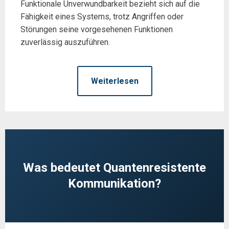
Funktionale Unverwundbarkeit bezieht sich auf die
Fähigkeit eines Systems, trotz Angriffen oder
Störungen seine vorgesehenen Funktionen
zuverlässig auszuführen.
Weiterlesen
Was bedeutet Quantenresistente
Kommunikation?