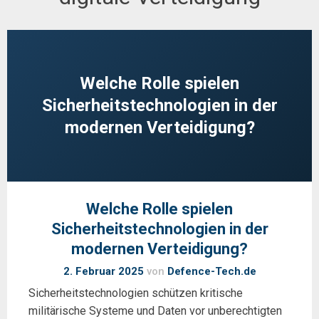
Welche Rolle spielen
Sicherheitstechnologien in der
modernen Verteidigung?
Welche Rolle spielen
Sicherheitstechnologien in der
modernen Verteidigung?
2. Februar 2025
von
Defence-Tech.de
Sicherheitstechnologien schützen kritische
militärische Systeme und Daten vor unberechtigten