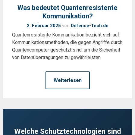
Was bedeutet Quantenresistente
Kommunikation?
2. Februar 2025
von
Defence-Tech.de
Quantenresistente Kommunikation bezieht sich auf
Kommunikationsmethoden, die gegen Angriffe durch
Quantencomputer geschützt sind, um die Sicherheit
von Datenübertragungen zu gewährleisten.
Weiterlesen
Welche Schutztechnologien sind