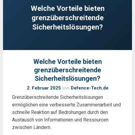
Welche Vorteile bieten
grenzüberschreitende
Sicherheitslösungen?
Welche Vorteile bieten
grenzüberschreitende
Sicherheitslösungen?
2. Februar 2025
von
Defence-Tech.de
Grenzüberschreitende Sicherheitslösungen
ermöglichen eine verbesserte Zusammenarbeit und
schnelle Reaktion auf Bedrohungen durch den
Austausch von Informationen und Ressourcen
zwischen Ländern.