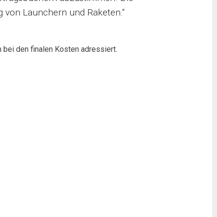
ig von Launchern und Raketen.“
bei den finalen Kosten adressiert.