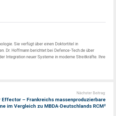
logie. Sie verfügt über einen Doktortitel in
en. Dr. Hoffmann berichtet bei Defence-Tech.de über
r Integration neuer Systeme in moderne Streitkräfte. Ihre
Nächster Beitrag:
Effector – Frankreichs massenproduzierbare
ne im Vergleich zu MBDA-Deutschlands RCM²