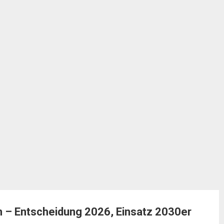
em – Entscheidung 2026, Einsatz 2030er