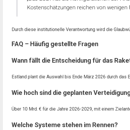
Kostenschätzungen reichen von wenigen hu
Durch diese institutionelle Verantwortung wird die Glaub
FAQ – Häufig gestellte Fragen
Wann fällt die Entscheidung für das Ra
Estland plant die Auswahl bis Ende März 2026 durch das E
Wie hoch sind die geplanten Verteidigu
Über 10 Mrd. € für die Jahre 2026-2029, mit einem Zielan
Welche Systeme stehen im Rennen?