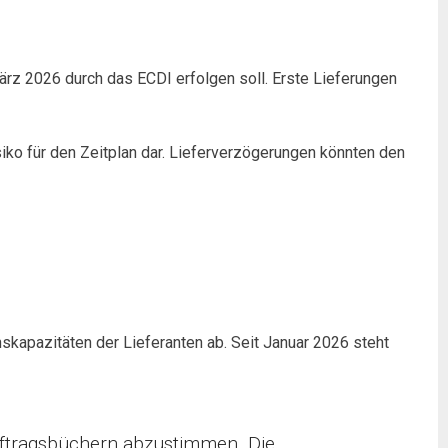
ärz 2026 durch das ECDI erfolgen soll. Erste Lieferungen
iko für den Zeitplan dar. Lieferverzögerungen könnten den
skapazitäten der Lieferanten ab. Seit Januar 2026 steht
Auftragsbüchern abzustimmen. Die