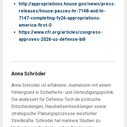
http://appropriations.house.gov/news/press-
releases/house-passes-hr-7148-and-hr-
7147-completing-fy26-appropriations-
america-first-0
https://www.cfr.org/articles/congress-
approves-2026-us-defense-bill
Anna Schröder
Anna Schröder ist erfahrene Journalistin mit einem
Hintergrund in Sicherheits- und Verteidigungspolitik.
Sie analysiert für Defence-Tech.de politische
Entscheidungen, Haushaltsentwicklungen sowie
strategische Planungsprozesse westlicher
Streitkräfte. Schröder hat mehrere Studien zu