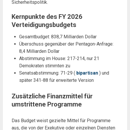
Sicherheitspolitik.
Kernpunkte des FY 2026
Verteidigungsbudgets
Gesamtbudget: 838,7 Milliarden Dollar
Überschuss gegenüber der Pentagon-Anfrage:
8,4 Milliarden Dollar
Abstimmung im House: 217-214, nur 21
Demokraten stimmten zu
Senatsabstimmung: 71-29 (
bipartisan
) und
später 341-88 für erweiterte Version
Zusätzliche Finanzmittel für
umstrittene Programme
Das Budget weist gezielte Mittel für Programme
aus, die von der Exekutive oder einzelnen Diensten