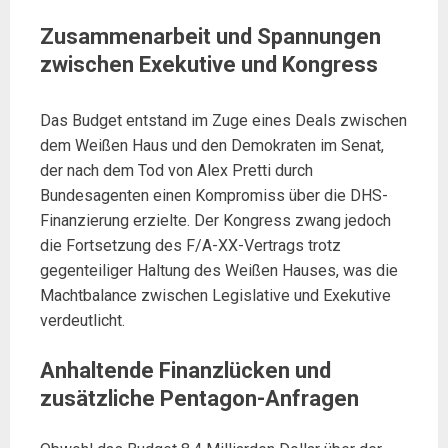
Zusammenarbeit und Spannungen
zwischen Exekutive und Kongress
Das Budget entstand im Zuge eines Deals zwischen
dem Weißen Haus und den Demokraten im Senat,
der nach dem Tod von Alex Pretti durch
Bundesagenten einen Kompromiss über die DHS-
Finanzierung erzielte. Der Kongress zwang jedoch
die Fortsetzung des F/A-XX-Vertrags trotz
gegenteiliger Haltung des Weißen Hauses, was die
Machtbalance zwischen Legislative und Exekutive
verdeutlicht.
Anhaltende Finanzlücken und
zusätzliche Pentagon-Anfragen