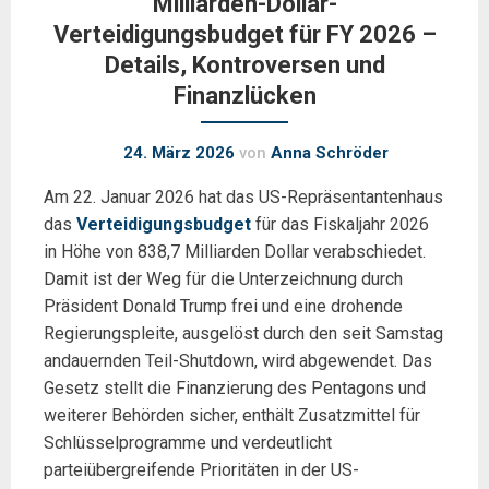
Milliarden-Dollar-
Verteidigungsbudget für FY 2026 –
Details, Kontroversen und
Finanzlücken
24. März 2026
von
Anna Schröder
Am 22. Januar 2026 hat das US-Repräsentantenhaus
das
Verteidigungsbudget
für das Fiskaljahr 2026
in Höhe von 838,7 Milliarden Dollar verabschiedet.
Damit ist der Weg für die Unterzeichnung durch
Präsident Donald Trump frei und eine drohende
Regierungspleite, ausgelöst durch den seit Samstag
andauernden Teil-Shutdown, wird abgewendet. Das
Gesetz stellt die Finanzierung des Pentagons und
weiterer Behörden sicher, enthält Zusatzmittel für
Schlüsselprogramme und verdeutlicht
parteiübergreifende Prioritäten in der US-