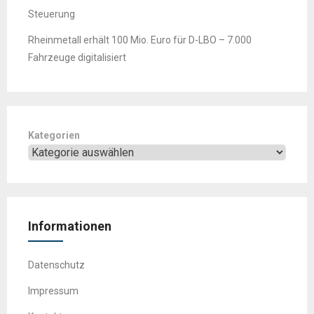
Steuerung
Rheinmetall erhält 100 Mio. Euro für D-LBO – 7.000
Fahrzeuge digitalisiert
Kategorien
Informationen
Datenschutz
Impressum