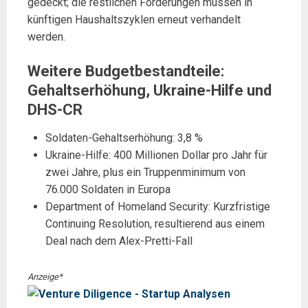
gedeckt; die restlichen Forderungen müssen in
künftigen Haushaltszyklen erneut verhandelt
werden.
Weitere Budgetbestandteile:
Gehaltserhöhung, Ukraine-Hilfe und
DHS-CR
Soldaten-Gehaltserhöhung: 3,8 %
Ukraine-Hilfe: 400 Millionen Dollar pro Jahr für
zwei Jahre, plus ein Truppenminimum von
76.000 Soldaten in Europa
Department of Homeland Security: Kurzfristige
Continuing Resolution, resultierend aus einem
Deal nach dem Alex-Pretti-Fall
Anzeige*