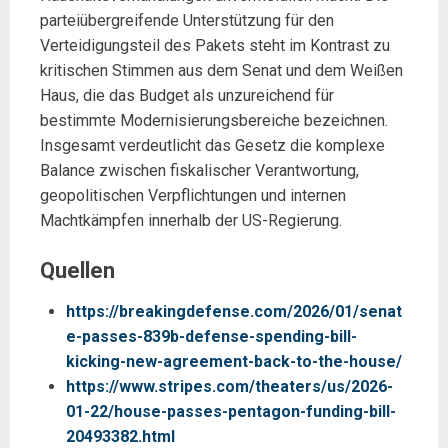
parteiübergreifende Unterstützung für den
Verteidigungsteil des Pakets steht im Kontrast zu
kritischen Stimmen aus dem Senat und dem Weißen
Haus, die das Budget als unzureichend für
bestimmte Modernisierungsbereiche bezeichnen.
Insgesamt verdeutlicht das Gesetz die komplexe
Balance zwischen fiskalischer Verantwortung,
geopolitischen Verpflichtungen und internen
Machtkämpfen innerhalb der US-Regierung.
Quellen
https://breakingdefense.com/2026/01/senat
e-passes-839b-defense-spending-bill-
kicking-new-agreement-back-to-the-house/
https://www.stripes.com/theaters/us/2026-
01-22/house-passes-pentagon-funding-bill-
20493382.html