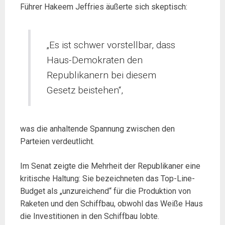
Führer Hakeem Jeffries äußerte sich skeptisch:
„Es ist schwer vorstellbar, dass
Haus-Demokraten den
Republikanern bei diesem
Gesetz beistehen“,
was die anhaltende Spannung zwischen den
Parteien verdeutlicht.
Im Senat zeigte die Mehrheit der Republikaner eine
kritische Haltung: Sie bezeichneten das Top-Line-
Budget als „unzureichend“ für die Produktion von
Raketen und den Schiffbau, obwohl das Weiße Haus
die Investitionen in den Schiffbau lobte.