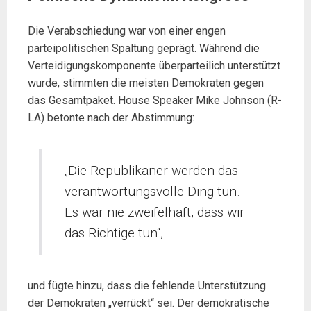
Die Verabschiedung war von einer engen
parteipolitischen Spaltung geprägt. Während die
Verteidigungskomponente überparteilich unterstützt
wurde, stimmten die meisten Demokraten gegen
das Gesamtpaket. House Speaker Mike Johnson (R-
LA) betonte nach der Abstimmung:
„Die Republikaner werden das
verantwortungsvolle Ding tun.
Es war nie zweifelhaft, dass wir
das Richtige tun“,
und fügte hinzu, dass die fehlende Unterstützung
der Demokraten „verrückt“ sei. Der demokratische