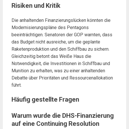
Risiken und Kritik
Die anhaltenden Finanzierungslücken könnten die
Modernisierungspläne des Pentagons
beeinträchtigen. Senatoren der GOP warnten, dass
das Budget nicht ausreiche, um die geplante
Raketenproduktion und den Schiffbau zu sichern.
Gleichzeitig betont das Weiße Haus die
Notwendigkeit, die Investitionen in Schiffbau und
Munition zu erhalten, was zu einer anhaltenden
Debatte über Prioritäten und Ressourcenallokation
führt.
Häufig gestellte Fragen
Warum wurde die DHS-Finanzierung
auf eine Continuing Resolution