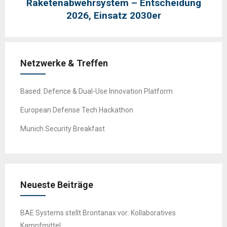
Raketenabwehrsystem – Entscheidung
2026, Einsatz 2030er
Netzwerke & Treffen
Based: Defence & Dual-Use Innovation Platform
European Defense Tech Hackathon
Munich Security Breakfast
Neueste Beiträge
BAE Systems stellt Brontanax vor: Kollaboratives
Kampfmittel