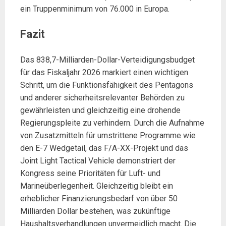
ein Truppenminimum von 76.000 in Europa.
Fazit
Das 838,7-Milliarden-Dollar-Verteidigungsbudget
für das Fiskaljahr 2026 markiert einen wichtigen
Schritt, um die Funktionsfähigkeit des Pentagons
und anderer sicherheitsrelevanter Behörden zu
gewährleisten und gleichzeitig eine drohende
Regierungspleite zu verhindern. Durch die Aufnahme
von Zusatzmitteln für umstrittene Programme wie
den E-7 Wedgetail, das F/A-XX-Projekt und das
Joint Light Tactical Vehicle demonstriert der
Kongress seine Prioritäten für Luft- und
Marineüberlegenheit. Gleichzeitig bleibt ein
erheblicher Finanzierungsbedarf von über 50
Milliarden Dollar bestehen, was zukünftige
Haushaltsverhandlungen unvermeidlich macht. Die