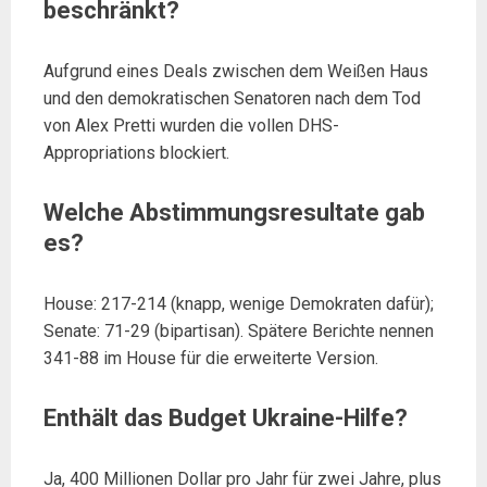
beschränkt?
Aufgrund eines Deals zwischen dem Weißen Haus
und den demokratischen Senatoren nach dem Tod
von Alex Pretti wurden die vollen DHS-
Appropriations blockiert.
Welche Abstimmungsresultate gab
es?
House: 217-214 (knapp, wenige Demokraten dafür);
Senate: 71-29 (bipartisan). Spätere Berichte nennen
341-88 im House für die erweiterte Version.
Enthält das Budget Ukraine-Hilfe?
Ja, 400 Millionen Dollar pro Jahr für zwei Jahre, plus