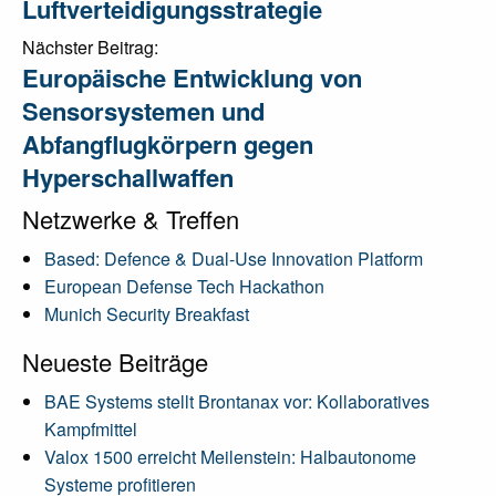
Luftverteidigungsstrategie
Nächster Beitrag:
Europäische Entwicklung von
Sensorsystemen und
Abfangflugkörpern gegen
Hyperschallwaffen
Netzwerke & Treffen
Based: Defence & Dual-Use Innovation Platform
European Defense Tech Hackathon
Munich Security Breakfast
Neueste Beiträge
BAE Systems stellt Brontanax vor: Kollaboratives
Kampfmittel
Valox 1500 erreicht Meilenstein: Halbautonome
Systeme profitieren