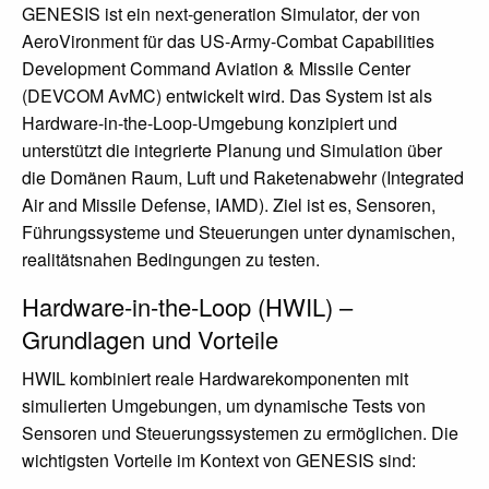
GENESIS ist ein next-generation Simulator, der von
AeroVironment für das US-Army-Combat Capabilities
Development Command Aviation & Missile Center
(DEVCOM AvMC) entwickelt wird. Das System ist als
Hardware-in-the-Loop-Umgebung konzipiert und
unterstützt die integrierte Planung und Simulation über
die Domänen Raum, Luft und Raketenabwehr (Integrated
Air and Missile Defense, IAMD). Ziel ist es, Sensoren,
Führungssysteme und Steuerungen unter dynamischen,
realitätsnahen Bedingungen zu testen.
Hardware-in-the-Loop (HWIL) –
Grundlagen und Vorteile
HWIL kombiniert reale Hardwarekomponenten mit
simulierten Umgebungen, um dynamische Tests von
Sensoren und Steuerungssystemen zu ermöglichen. Die
wichtigsten Vorteile im Kontext von GENESIS sind: