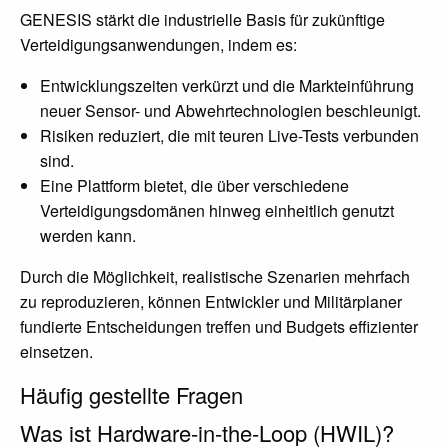
GENESIS stärkt die industrielle Basis für zukünftige
Verteidigungsanwendungen, indem es:
Entwicklungszeiten verkürzt und die Markteinführung
neuer Sensor- und Abwehrtechnologien beschleunigt.
Risiken reduziert, die mit teuren Live-Tests verbunden
sind.
Eine Plattform bietet, die über verschiedene
Verteidigungsdomänen hinweg einheitlich genutzt
werden kann.
Durch die Möglichkeit, realistische Szenarien mehrfach
zu reproduzieren, können Entwickler und Militärplaner
fundierte Entscheidungen treffen und Budgets effizienter
einsetzen.
Häufig gestellte Fragen
Was ist Hardware-in-the-Loop (HWIL)?