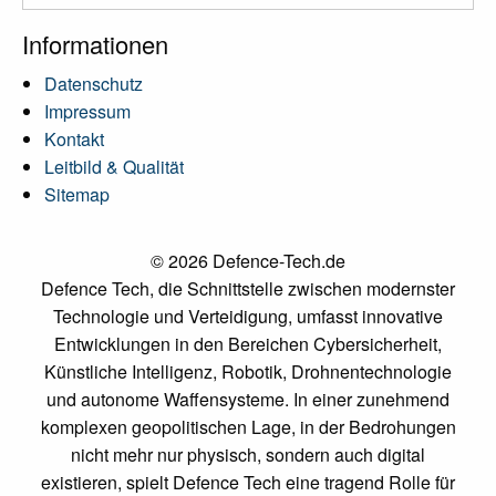
Informationen
Datenschutz
Impressum
Kontakt
Leitbild & Qualität
Sitemap
© 2026 Defence-Tech.de
Defence Tech, die Schnittstelle zwischen modernster
Technologie und Verteidigung, umfasst innovative
Entwicklungen in den Bereichen Cybersicherheit,
Künstliche Intelligenz, Robotik, Drohnentechnologie
und autonome Waffensysteme. In einer zunehmend
komplexen geopolitischen Lage, in der Bedrohungen
nicht mehr nur physisch, sondern auch digital
existieren, spielt Defence Tech eine tragend Rolle für