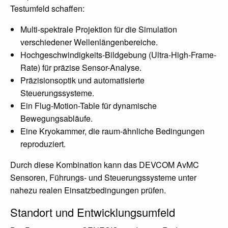
Testumfeld schaffen:
Multi-spektrale Projektion für die Simulation
verschiedener Wellenlängenbereiche.
Hochgeschwindigkeits-Bildgebung (Ultra-High-Frame-
Rate) für präzise Sensor-Analyse.
Präzisionsoptik und automatisierte
Steuerungssysteme.
Ein Flug-Motion-Table für dynamische
Bewegungsabläufe.
Eine Kryokammer, die raum-ähnliche Bedingungen
reproduziert.
Durch diese Kombination kann das DEVCOM AvMC
Sensoren, Führungs- und Steuerungssysteme unter
nahezu realen Einsatzbedingungen prüfen.
Standort und Entwicklungsumfeld