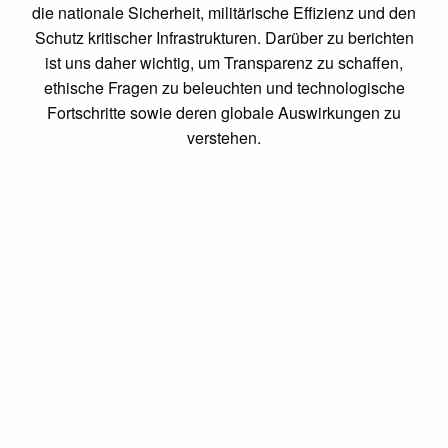
die nationale Sicherheit, militärische Effizienz und den
Schutz kritischer Infrastrukturen. Darüber zu berichten
ist uns daher wichtig, um Transparenz zu schaffen,
ethische Fragen zu beleuchten und technologische
Fortschritte sowie deren globale Auswirkungen zu
verstehen.