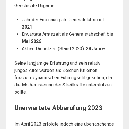
Geschichte Ungarns.
Jahr der Ernennung als Generalstabschef:
2021
Erwartete Amtszeit als Generalstabschef: bis
Mai 2026
Aktive Dienstzeit (Stand 2023):
28 Jahre
Seine langjährige Erfahrung und sein relativ
junges Alter wurden als Zeichen für einen
frischen, dynamischen Führungsstil gesehen, der
die Modernisierung der Streitkräfte unterstützen
sollte.
Unerwartete Abberufung 2023
Im April 2023 erfolgte jedoch eine überraschende