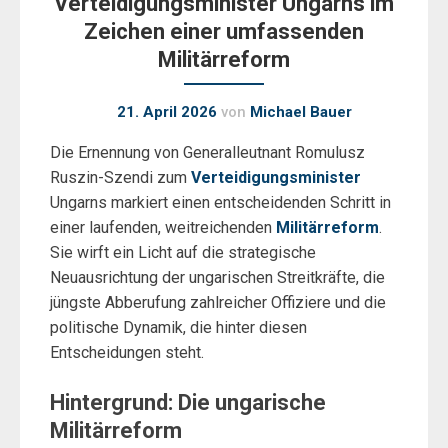
Verteidigungsminister Ungarns im
Zeichen einer umfassenden
Militärreform
21. April 2026
von
Michael Bauer
Die Ernennung von Generalleutnant Romulusz
Ruszin-Szendi zum
Verteidigungsminister
Ungarns markiert einen entscheidenden Schritt in
einer laufenden, weitreichenden
Militärreform
.
Sie wirft ein Licht auf die strategische
Neuausrichtung der ungarischen Streitkräfte, die
jüngste Abberufung zahlreicher Offiziere und die
politische Dynamik, die hinter diesen
Entscheidungen steht.
Hintergrund: Die ungarische
Militärreform