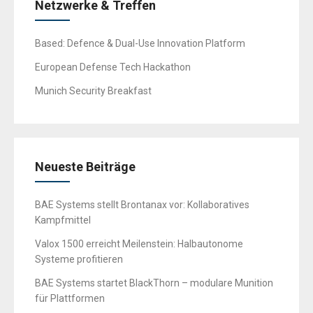
Netzwerke & Treffen
Based: Defence & Dual-Use Innovation Platform
European Defense Tech Hackathon
Munich Security Breakfast
Neueste Beiträge
BAE Systems stellt Brontanax vor: Kollaboratives
Kampfmittel
Valox 1500 erreicht Meilenstein: Halbautonome
Systeme profitieren
BAE Systems startet BlackThorn – modulare Munition
für Plattformen