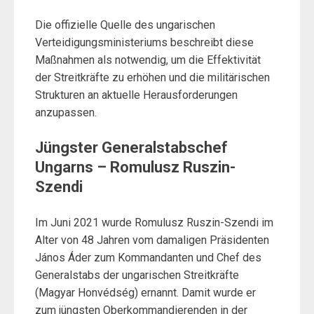
Die offizielle Quelle des ungarischen
Verteidigungsministeriums beschreibt diese
Maßnahmen als notwendig, um die Effektivität
der Streitkräfte zu erhöhen und die militärischen
Strukturen an aktuelle Herausforderungen
anzupassen.
Jüngster Generalstabschef
Ungarns – Romulusz Ruszin-
Szendi
Im Juni 2021 wurde Romulusz Ruszin-Szendi im
Alter von 48 Jahren vom damaligen Präsidenten
János Áder zum Kommandanten und Chef des
Generalstabs der ungarischen Streitkräfte
(Magyar Honvédség) ernannt. Damit wurde er
zum jüngsten Oberkommandierenden in der