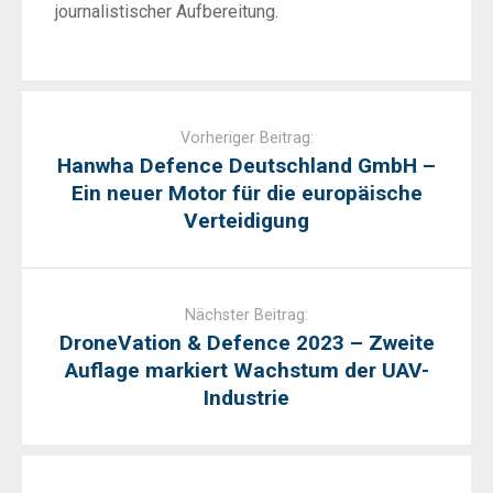
journalistischer Aufbereitung.
Post
navigation
Vorheriger Beitrag:
Hanwha Defence Deutschland GmbH –
Ein neuer Motor für die europäische
Verteidigung
Nächster Beitrag:
DroneVation & Defence 2023 – Zweite
Auflage markiert Wachstum der UAV-
Industrie