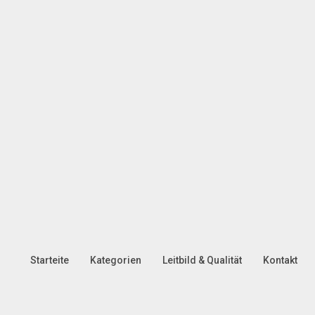
Starteite
Kategorien
Leitbild & Qualität
Kontakt