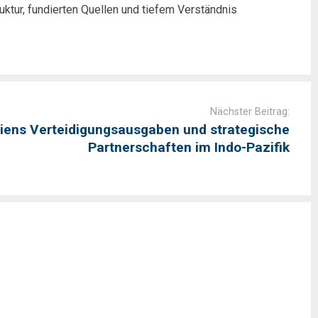
uktur, fundierten Quellen und tiefem Verständnis
Nächster Beitrag:
liens Verteidigungsausgaben und strategische
Partnerschaften im Indo-Pazifik