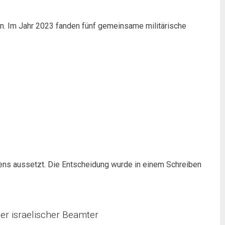
en. Im Jahr 2023 fanden fünf gemeinsame militärische
mens aussetzt. Die Entscheidung wurde in einem Schreiben
er israelischer Beamter