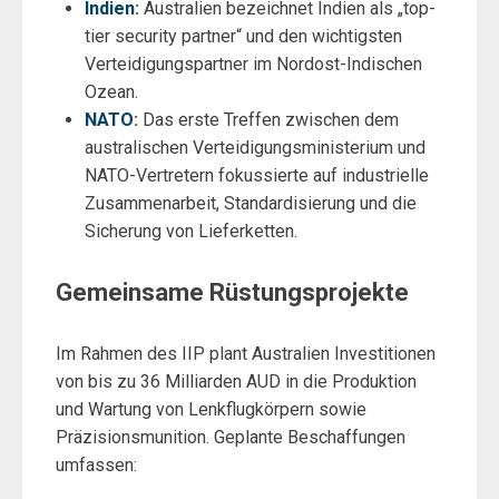
Indien
:
Australien bezeichnet Indien als „top-
tier security partner“ und den wichtigsten
Verteidigungspartner im Nordost-Indischen
Ozean.
NATO
:
Das erste Treffen zwischen dem
australischen Verteidigungsministerium und
NATO-Vertretern fokussierte auf industrielle
Zusammenarbeit, Standardisierung und die
Sicherung von Lieferketten.
Gemeinsame Rüstungsprojekte
Im Rahmen des IIP plant Australien Investitionen
von bis zu 36 Milliarden AUD in die Produktion
und Wartung von Lenkflugkörpern sowie
Präzisionsmunition. Geplante Beschaffungen
umfassen: