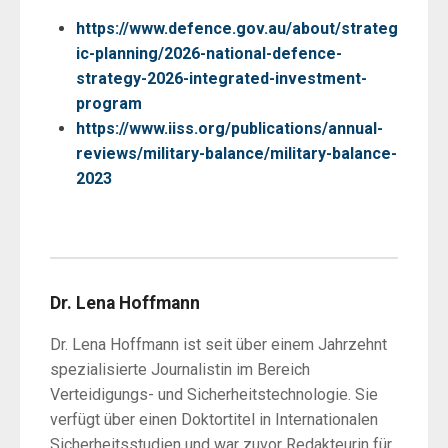
https://www.defence.gov.au/about/strateg
ic-planning/2026-national-defence-
strategy-2026-integrated-investment-
program
https://www.iiss.org/publications/annual-
reviews/military-balance/military-balance-
2023
Dr. Lena Hoffmann
Dr. Lena Hoffmann ist seit über einem Jahrzehnt
spezialisierte Journalistin im Bereich
Verteidigungs- und Sicherheitstechnologie. Sie
verfügt über einen Doktortitel in Internationalen
Sicherheitsstudien und war zuvor Redakteurin für