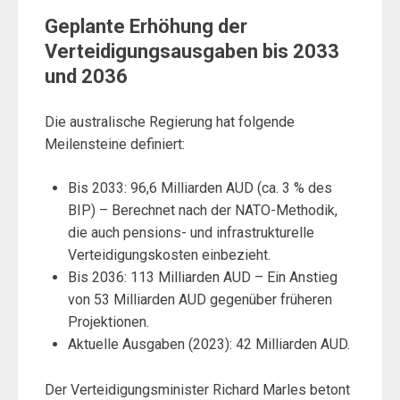
Geplante Erhöhung der
Verteidigungsausgaben bis 2033
und 2036
Die australische Regierung hat folgende
Meilensteine definiert:
Bis 2033: 96,6 Milliarden AUD (ca. 3 % des
BIP) – Berechnet nach der NATO-Methodik,
die auch pensions- und infrastrukturelle
Verteidigungskosten einbezieht.
Bis 2036: 113 Milliarden AUD – Ein Anstieg
von 53 Milliarden AUD gegenüber früheren
Projektionen.
Aktuelle Ausgaben (2023): 42 Milliarden AUD.
Der Verteidigungsminister Richard Marles betont