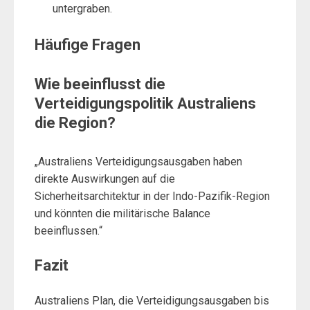
untergraben.
Häufige Fragen
Wie beeinflusst die
Verteidigungspolitik Australiens
die Region?
„Australiens Verteidigungsausgaben haben
direkte Auswirkungen auf die
Sicherheitsarchitektur in der Indo-Pazifik-Region
und könnten die militärische Balance
beeinflussen.“
Fazit
Australiens Plan, die Verteidigungsausgaben bis