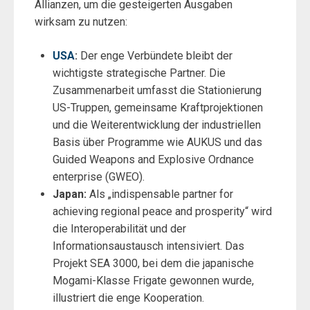
Allianzen, um die gesteigerten Ausgaben
wirksam zu nutzen:
USA
:
Der enge Verbündete bleibt der
wichtigste strategische Partner. Die
Zusammenarbeit umfasst die Stationierung
US-Truppen, gemeinsame Kraftprojektionen
und die Weiterentwicklung der industriellen
Basis über Programme wie AUKUS und das
Guided Weapons and Explosive Ordnance
enterprise (GWEO).
Japan:
Als „indispensable partner for
achieving regional peace and prosperity“ wird
die Interoperabilität und der
Informationsaustausch intensiviert. Das
Projekt SEA 3000, bei dem die japanische
Mogami-Klasse Frigate gewonnen wurde,
illustriert die enge Kooperation.