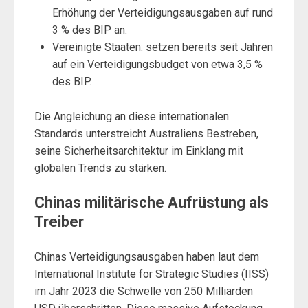
Erhöhung der Verteidigungsausgaben auf rund
3 % des BIP an.
Vereinigte Staaten: setzen bereits seit Jahren
auf ein Verteidigungsbudget von etwa 3,5 %
des BIP.
Die Angleichung an diese internationalen
Standards unterstreicht Australiens Bestreben,
seine Sicherheitsarchitektur im Einklang mit
globalen Trends zu stärken.
Chinas militärische Aufrüstung als
Treiber
Chinas Verteidigungsausgaben haben laut dem
International Institute for Strategic Studies (IISS)
im Jahr 2023 die Schwelle von 250 Milliarden