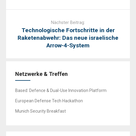
Nächster Beitrag:
Technologische Fortschritte in der
Raketenabwehr: Das neue israelische
Arrow-4-System
Netzwerke & Treffen
Based: Defence & Dual-Use Innovation Platform
European Defense Tech Hackathon
Munich Security Breakfast