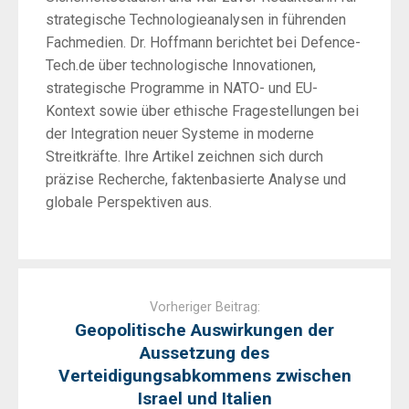
strategische Technologieanalysen in führenden
Fachmedien. Dr. Hoffmann berichtet bei Defence-
Tech.de über technologische Innovationen,
strategische Programme in NATO- und EU-
Kontext sowie über ethische Fragestellungen bei
der Integration neuer Systeme in moderne
Streitkräfte. Ihre Artikel zeichnen sich durch
präzise Recherche, faktenbasierte Analyse und
globale Perspektiven aus.
Post
navigation
Vorheriger Beitrag:
Geopolitische Auswirkungen der
Aussetzung des
Verteidigungsabkommens zwischen
Israel und Italien