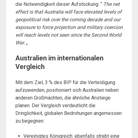
die Notwendigkeit dieser Aufstockung: “
The net
effect is that Australia will face elevated levels of
geopolitical risk over the coming decade and our
exposure to force projection and military coercion
will reach levels not seen since the Second World
War.
„
Australien im internationalen
Vergleich
Mit dem Ziel, 3 % des BIP für die Verteidigung
aufzuwenden, positioniert sich Australien neben
anderen Großmächten, die ähnliche Anstiege
planen. Der Vergleich verdeutlicht die
Dringlichkeit, globalen Bedrohungen angemessen
zu begegnen:
Vereinigtes Königreich: ebenfalls strebt eine