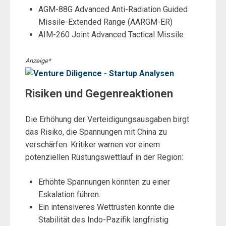
AGM-88G Advanced Anti-Radiation Guided
Missile-Extended Range (AARGM-ER)
AIM-260 Joint Advanced Tactical Missile
Anzeige*
Risiken und Gegenreaktionen
Die Erhöhung der Verteidigungsausgaben birgt
das Risiko, die Spannungen mit China zu
verschärfen. Kritiker warnen vor einem
potenziellen Rüstungswettlauf in der Region:
Erhöhte Spannungen könnten zu einer
Eskalation führen.
Ein intensiveres Wettrüsten könnte die
Stabilität des Indo-Pazifik langfristig