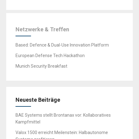
Netzwerke & Treffen
Based: Defence & Dual-Use Innovation Platform
European Defense Tech Hackathon
Munich Security Breakfast
Neueste Beiträge
BAE Systems stellt Brontanax vor: Kollaboratives
Kampfmittel
Valox 1500 erreicht Meilenstein: Halbautonome