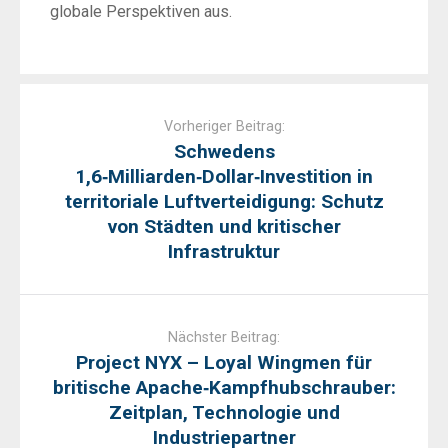
globale Perspektiven aus.
Post
navigation
Vorheriger Beitrag:
Schwedens
1,6‑Milliarden‑Dollar‑Investition in
territoriale Luftverteidigung: Schutz
von Städten und kritischer
Infrastruktur
Nächster Beitrag:
Project NYX – Loyal Wingmen für
britische Apache‑Kampfhubschrauber:
Zeitplan, Technologie und
Industriepartner