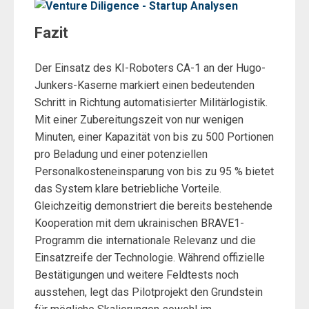
Fazit
Der Einsatz des KI-Roboters CA-1 an der Hugo-
Junkers-Kaserne markiert einen bedeutenden
Schritt in Richtung automatisierter Militärlogistik.
Mit einer Zubereitungszeit von nur wenigen
Minuten, einer Kapazität von bis zu 500 Portionen
pro Beladung und einer potenziellen
Personalkosteneinsparung von bis zu 95 % bietet
das System klare betriebliche Vorteile.
Gleichzeitig demonstriert die bereits bestehende
Kooperation mit dem ukrainischen BRAVE1-
Programm die internationale Relevanz und die
Einsatzreife der Technologie. Während offizielle
Bestätigungen und weitere Feldtests noch
ausstehen, legt das Pilotprojekt den Grundstein