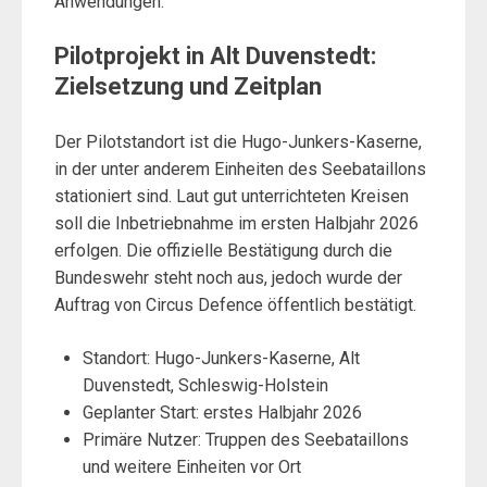
Anwendungen.
Pilotprojekt in Alt Duvenstedt:
Zielsetzung und Zeitplan
Der Pilotstandort ist die Hugo-Junkers-Kaserne,
in der unter anderem Einheiten des Seebataillons
stationiert sind. Laut gut unterrichteten Kreisen
soll die Inbetriebnahme im ersten Halbjahr 2026
erfolgen. Die offizielle Bestätigung durch die
Bundeswehr steht noch aus, jedoch wurde der
Auftrag von Circus Defence öffentlich bestätigt.
Standort: Hugo-Junkers-Kaserne, Alt
Duvenstedt, Schleswig-Holstein
Geplanter Start: erstes Halbjahr 2026
Primäre Nutzer: Truppen des Seebataillons
und weitere Einheiten vor Ort