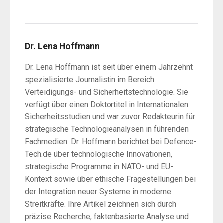
Dr. Lena Hoffmann
Dr. Lena Hoffmann ist seit über einem Jahrzehnt
spezialisierte Journalistin im Bereich
Verteidigungs- und Sicherheitstechnologie. Sie
verfügt über einen Doktortitel in Internationalen
Sicherheitsstudien und war zuvor Redakteurin für
strategische Technologieanalysen in führenden
Fachmedien. Dr. Hoffmann berichtet bei Defence-
Tech.de über technologische Innovationen,
strategische Programme in NATO- und EU-
Kontext sowie über ethische Fragestellungen bei
der Integration neuer Systeme in moderne
Streitkräfte. Ihre Artikel zeichnen sich durch
präzise Recherche, faktenbasierte Analyse und