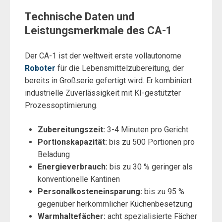
Technische Daten und
Leistungsmerkmale des CA-1
Der CA-1 ist der weltweit erste vollautonome
Roboter
für die Lebensmittelzubereitung, der
bereits in Großserie gefertigt wird. Er kombiniert
industrielle Zuverlässigkeit mit KI-gestützter
Prozessoptimierung.
Zubereitungszeit:
3-4 Minuten pro Gericht
Portionskapazität:
bis zu 500 Portionen pro
Beladung
Energieverbrauch:
bis zu 30 % geringer als
konventionelle Kantinen
Personalkosteneinsparung:
bis zu 95 %
gegenüber herkömmlicher Küchenbesetzung
Warmhaltefächer:
acht spezialisierte Fächer