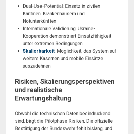
Dual-Use-Potential: Einsatz in zivilen
Kantinen, Krankenhäusern und
Notunterkünften
Internationale Validierung: Ukraine-
Kooperation demonstriert Einsatzfähigkeit
unter extremen Bedingungen
Skalierbarkeit
: Möglichkeit, das System auf
weitere Kasernen und mobile Einsätze
auszudehnen
Risiken, Skalierungsperspektiven
und realistische
Erwartungshaltung
Obwohl die technischen Daten beeindruckend
sind, birgt die Pilotphase Risiken. Die offizielle
Bestätigung der Bundeswehr fehlt bislang, und