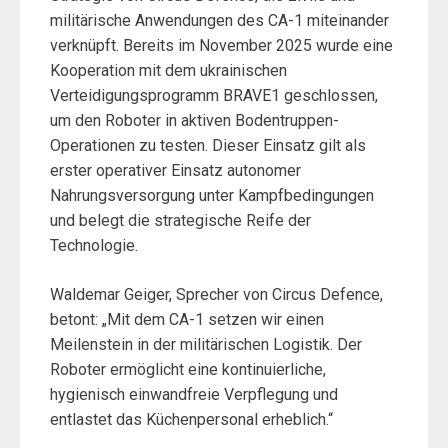
militärische Anwendungen des CA-1 miteinander
verknüpft. Bereits im November 2025 wurde eine
Kooperation mit dem ukrainischen
Verteidigungsprogramm BRAVE1 geschlossen,
um den Roboter in aktiven Bodentruppen-
Operationen zu testen. Dieser Einsatz gilt als
erster operativer Einsatz autonomer
Nahrungsversorgung unter Kampfbedingungen
und belegt die strategische Reife der
Technologie.
Waldemar Geiger, Sprecher von Circus Defence,
betont: „Mit dem CA-1 setzen wir einen
Meilenstein in der militärischen Logistik. Der
Roboter ermöglicht eine kontinuierliche,
hygienisch einwandfreie Verpflegung und
entlastet das Küchenpersonal erheblich.“