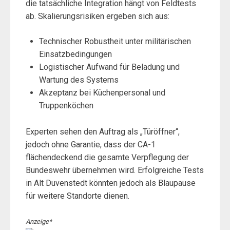
die tatsächliche Integration hängt von Feldtests
ab. Skalierungsrisiken ergeben sich aus:
Technischer Robustheit unter militärischen
Einsatzbedingungen
Logistischer Aufwand für Beladung und
Wartung des Systems
Akzeptanz bei Küchenpersonal und
Truppenköchen
Experten sehen den Auftrag als „Türöffner“,
jedoch ohne Garantie, dass der CA-1
flächendeckend die gesamte Verpflegung der
Bundeswehr übernehmen wird. Erfolgreiche Tests
in Alt Duvenstedt könnten jedoch als Blaupause
für weitere Standorte dienen.
Anzeige*