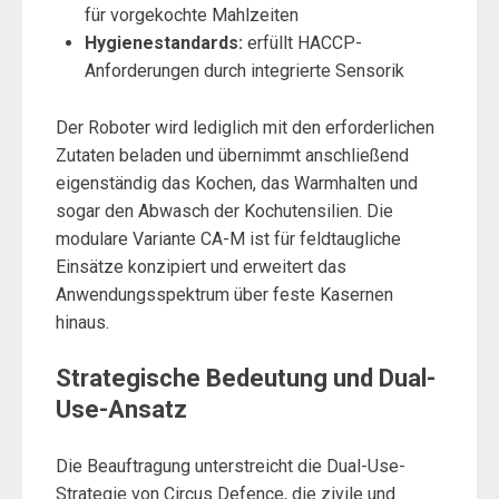
für vorgekochte Mahlzeiten
Hygienestandards:
erfüllt HACCP-
Anforderungen durch integrierte Sensorik
Der Roboter wird lediglich mit den erforderlichen
Zutaten beladen und übernimmt anschließend
eigenständig das Kochen, das Warmhalten und
sogar den Abwasch der Kochutensilien. Die
modulare Variante CA-M ist für feldtaugliche
Einsätze konzipiert und erweitert das
Anwendungsspektrum über feste Kasernen
hinaus.
Strategische Bedeutung und Dual-
Use-Ansatz
Die Beauftragung unterstreicht die Dual-Use-
Strategie von Circus Defence, die zivile und