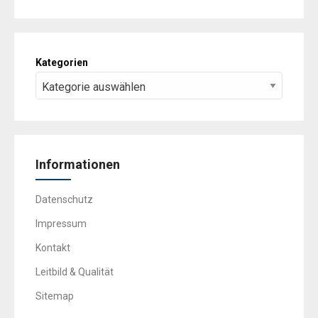
Kategorien
Informationen
Datenschutz
Impressum
Kontakt
Leitbild & Qualität
Sitemap