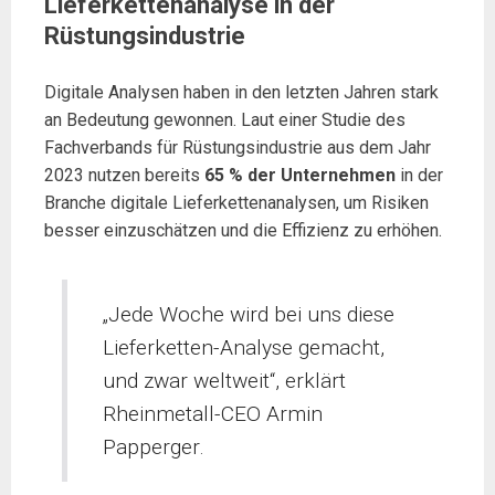
Lieferkettenanalyse in der
Rüstungsindustrie
Digitale Analysen haben in den letzten Jahren stark
an Bedeutung gewonnen. Laut einer Studie des
Fachverbands für Rüstungsindustrie aus dem Jahr
2023 nutzen bereits
65 % der Unternehmen
in der
Branche digitale Lieferkettenanalysen, um Risiken
besser einzuschätzen und die Effizienz zu erhöhen.
„Jede Woche wird bei uns diese
Lieferketten-Analyse gemacht,
und zwar weltweit“, erklärt
Rheinmetall-CEO Armin
Papperger.