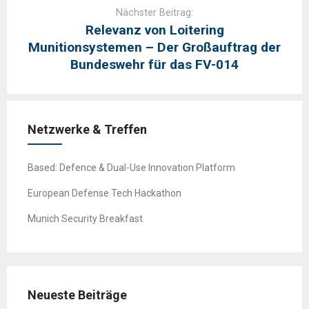
Nächster Beitrag:
Relevanz von Loitering
Munitionsystemen – Der Großauftrag der
Bundeswehr für das FV-014
Netzwerke & Treffen
Based: Defence & Dual-Use Innovation Platform
European Defense Tech Hackathon
Munich Security Breakfast
Neueste Beiträge