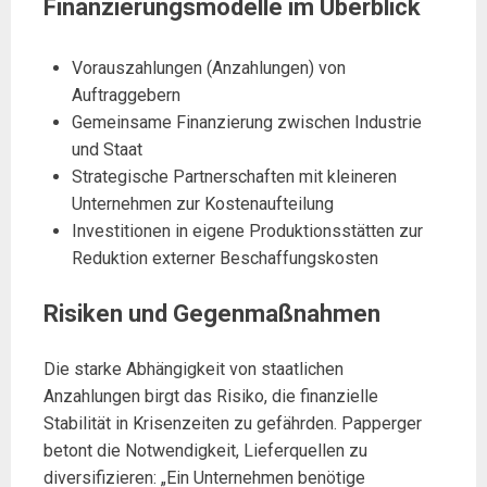
Finanzierungsmodelle im Überblick
Vorauszahlungen (Anzahlungen) von
Auftraggebern
Gemeinsame Finanzierung zwischen Industrie
und Staat
Strategische Partnerschaften mit kleineren
Unternehmen zur Kostenaufteilung
Investitionen in eigene Produktionsstätten zur
Reduktion externer Beschaffungskosten
Risiken und Gegenmaßnahmen
Die starke Abhängigkeit von staatlichen
Anzahlungen birgt das Risiko, die finanzielle
Stabilität in Krisenzeiten zu gefährden. Papperger
betont die Notwendigkeit, Lieferquellen zu
diversifizieren: „Ein Unternehmen benötige