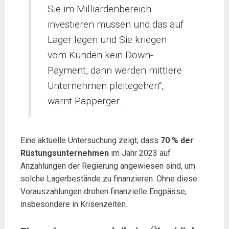
Sie im Milliardenbereich
investieren müssen und das auf
Lager legen und Sie kriegen
vom Kunden kein Down-
Payment, dann werden mittlere
Unternehmen pleitegehen“,
warnt Papperger.
Eine aktuelle Untersuchung zeigt, dass
70 % der
Rüstungsunternehmen
im Jahr 2023 auf
Anzahlungen der Regierung angewiesen sind, um
solche Lagerbestände zu finanzieren. Ohne diese
Vorauszahlungen drohen finanzielle Engpässe,
insbesondere in Krisenzeiten.