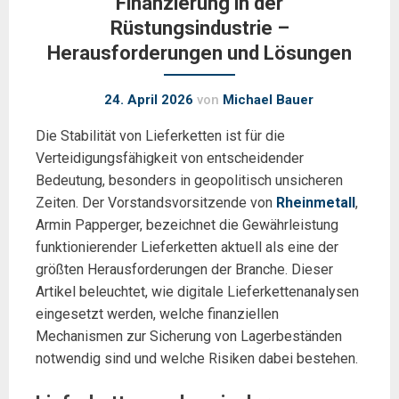
Finanzierung in der
Rüstungsindustrie –
Herausforderungen und Lösungen
24. April 2026
von
Michael Bauer
Die Stabilität von Lieferketten ist für die
Verteidigungsfähigkeit von entscheidender
Bedeutung, besonders in geopolitisch unsicheren
Zeiten. Der Vorstandsvorsitzende von
Rheinmetall
,
Armin Papperger, bezeichnet die Gewährleistung
funktionierender Lieferketten aktuell als eine der
größten Herausforderungen der Branche. Dieser
Artikel beleuchtet, wie digitale Lieferkettenanalysen
eingesetzt werden, welche finanziellen
Mechanismen zur Sicherung von Lagerbeständen
notwendig sind und welche Risiken dabei bestehen.