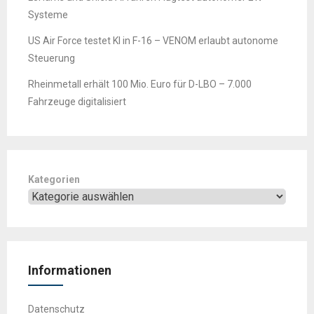
Systeme
US Air Force testet KI in F-16 – VENOM erlaubt autonome
Steuerung
Rheinmetall erhält 100 Mio. Euro für D-LBO – 7.000
Fahrzeuge digitalisiert
Kategorien
Informationen
Datenschutz