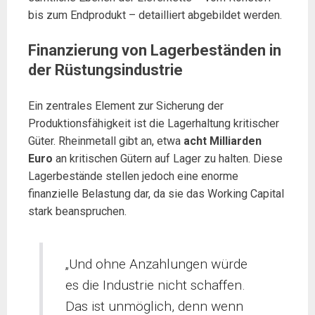
bis zum Endprodukt – detailliert abgebildet werden.
Finanzierung von Lagerbeständen in
der Rüstungsindustrie
Ein zentrales Element zur Sicherung der
Produktionsfähigkeit ist die Lagerhaltung kritischer
Güter. Rheinmetall gibt an, etwa
acht Milliarden
Euro
an kritischen Gütern auf Lager zu halten. Diese
Lagerbestände stellen jedoch eine enorme
finanzielle Belastung dar, da sie das Working Capital
stark beanspruchen.
„Und ohne Anzahlungen würde
es die Industrie nicht schaffen.
Das ist unmöglich, denn wenn