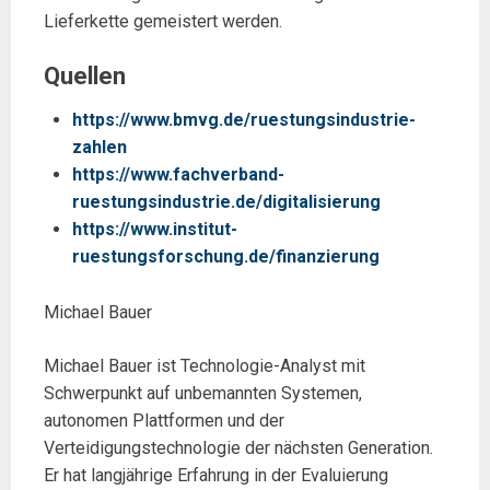
Lieferkette gemeistert werden.
Quellen
https://www.bmvg.de/ruestungsindustrie-
zahlen
https://www.fachverband-
ruestungsindustrie.de/digitalisierung
https://www.institut-
ruestungsforschung.de/finanzierung
Michael Bauer
Michael Bauer ist Technologie-Analyst mit
Schwerpunkt auf unbemannten Systemen,
autonomen Plattformen und der
Verteidigungstechnologie der nächsten Generation.
Er hat langjährige Erfahrung in der Evaluierung