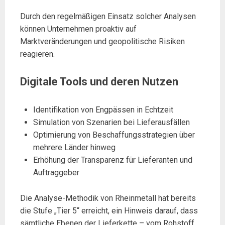
Durch den regelmäßigen Einsatz solcher Analysen
können Unternehmen proaktiv auf
Marktveränderungen und geopolitische Risiken
reagieren.
Digitale Tools und deren Nutzen
Identifikation von Engpässen in Echtzeit
Simulation von Szenarien bei Lieferausfällen
Optimierung von Beschaffungsstrategien über
mehrere Länder hinweg
Erhöhung der Transparenz für Lieferanten und
Auftraggeber
Die Analyse-Methodik von Rheinmetall hat bereits
die Stufe „Tier 5“ erreicht, ein Hinweis darauf, dass
sämtliche Ebenen der Lieferkette – vom Rohstoff