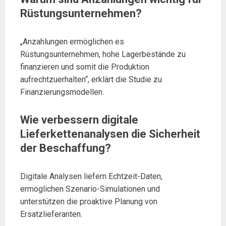
Rüstungsunternehmen?
„Anzahlungen ermöglichen es
Rüstungsunternehmen, hohe Lagerbestände zu
finanzieren und somit die Produktion
aufrechtzuerhalten“, erklärt die Studie zu
Finanzierungsmodellen.
Wie verbessern digitale
Lieferkettenanalysen die Sicherheit
der Beschaffung?
Digitale Analysen liefern Echtzeit-Daten,
ermöglichen Szenario-Simulationen und
unterstützen die proaktive Planung von
Ersatzlieferanten.