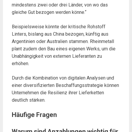
mindestens zwei oder drei Länder, von wo das
gleiche Gut bezogen werden könne.“
Beispielsweise könnte der kritische Rohstoff
Linters, bislang aus China bezogen, künftig aus
Argentinien oder Australien stammen. Rheinmetall
plant zudem den Bau eines eigenen Werks, um die
Unabhängigkeit von externen Lieferanten zu
erhöhen.
Durch die Kombination von digitalen Analysen und
einer diversifizierten Beschaffungsstrategie können
Unternehmen die Resilienz ihrer Lieferketten
deutlich stärken.
Häufige Fragen
Warum sind Anzahlungen wichtig für