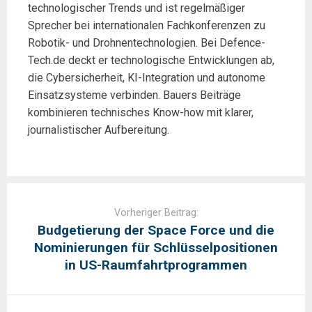
technologischer Trends und ist regelmäßiger
Sprecher bei internationalen Fachkonferenzen zu
Robotik- und Drohnentechnologien. Bei Defence-
Tech.de deckt er technologische Entwicklungen ab,
die Cybersicherheit, KI-Integration und autonome
Einsatzsysteme verbinden. Bauers Beiträge
kombinieren technisches Know-how mit klarer,
journalistischer Aufbereitung.
Post
navigation
Vorheriger Beitrag:
Budgetierung der Space Force und die
Nominierungen für Schlüsselpositionen
in US-Raumfahrtprogrammen