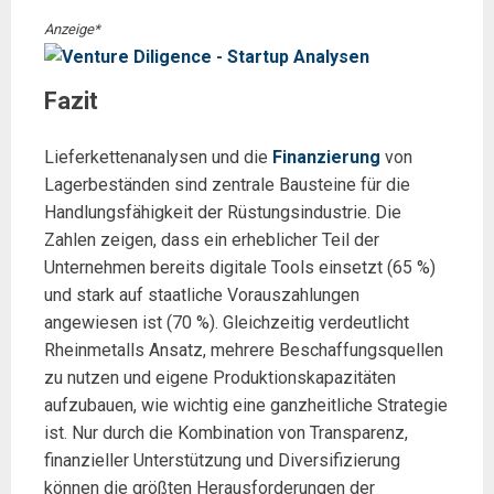
Anzeige*
Fazit
Lieferkettenanalysen und die
Finanzierung
von
Lagerbeständen sind zentrale Bausteine für die
Handlungsfähigkeit der Rüstungsindustrie. Die
Zahlen zeigen, dass ein erheblicher Teil der
Unternehmen bereits digitale Tools einsetzt (65 %)
und stark auf staatliche Vorauszahlungen
angewiesen ist (70 %). Gleichzeitig verdeutlicht
Rheinmetalls Ansatz, mehrere Beschaffungsquellen
zu nutzen und eigene Produktionskapazitäten
aufzubauen, wie wichtig eine ganzheitliche Strategie
ist. Nur durch die Kombination von Transparenz,
finanzieller Unterstützung und Diversifizierung
können die größten Herausforderungen der