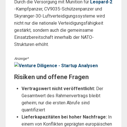
Durch die Versorgung mit Munition für
Leopard-2
-Kampfpanzer, CV9035-Schützenpanzer und
Skyranger-30-Luftverteidigungssysteme wird
nicht nur die nationale Verteidigungsfähigkeit
gestärkt, sondern auch die gemeinsame
Einsatzbereitschaft innerhalb der NATO-
Strukturen erhöht.
Anzeige*
Risiken und offene Fragen
Vertragswert nicht veröffentlicht:
Der
Gesamtwert des Rahmenvertrags bleibt
geheim; nur die ersten Abrufe sind
quantifiziert
Lieferkapazitäten bei hoher Nachfrage:
In
einem von Konflikten geprägten europäischen