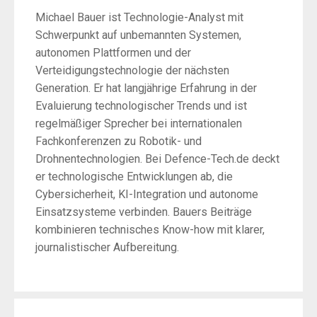
Michael Bauer ist Technologie-Analyst mit
Schwerpunkt auf unbemannten Systemen,
autonomen Plattformen und der
Verteidigungstechnologie der nächsten
Generation. Er hat langjährige Erfahrung in der
Evaluierung technologischer Trends und ist
regelmäßiger Sprecher bei internationalen
Fachkonferenzen zu Robotik- und
Drohnentechnologien. Bei Defence-Tech.de deckt
er technologische Entwicklungen ab, die
Cybersicherheit, KI-Integration und autonome
Einsatzsysteme verbinden. Bauers Beiträge
kombinieren technisches Know-how mit klarer,
journalistischer Aufbereitung.
Post