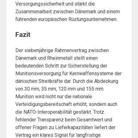
Versorgungssicherheit und stärkt die
Zusammenarbeit zwischen Dänemark und einem
führenden europäischen Rüstungsunternehmen.
Fazit
Der siebenjährige Rahmenvertrag zwischen
Dänemark und Rheinmetall stellt einen
bedeutenden Schritt zur Sicherstellung der
Munitionsversorgung für Kernwaffensysteme der
dänischen Streitkräfte dar. Durch die Abdeckung
von 30 mm, 35 mm, 120 mm und 155 mm
Munition wird nicht nur die nationale
Verteidigungsbereitschaft erhöht, sondern auch
die NATO-Interoperabilität gestärkt. Trotz
fehlender Transparenz beim Gesamtwert und
offener Fragen zu Lieferkapazitäten liefert der
Vertrag ein klares Signal für langfristige