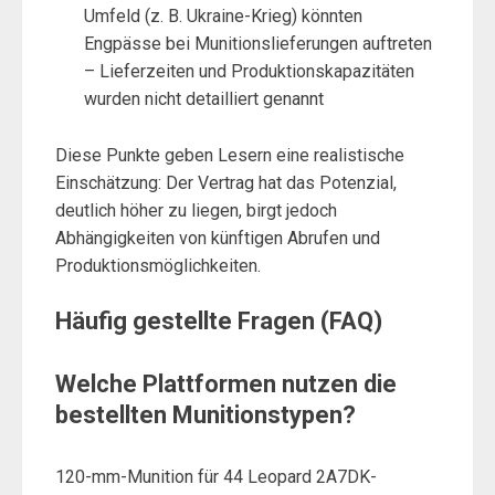
Umfeld (z. B. Ukraine-Krieg) könnten
Engpässe bei Munitionslieferungen auftreten
– Lieferzeiten und Produktionskapazitäten
wurden nicht detailliert genannt
Diese Punkte geben Lesern eine realistische
Einschätzung: Der Vertrag hat das Potenzial,
deutlich höher zu liegen, birgt jedoch
Abhängigkeiten von künftigen Abrufen und
Produktionsmöglichkeiten.
Häufig gestellte Fragen (FAQ)
Welche Plattformen nutzen die
bestellten Munitionstypen?
120-mm-Munition für 44 Leopard 2A7DK-