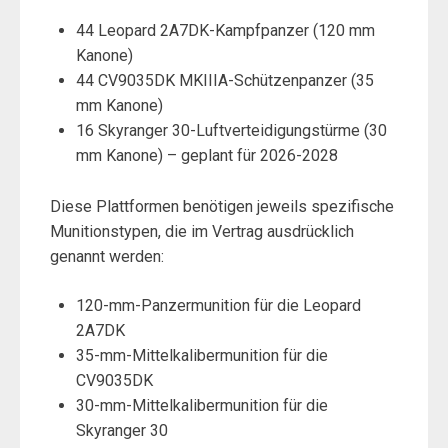
44 Leopard 2A7DK-Kampfpanzer (120 mm
Kanone)
44 CV9035DK MKIIIA-Schützenpanzer (35
mm Kanone)
16 Skyranger 30-Luftverteidigungstürme (30
mm Kanone) – geplant für 2026-2028
Diese Plattformen benötigen jeweils spezifische
Munitionstypen, die im Vertrag ausdrücklich
genannt werden:
120-mm-Panzermunition für die Leopard
2A7DK
35-mm-Mittelkalibermunition für die
CV9035DK
30-mm-Mittelkalibermunition für die
Skyranger 30