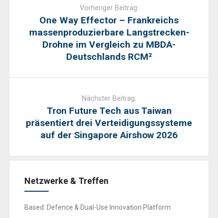
navigation
Vorheriger Beitrag:
One Way Effector – Frankreichs
massenproduzierbare Langstrecken-
Drohne im Vergleich zu MBDA-
Deutschlands RCM²
Nächster Beitrag:
Tron Future Tech aus Taiwan
präsentiert drei Verteidigungssysteme
auf der Singapore Airshow 2026
Netzwerke & Treffen
Based: Defence & Dual-Use Innovation Platform