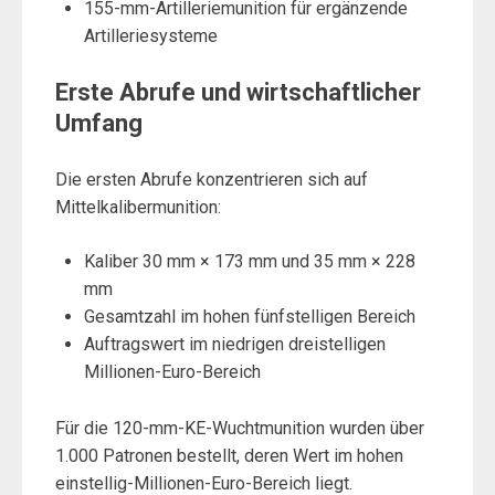
155-mm-Artilleriemunition für ergänzende
Artilleriesysteme
Erste Abrufe und wirtschaftlicher
Umfang
Die ersten Abrufe konzentrieren sich auf
Mittelkalibermunition:
Kaliber 30 mm × 173 mm und 35 mm × 228
mm
Gesamtzahl im hohen fünfstelligen Bereich
Auftragswert im niedrigen dreistelligen
Millionen-Euro-Bereich
Für die 120-mm-KE-Wuchtmunition wurden über
1.000 Patronen bestellt, deren Wert im hohen
einstellig-Millionen-Euro-Bereich liegt.