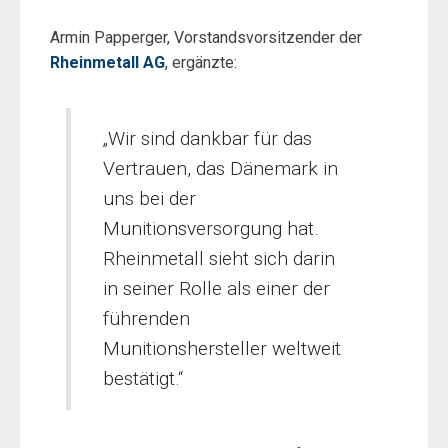
Armin Papperger, Vorstandsvorsitzender der
Rheinmetall AG
, ergänzte:
„Wir sind dankbar für das
Vertrauen, das Dänemark in
uns bei der
Munitionsversorgung hat.
Rheinmetall sieht sich darin
in seiner Rolle als einer der
führenden
Munitionshersteller weltweit
bestätigt.“