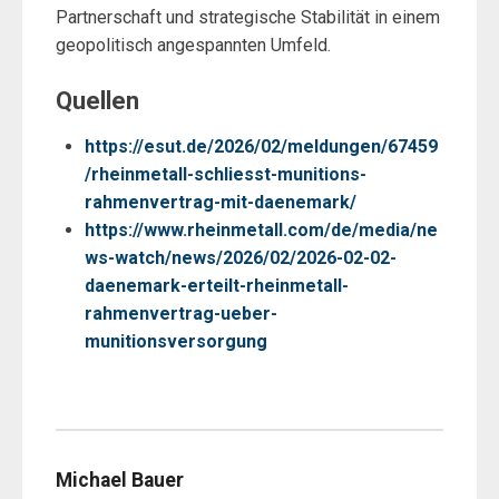
Partnerschaft und strategische Stabilität in einem
geopolitisch angespannten Umfeld.
Quellen
https://esut.de/2026/02/meldungen/67459
/rheinmetall-schliesst-munitions-
rahmenvertrag-mit-daenemark/
https://www.rheinmetall.com/de/media/ne
ws-watch/news/2026/02/2026-02-02-
daenemark-erteilt-rheinmetall-
rahmenvertrag-ueber-
munitionsversorgung
Michael Bauer