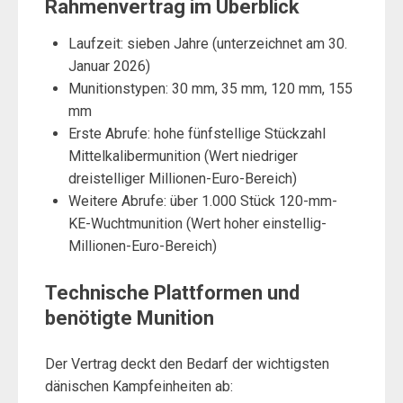
Rahmenvertrag im Überblick
Laufzeit: sieben Jahre (unterzeichnet am 30.
Januar 2026)
Munitionstypen: 30 mm, 35 mm, 120 mm, 155
mm
Erste Abrufe: hohe fünfstellige Stückzahl
Mittelkalibermunition (Wert niedriger
dreistelliger Millionen-Euro-Bereich)
Weitere Abrufe: über 1.000 Stück 120-mm-
KE-Wuchtmunition (Wert hoher einstellig-
Millionen-Euro-Bereich)
Technische Plattformen und
benötigte Munition
Der Vertrag deckt den Bedarf der wichtigsten
dänischen Kampfeinheiten ab: