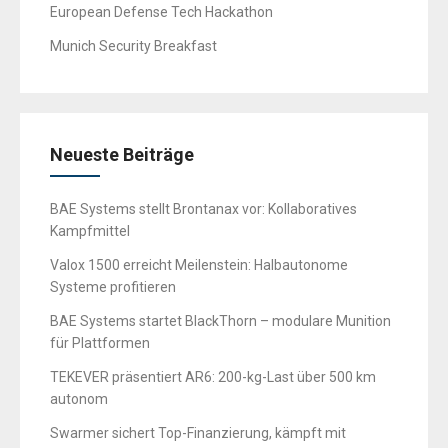
European Defense Tech Hackathon
Munich Security Breakfast
Neueste Beiträge
BAE Systems stellt Brontanax vor: Kollaboratives
Kampfmittel
Valox 1500 erreicht Meilenstein: Halbautonome
Systeme profitieren
BAE Systems startet BlackThorn – modulare Munition
für Plattformen
TEKEVER präsentiert AR6: 200-kg-Last über 500 km
autonom
Swarmer sichert Top-Finanzierung, kämpft mit