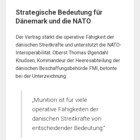
Strategische Bedeutung für
Dänemark und die NATO
Der Vertrag stärkt die operative Fähigkeit der
dänischen Streitkräfte und unterstützt die NATO-
Interoperabilität. Oberst Thomas Øgendahl
Knudsen, Kommandeur der Heeresabteilung der
dänischen Beschaffungsbehörde FMI, betonte
bei der Unterzeichnung:
„Munition ist für viele
operative Fähigkeiten der
dänischen Streitkräfte von
entscheidender Bedeutung.“