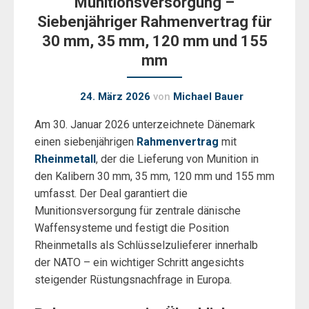
Munitionsversorgung –
Siebenjähriger Rahmenvertrag für
30 mm, 35 mm, 120 mm und 155
mm
24. März 2026
von
Michael Bauer
Am 30. Januar 2026 unterzeichnete Dänemark
einen siebenjährigen
Rahmenvertrag
mit
Rheinmetall
, der die Lieferung von Munition in
den Kalibern 30 mm, 35 mm, 120 mm und 155 mm
umfasst. Der Deal garantiert die
Munitionsversorgung für zentrale dänische
Waffensysteme und festigt die Position
Rheinmetalls als Schlüsselzulieferer innerhalb
der NATO – ein wichtiger Schritt angesichts
steigender Rüstungsnachfrage in Europa.