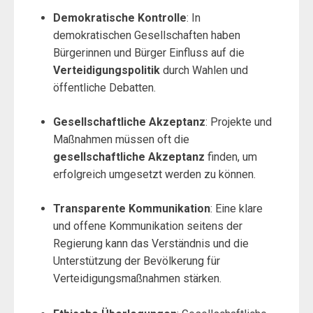
Demokratische Kontrolle
: In
demokratischen Gesellschaften haben
Bürgerinnen und Bürger Einfluss auf die
Verteidigungspolitik
durch Wahlen und
öffentliche Debatten.
Gesellschaftliche Akzeptanz
: Projekte und
Maßnahmen müssen oft die
gesellschaftliche Akzeptanz
finden, um
erfolgreich umgesetzt werden zu können.
Transparente Kommunikation
: Eine klare
und offene Kommunikation seitens der
Regierung kann das Verständnis und die
Unterstützung der Bevölkerung für
Verteidigungsmaßnahmen stärken.