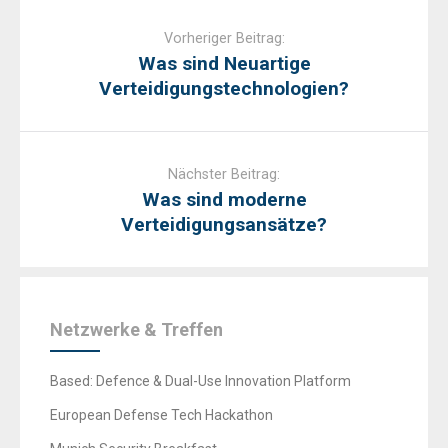
Post
navigation
Vorheriger Beitrag:
Was sind Neuartige
Verteidigungstechnologien?
Nächster Beitrag:
Was sind moderne
Verteidigungsansätze?
Netzwerke & Treffen
Based: Defence & Dual-Use Innovation Platform
European Defense Tech Hackathon