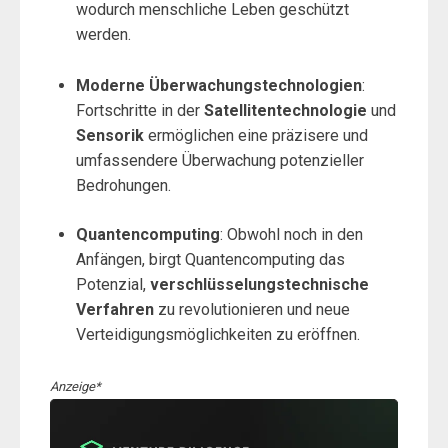
wodurch menschliche Leben geschützt
werden.
Moderne Überwachungstechnologien
:
Fortschritte in der
Satellitentechnologie
und
Sensorik
ermöglichen eine präzisere und
umfassendere Überwachung potenzieller
Bedrohungen.
Quantencomputing
: Obwohl noch in den
Anfängen, birgt Quantencomputing das
Potenzial,
verschlüsselungstechnische
Verfahren
zu revolutionieren und neue
Verteidigungsmöglichkeiten zu eröffnen.
Anzeige*