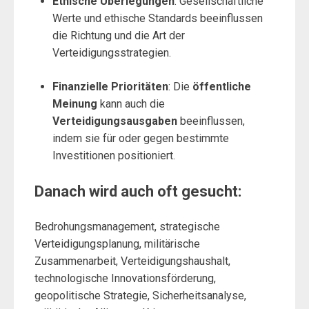
Ethische Überlegungen
: Gesellschaftliche
Werte und ethische Standards beeinflussen
die Richtung und die Art der
Verteidigungsstrategien.
Finanzielle Prioritäten
: Die
öffentliche
Meinung
kann auch die
Verteidigungsausgaben
beeinflussen,
indem sie für oder gegen bestimmte
Investitionen positioniert.
Danach wird auch oft gesucht:
Bedrohungsmanagement, strategische
Verteidigungsplanung, militärische
Zusammenarbeit, Verteidigungshaushalt,
technologische Innovationsförderung,
geopolitische Strategie, Sicherheitsanalyse,