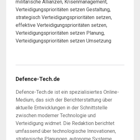
militärische Allianzen, Krisenmanagement,
Verteidigungsprioritäten setzen Gestaltung,
strategisch Verteidigungsprioritäten setzen,
effektive Verteidigungsprioritäten setzen,
Verteidigungsprioritäten setzen Planung,
Verteidigungsprioritäten setzen Umsetzung
Defence-Tech.de
Defence-Tech.de ist ein spezialisiertes Online-
Medium, das sich der Berichterstattung über
aktuelle Entwicklungen in der Schnittstelle
zwischen moderner Technologie und
Verteidigung widmet. Die Redaktion berichtet
umfassend über technologische Innovationen,
strategische Planungen, autonome Systeme,