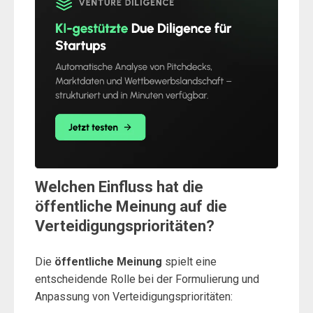
Welchen Einfluss hat die
öffentliche Meinung auf die
Verteidigungsprioritäten?
Die
öffentliche Meinung
spielt eine
entscheidende Rolle bei der Formulierung und
Anpassung von Verteidigungsprioritäten: