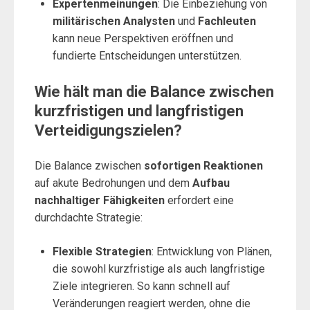
Expertenmeinungen
: Die Einbeziehung von
militärischen Analysten
und
Fachleuten
kann neue Perspektiven eröffnen und
fundierte Entscheidungen unterstützen.
Wie hält man die Balance zwischen
kurzfristigen und langfristigen
Verteidigungszielen?
Die Balance zwischen
sofortigen Reaktionen
auf akute Bedrohungen und dem
Aufbau
nachhaltiger Fähigkeiten
erfordert eine
durchdachte Strategie:
Flexible Strategien
: Entwicklung von Plänen,
die sowohl kurzfristige als auch langfristige
Ziele integrieren. So kann schnell auf
Veränderungen reagiert werden, ohne die