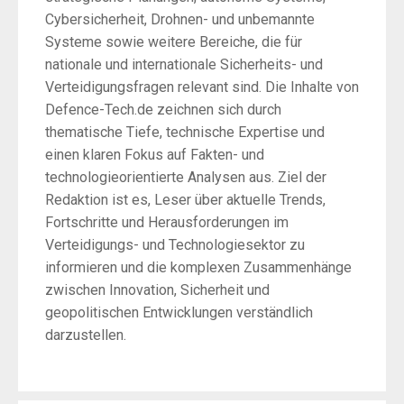
Cybersicherheit, Drohnen- und unbemannte
Systeme sowie weitere Bereiche, die für
nationale und internationale Sicherheits- und
Verteidigungsfragen relevant sind. Die Inhalte von
Defence-Tech.de zeichnen sich durch
thematische Tiefe, technische Expertise und
einen klaren Fokus auf Fakten- und
technologieorientierte Analysen aus. Ziel der
Redaktion ist es, Leser über aktuelle Trends,
Fortschritte und Herausforderungen im
Verteidigungs- und Technologiesektor zu
informieren und die komplexen Zusammenhänge
zwischen Innovation, Sicherheit und
geopolitischen Entwicklungen verständlich
darzustellen.