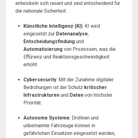
entwickeln sich rasant und sind entscheidend für
die nationale Sicherheit:
Künstliche Intelligenz (KI)
: KI wird
eingesetzt zur
Datenanalyse
,
Entscheidungsfindung
und
Automatisierung
von Prozessen, was die
Effizienz und Reaktionsgeschwindigkeit
erhöht.
Cybersecurity
: Mit der Zunahme digitaler
Bedrohungen ist der Schutz
kritischer
Infrastrukturen
und
Daten
von höchster
Priorität.
Autonome Systeme
: Drohnen und
unbemannte Fahrzeuge können in
gefährlichen Einsätzen eingesetzt werden,