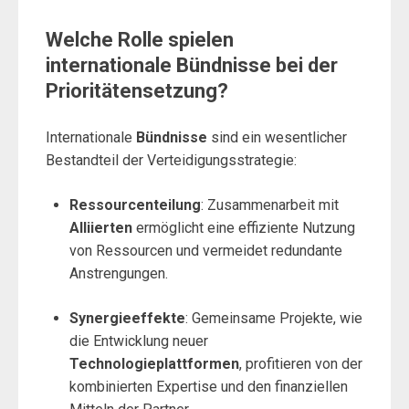
Welche Rolle spielen
internationale Bündnisse bei der
Prioritätensetzung?
Internationale
Bündnisse
sind ein wesentlicher
Bestandteil der Verteidigungsstrategie:
Ressourcenteilung
: Zusammenarbeit mit
Alliierten
ermöglicht eine effiziente Nutzung
von Ressourcen und vermeidet redundante
Anstrengungen.
Synergieeffekte
: Gemeinsame Projekte, wie
die Entwicklung neuer
Technologieplattformen
, profitieren von der
kombinierten Expertise und den finanziellen