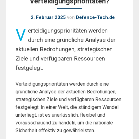
Verteidigungsprioritäten?
2. Februar 2025
von
Defence-Tech.de
V
erteidigungsprioritäten werden
durch eine gründliche Analyse der
aktuellen Bedrohungen, strategischen
Ziele und verfügbaren Ressourcen
festgelegt.
Verteidigungsprioritäten werden durch eine
gründliche Analyse der aktuellen Bedrohungen,
strategischen Ziele und verfügbaren Ressourcen
festgelegt. In einer Welt, die ständigem Wandel
unterliegt, ist es unerlässlich, flexibel und
vorausschauend zu handeln, um die nationale
Sicherheit effektiv zu gewährleisten.