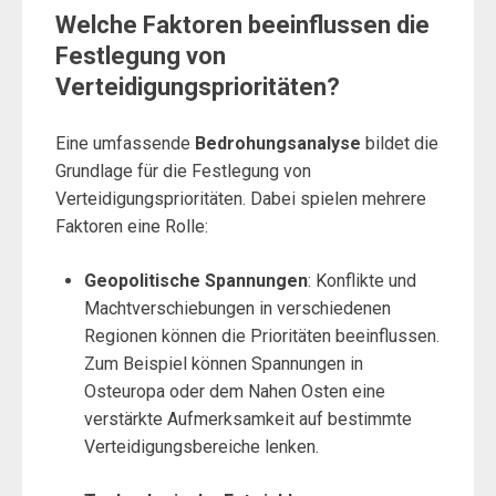
Welche Faktoren beeinflussen die
Festlegung von
Verteidigungsprioritäten?
Eine umfassende
Bedrohungsanalyse
bildet die
Grundlage für die Festlegung von
Verteidigungsprioritäten. Dabei spielen mehrere
Faktoren eine Rolle:
Geopolitische Spannungen
: Konflikte und
Machtverschiebungen in verschiedenen
Regionen können die Prioritäten beeinflussen.
Zum Beispiel können Spannungen in
Osteuropa oder dem Nahen Osten eine
verstärkte Aufmerksamkeit auf bestimmte
Verteidigungsbereiche lenken.