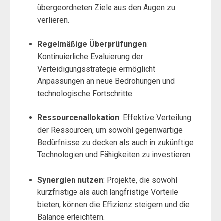
übergeordneten Ziele aus den Augen zu
verlieren.
Regelmäßige Überprüfungen
:
Kontinuierliche Evaluierung der
Verteidigungsstrategie ermöglicht
Anpassungen an neue Bedrohungen und
technologische Fortschritte.
Ressourcenallokation
: Effektive Verteilung
der Ressourcen, um sowohl gegenwärtige
Bedürfnisse zu decken als auch in zukünftige
Technologien und Fähigkeiten zu investieren.
Synergien nutzen
: Projekte, die sowohl
kurzfristige als auch langfristige Vorteile
bieten, können die Effizienz steigern und die
Balance erleichtern.