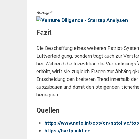
Anzeige*
Fazit
Die Beschaffung eines weiteren Patriot-Systems
Luftverteidigung, sondern trägt auch zur Verstä
bei. Während die Investition die Verteidigung
erhöht, wirft sie zugleich Fragen zur Abhängig
Entscheidung den breiteren Trend innerhalb der
auszubauen und damit den steigenden sicherhe
begegnen.
Quellen
https://www.nato.int/cps/en/natolive/to
https://hartpunkt.de