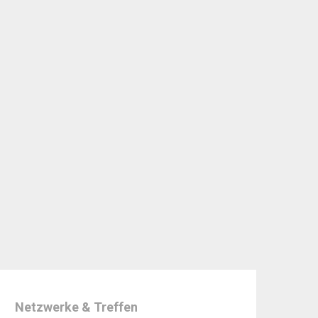
Netzwerke & Treffen