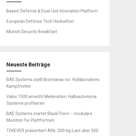
Based: Defence & Dual-Use Innovation Platform
European Defense Tech Hackathon
Munich Security Breakfast
Neueste Beiträge
BAE Systems stellt Brontanax vor: Kollaboratives
Kampfmittel
Valox 1500 erreicht Meilenstein: Halbautonome
Systeme profitieren
BAE Systems startet BlackThorn – modulare
Munition für Plattformen
TEKEVER präsentiert AR6: 200-kg-Last über 500