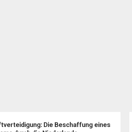
ftverteidigung: Die Beschaffung eines