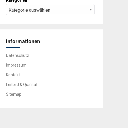
Kategorien
Informationen
Datenschutz
Impressum
Kontakt
Leitbild & Qualität
Sitemap