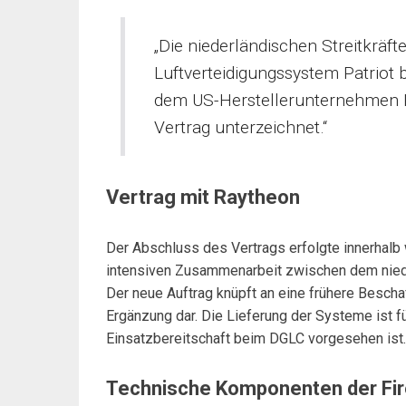
„Die niederländischen Streitkräft
Luftverteidigungssystem Patriot
dem US-Herstellerunternehmen 
Vertrag unterzeichnet.“
Vertrag mit Raytheon
Der Abschluss des Vertrags erfolgte innerhalb
intensiven Zusammenarbeit zwischen dem nied
Der neue Auftrag knüpft an eine frühere Bescha
Ergänzung dar. Die Lieferung der Systeme ist 
Einsatzbereitschaft beim DGLC vorgesehen ist.
Technische Komponenten der Fir