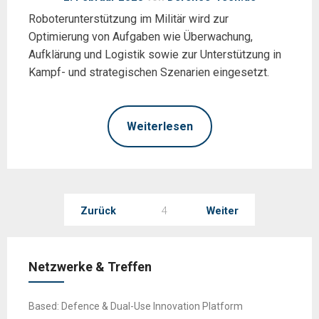
Roboterunterstützung im Militär wird zur
Optimierung von Aufgaben wie Überwachung,
Aufklärung und Logistik sowie zur Unterstützung in
Kampf- und strategischen Szenarien eingesetzt.
Weiterlesen
Seitennummerierung
Zurück
4
Weiter
der
Beiträge
Netzwerke & Treffen
Based: Defence & Dual-Use Innovation Platform