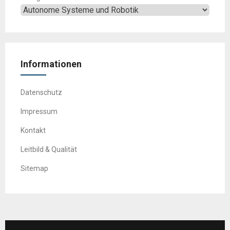
Informationen
Datenschutz
Impressum
Kontakt
Leitbild & Qualität
Sitemap