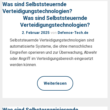
Was sind Selbststeuernde
Verteidigungstechnologien?
Was sind Selbststeuernde
Verteidigungstechnologien?
2. Februar 2025
von
Defence-Tech.de
Selbststeuernde Verteidigungstechnologien sind
automatisierte Systeme, die ohne menschliches
Eingreifen operieren und zur Überwachung, Abwehr
oder Angriff im Verteidigungsbereich eingesetzt
werden können.
Weiterlesen
Was sind Selbstorganisierende