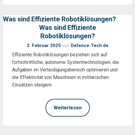
Was sind Effiziente Robotiklösungen?
Was sind Effiziente
Robotiklösungen?
2. Februar 2025
von
Defence-Tech.de
Effiziente Robotiklösungen beziehen sich auf
fortschrittliche, autonome Systemtechnologien, die
Aufgaben im Verteidigungsbereich optimieren und
die Effektivität von Maschinen in militärischen
Einsätzen steigern.
Weiterlesen