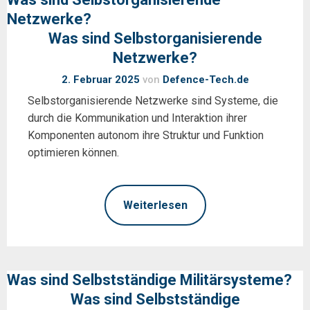
Netzwerke?
Was sind Selbstorganisierende
Netzwerke?
2. Februar 2025
von
Defence-Tech.de
Selbstorganisierende Netzwerke sind Systeme, die
durch die Kommunikation und Interaktion ihrer
Komponenten autonom ihre Struktur und Funktion
optimieren können.
Weiterlesen
Was sind Selbstständige Militärsysteme?
Was sind Selbstständige