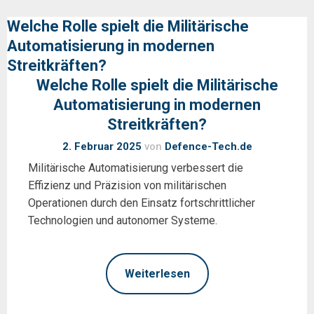
Welche Rolle spielt die Militärische
Automatisierung in modernen
Streitkräften?
Welche Rolle spielt die Militärische
Automatisierung in modernen
Streitkräften?
2. Februar 2025
von
Defence-Tech.de
Militärische Automatisierung verbessert die
Effizienz und Präzision von militärischen
Operationen durch den Einsatz fortschrittlicher
Technologien und autonomer Systeme.
Weiterlesen