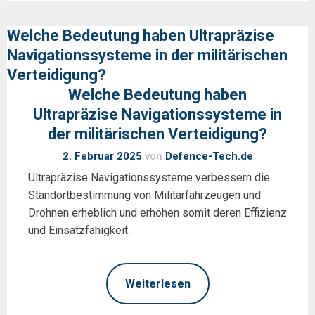
Welche Bedeutung haben Ultrapräzise
Navigationssysteme in der militärischen
Verteidigung?
Welche Bedeutung haben
Ultrapräzise Navigationssysteme in
der militärischen Verteidigung?
2. Februar 2025
von
Defence-Tech.de
Ultrapräzise Navigationssysteme verbessern die
Standortbestimmung von Militärfahrzeugen und
Drohnen erheblich und erhöhen somit deren Effizienz
und Einsatzfähigkeit.
Weiterlesen