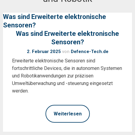
Was sind Erweiterte elektronische
Sensoren?
Was sind Erweiterte elektronische
Sensoren?
2. Februar 2025
von
Defence-Tech.de
Erweiterte elektronische Sensoren sind
fortschrittliche Devices, die in autonomen Systemen
und Robotikanwendungen zur präzisen
Umweltüberwachung und -steuerung eingesetzt
werden.
Weiterlesen