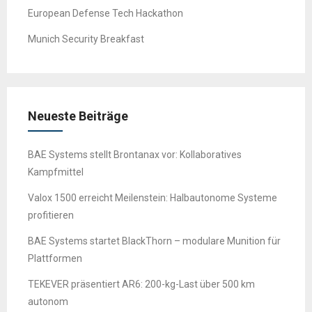
European Defense Tech Hackathon
Munich Security Breakfast
Neueste Beiträge
BAE Systems stellt Brontanax vor: Kollaboratives
Kampfmittel
Valox 1500 erreicht Meilenstein: Halbautonome Systeme
profitieren
BAE Systems startet BlackThorn – modulare Munition für
Plattformen
TEKEVER präsentiert AR6: 200-kg-Last über 500 km
autonom