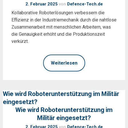
2. Februar 2025
von
Defence-Tech.de
Kollaborative Roboterlösungen verbessern die
Effizienz in der Industriemechanik durch die nahtlose
Zusammenarbeit mit menschlichen Arbeitern, was
die Genauigkeit erhöht und die Produktionszeit
verkürzt.
Weiterlesen
Wie wird Roboterunterstützung im Militär
eingesetzt?
Wie wird Roboterunterstützung im
Militär eingesetzt?
2. Februar 2025
von
Defence-Tech.de