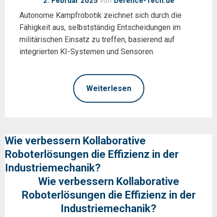
2. Februar 2025
von
Defence-Tech.de
Autonome Kampfrobotik zeichnet sich durch die
Fähigkeit aus, selbstständig Entscheidungen im
militärischen Einsatz zu treffen, basierend auf
integrierten KI-Systemen und Sensoren.
Weiterlesen
Wie verbessern Kollaborative
Roboterlösungen die Effizienz in der
Industriemechanik?
Wie verbessern Kollaborative
Roboterlösungen die Effizienz in der
Industriemechanik?