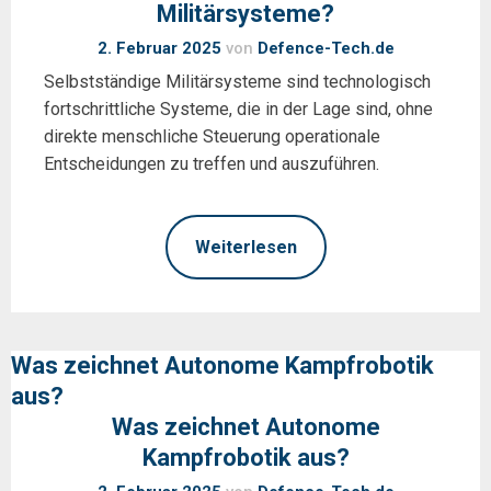
Militärsysteme?
2. Februar 2025
von
Defence-Tech.de
Selbstständige Militärsysteme sind technologisch
fortschrittliche Systeme, die in der Lage sind, ohne
direkte menschliche Steuerung operationale
Entscheidungen zu treffen und auszuführen.
Weiterlesen
Was zeichnet Autonome Kampfrobotik
aus?
Was zeichnet Autonome
Kampfrobotik aus?