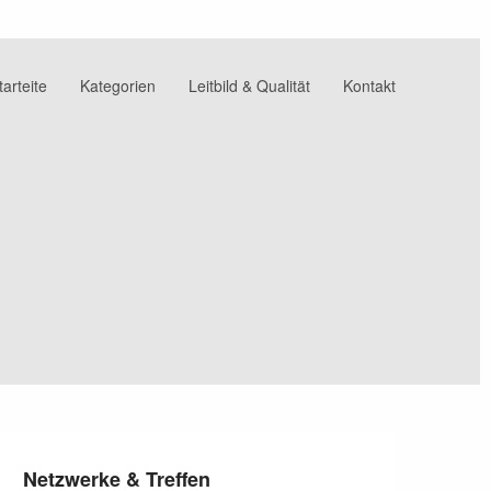
tarteite
Kategorien
Leitbild & Qualität
Kontakt
Netzwerke & Treffen