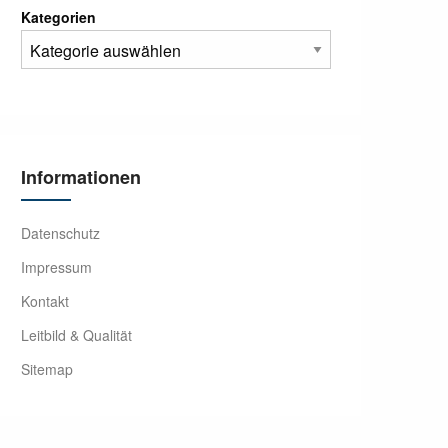
Kategorien
Informationen
Datenschutz
Impressum
Kontakt
Leitbild & Qualität
Sitemap