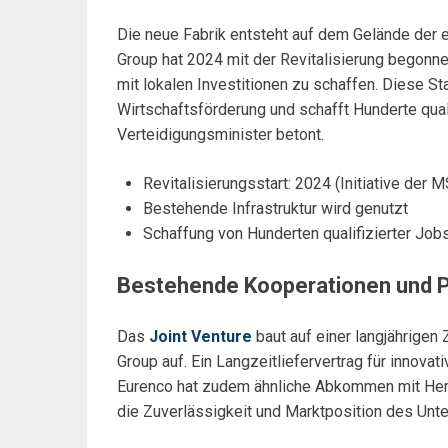
Die neue Fabrik entsteht auf dem Gelände der
Group hat 2024 mit der Revitalisierung begonne
mit lokalen Investitionen zu schaffen. Diese St
Wirtschaftsförderung und schafft Hunderte quali
Verteidigungsminister betont.
Revitalisierungsstart: 2024 (Initiative der
Bestehende Infrastruktur wird genutzt
Schaffung von Hunderten qualifizierter Job
Bestehende Kooperationen und 
Das
Joint Venture
baut auf einer langjährig
Group auf. Ein Langzeitliefervertrag für inno
Eurenco hat zudem ähnliche Abkommen mit Her
die Zuverlässigkeit und Marktposition des Unte