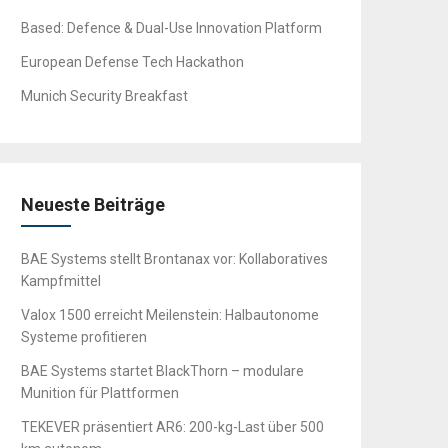
Based: Defence & Dual-Use Innovation Platform
European Defense Tech Hackathon
Munich Security Breakfast
Neueste Beiträge
BAE Systems stellt Brontanax vor: Kollaboratives
Kampfmittel
Valox 1500 erreicht Meilenstein: Halbautonome
Systeme profitieren
BAE Systems startet BlackThorn – modulare
Munition für Plattformen
TEKEVER präsentiert AR6: 200-kg-Last über 500