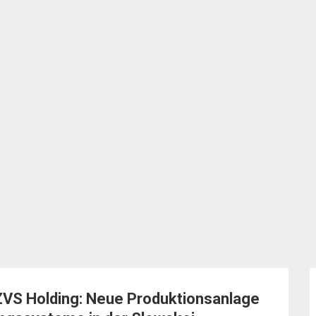
ZVS Holding: Neue Produktionsanlage