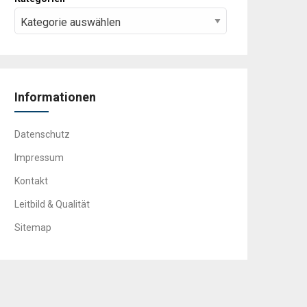
Informationen
Datenschutz
Impressum
Kontakt
Leitbild & Qualität
Sitemap