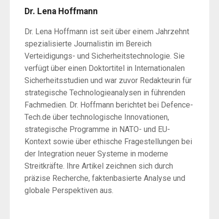
Dr. Lena Hoffmann
Dr. Lena Hoffmann ist seit über einem Jahrzehnt
spezialisierte Journalistin im Bereich
Verteidigungs- und Sicherheitstechnologie. Sie
verfügt über einen Doktortitel in Internationalen
Sicherheitsstudien und war zuvor Redakteurin für
strategische Technologieanalysen in führenden
Fachmedien. Dr. Hoffmann berichtet bei Defence-
Tech.de über technologische Innovationen,
strategische Programme in NATO- und EU-
Kontext sowie über ethische Fragestellungen bei
der Integration neuer Systeme in moderne
Streitkräfte. Ihre Artikel zeichnen sich durch
präzise Recherche, faktenbasierte Analyse und
globale Perspektiven aus.