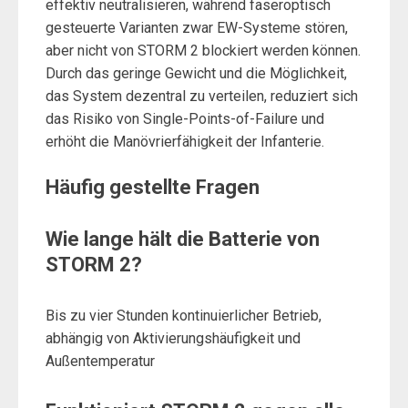
effektiv neutralisieren, während faseroptisch
gesteuerte Varianten zwar EW-Systeme stören,
aber nicht von STORM 2 blockiert werden können.
Durch das geringe Gewicht und die Möglichkeit,
das System dezentral zu verteilen, reduziert sich
das Risiko von Single-Points-of-Failure und
erhöht die Manövrierfähigkeit der Infanterie.
Häufig gestellte Fragen
Wie lange hält die Batterie von
STORM 2?
Bis zu vier Stunden kontinuierlicher Betrieb,
abhängig von Aktivierungshäufigkeit und
Außentemperatur