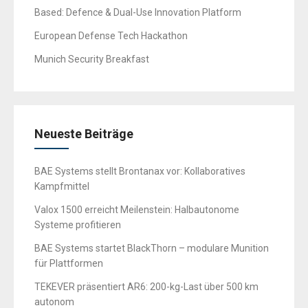
Based: Defence & Dual-Use Innovation Platform
European Defense Tech Hackathon
Munich Security Breakfast
Neueste Beiträge
BAE Systems stellt Brontanax vor: Kollaboratives
Kampfmittel
Valox 1500 erreicht Meilenstein: Halbautonome
Systeme profitieren
BAE Systems startet BlackThorn – modulare Munition
für Plattformen
TEKEVER präsentiert AR6: 200-kg-Last über 500 km
autonom