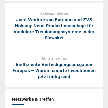
Post
navigation
Vorheriger Beitrag:
Joint Venture von Eurenco und ZVS
Holding: Neue Produktionsanlage für
modulare Treibladungssysteme in der
Slowakei
Nächster Beitrag:
Ineffiziente Verteidigungsausgaben
Europas – Warum smarte Investitionen
jetzt nötig sind
Netzwerke & Treffen