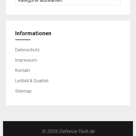
Informationen
Datenschutz
Impressum
Kontakt
Leitbild & Qualität
Sitemap
© 2026 Defence-Tech.de