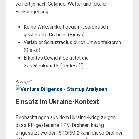
variiert je nach Gelände, Wetter und lokaler
Funkumgebung.
Keine Wirksamkeit gegen faseroptisch
gesteuerte Drohnen (Risiko)
Variabler Schutzradius durch Umweltfaktoren
(Risiko)
Erhöhtes Gewicht belastet die
Soldatenlogistik (Trade-off)
Anzeige*
Einsatz im Ukraine-Kontext
Beobachtungen aus dem Ukraine-Krieg zeigen,
dass RF-gesteuerte FPV-Drohnen häufig
eingesetzt werden. STORM 2 kann diese Drohnen