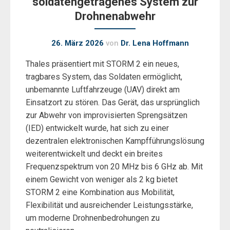
soldatengetragenes System zur
Drohnenabwehr
26. März 2026
von
Dr. Lena Hoffmann
Thales präsentiert mit STORM 2 ein neues,
tragbares System, das Soldaten ermöglicht,
unbemannte Luftfahrzeuge (UAV) direkt am
Einsatzort zu stören. Das Gerät, das ursprünglich
zur Abwehr von improvisierten Sprengsätzen
(IED) entwickelt wurde, hat sich zu einer
dezentralen elektronischen Kampfführungslösung
weiterentwickelt und deckt ein breites
Frequenzspektrum von 20 MHz bis 6 GHz ab. Mit
einem Gewicht von weniger als 2 kg bietet
STORM 2 eine Kombination aus Mobilität,
Flexibilität und ausreichender Leistungsstärke,
um moderne Drohnenbedrohungen zu