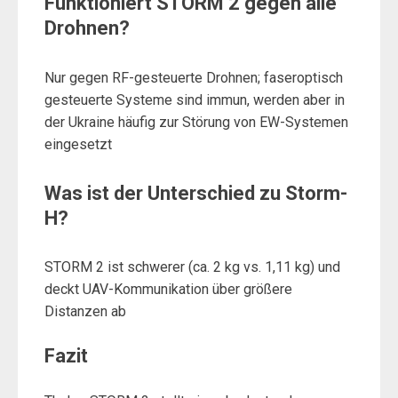
Funktioniert STORM 2 gegen alle
Drohnen?
Nur gegen RF-gesteuerte Drohnen; faseroptisch
gesteuerte Systeme sind immun, werden aber in
der Ukraine häufig zur Störung von EW-Systemen
eingesetzt
Was ist der Unterschied zu Storm-
H?
STORM 2 ist schwerer (ca. 2 kg vs. 1,11 kg) und
deckt UAV-Kommunikation über größere
Distanzen ab
Fazit