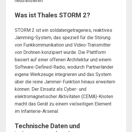
neutralisieren.
Was ist Thales STORM 2?
STORM 2 ist ein soldatengetragenes, reaktives
Jamming-System, das speziell für die Störung
von Funkkommunikation und Video-Transmitter
von Drohnen konzipiert wurde. Die Plattform
basiert auf einer offenen Architektur und einem
Software-Defined-Radio, wodurch Partnerländer
eigene Werkzeuge integrieren und das System
über die reine Jammer-Funktion hinaus erweitern
können. Der Einsatz als Cyber- und
elektromagnetischer Aktivitäten (CEMA)-Knoten
macht das Gerät zu einem vielseitigen Element
im Infanterie-Arsenal.
Technische Daten und