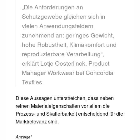
„Die Anforderungen an
Schutzgewebe gleichen sich in
vielen Anwendungsfeldern
zunehmend an: geringes Gewicht,
hohe Robustheit, Klimakomfort und
reproduzierbare Verarbeitung“,
erklärt Lotje Oosterlinck, Product
Manager Workwear bei Concordia
Textiles.
Diese Aussagen unterstreichen, dass neben
reinen Materialeigenschaften vor allem die
Prozess- und Skalierbarkeit entscheidend für die
Marktrelevanz sind.
Anzeige*