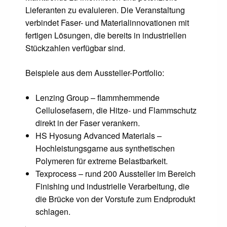
Lieferanten zu evaluieren. Die Veranstaltung
verbindet Faser- und Materialinnovationen mit
fertigen Lösungen, die bereits in industriellen
Stückzahlen verfügbar sind.
Beispiele aus dem Aussteller-Portfolio:
Lenzing Group – flammhemmende
Cellulosefasern, die Hitze- und Flammschutz
direkt in der Faser verankern.
HS Hyosung Advanced Materials –
Hochleistungsgarne aus synthetischen
Polymeren für extreme Belastbarkeit.
Texprocess – rund 200 Aussteller im Bereich
Finishing und industrielle Verarbeitung, die
die Brücke von der Vorstufe zum Endprodukt
schlagen.