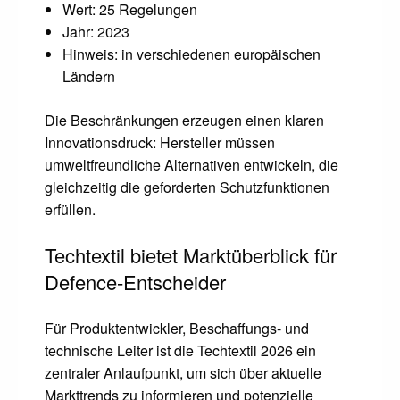
Wert: 25 Regelungen
Jahr: 2023
Hinweis: in verschiedenen europäischen
Ländern
Die Beschränkungen erzeugen einen klaren
Innovationsdruck: Hersteller müssen
umweltfreundliche Alternativen entwickeln, die
gleichzeitig die geforderten Schutzfunktionen
erfüllen.
Techtextil bietet Marktüberblick für
Defence-Entscheider
Für Produktentwickler, Beschaffungs- und
technische Leiter ist die Techtextil 2026 ein
zentraler Anlaufpunkt, um sich über aktuelle
Markttrends zu informieren und potenzielle