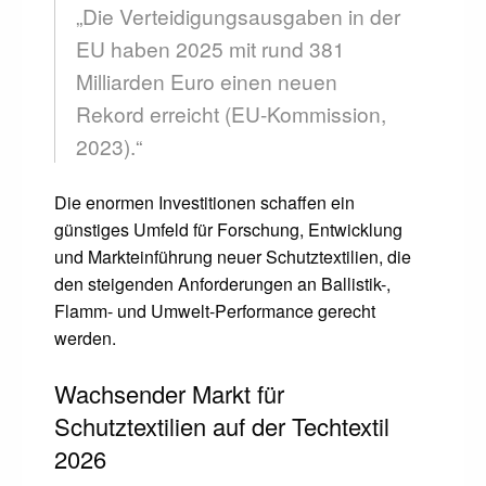
„Die Verteidigungsausgaben in der
EU haben 2025 mit rund 381
Milliarden Euro einen neuen
Rekord erreicht (EU-Kommission,
2023).“
Die enormen Investitionen schaffen ein
günstiges Umfeld für Forschung, Entwicklung
und Markteinführung neuer Schutztextilien, die
den steigenden Anforderungen an Ballistik-,
Flamm- und Umwelt-Performance gerecht
werden.
Wachsender Markt für
Schutztextilien auf der Techtextil
2026