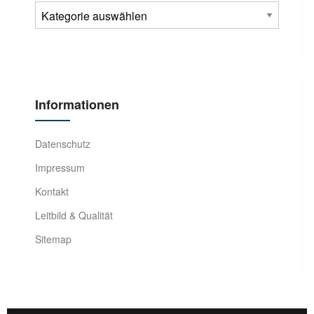
Informationen
Datenschutz
Impressum
Kontakt
Leitbild & Qualität
Sitemap