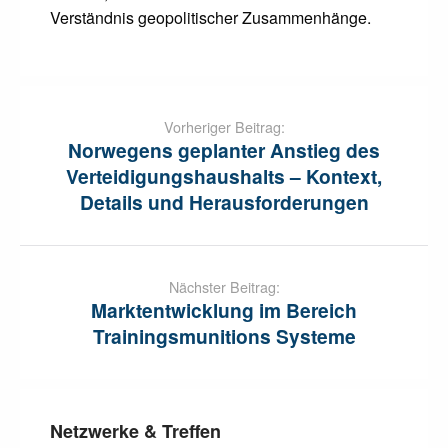
Verständnis geopolitischer Zusammenhänge.
Post
navigation
Vorheriger Beitrag:
Norwegens geplanter Anstieg des
Verteidigungshaushalts – Kontext,
Details und Herausforderungen
Nächster Beitrag:
Marktentwicklung im Bereich
Trainingsmunitions Systeme
Netzwerke & Treffen