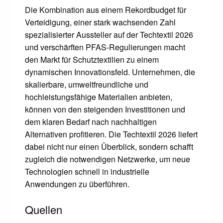
Die Kombination aus einem Rekordbudget für
Verteidigung, einer stark wachsenden Zahl
spezialisierter Aussteller auf der Techtextil 2026
und verschärften PFAS-Regulierungen macht
den Markt für Schutztextilien zu einem
dynamischen Innovationsfeld. Unternehmen, die
skalierbare, umweltfreundliche und
hochleistungsfähige Materialien anbieten,
können von den steigenden Investitionen und
dem klaren Bedarf nach nachhaltigen
Alternativen profitieren. Die Techtextil 2026 liefert
dabei nicht nur einen Überblick, sondern schafft
zugleich die notwendigen Netzwerke, um neue
Technologien schnell in industrielle
Anwendungen zu überführen.
Quellen