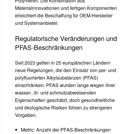
Polymeren. Die Kombination aus
Materialinnovationen und fertigen Komponenten
erleichtert die Beschaffung für OEM-Hersteller
und Systemanbieter.
Regulatorische Veränderungen und
PFAS-Beschränkungen
Seit 2023 gelten in 25 europäischen Ländern
neue Regelungen, die den Einsatz von per- und
polyfluorierten Alkylsubstanzen (PFAS)
einschränken. PFAS wurden lange wegen ihrer
wasser-, öl- und schmutzabweisenden
Eigenschaften geschätzt, doch gesundheitliche
und ökologische Risiken führen zu strengeren
Vorgaben.
Metric: Anzahl der PFAS-Beschränkungen