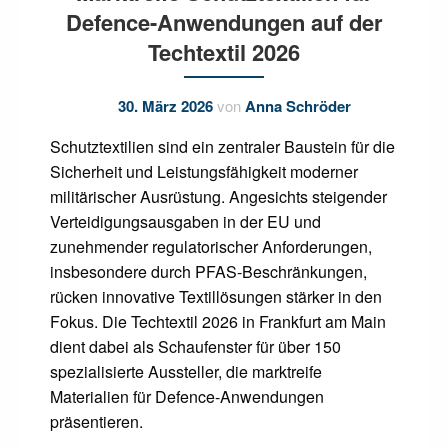
Defence-Anwendungen auf der
Techtextil 2026
30. März 2026
von
Anna Schröder
Schutztextilien sind ein zentraler Baustein für die
Sicherheit und Leistungsfähigkeit moderner
militärischer Ausrüstung. Angesichts steigender
Verteidigungsausgaben in der EU und
zunehmender regulatorischer Anforderungen,
insbesondere durch PFAS-Beschränkungen,
rücken innovative Textillösungen stärker in den
Fokus. Die Techtextil 2026 in Frankfurt am Main
dient dabei als Schaufenster für über 150
spezialisierte Aussteller, die marktreife
Materialien für Defence-Anwendungen
präsentieren.