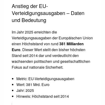
Anstieg der EU-
Verteidigungsausgaben – Daten
und Bedeutung
Im Jahr 2025 erreichten die
Verteidigungsausgaben der Europäischen Union
einen Höchststand von rund
381 Milliarden
Euro
. Dieser Wert stellt den bisher höchsten
Stand seit 2014 dar und verdeutlicht den
wachsenden politischen und gesellschaftlichen
Fokus auf nationale Sicherheit.
Metric: EU-Verteidigungsausgaben
Wert: 381 Mrd. Euro
Jahr: 2025
Hinweis: Höchststand seit 2014