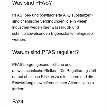
Was sind PFAS?
PFAS (per- und polyfluorierte Alkylsubstanzen)
sind chemische Verbindungen, die in vielen
Industrien wegen ihrer wasser-, öl- und
schmutzabweisenden Eigenschaften eingesetzt
werden.
Warum sind PFAS reguliert?
PFAS bergen gesundheitliche und
umwelttechnische Risiken. Die Regulierung zielt
darauf ab, diese Risiken zu minimieren und die
Entwicklung umweltfreundlicher Alternativen zu
fördern.
Fazit