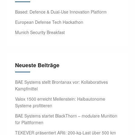
Based: Defence & Dual-Use Innovation Platform
European Defense Tech Hackathon
Munich Security Breakfast
Neueste Beiträge
BAE Systems stellt Brontanax vor: Kollaboratives
Kampfmittel
Valox 1500 erreicht Meilenstein: Halbautonome
Systeme profitieren
BAE Systems startet BlackThorn – modulare Munition
für Plattformen
TEKEVER präsentiert AR6: 200-kg-Last über 500 km