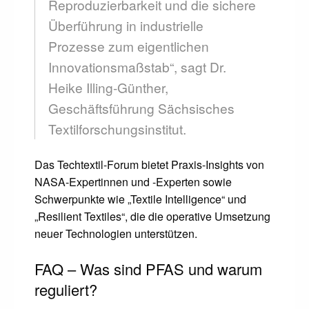
Reproduzierbarkeit und die sichere
Überführung in industrielle
Prozesse zum eigentlichen
Innovationsmaßstab“, sagt Dr.
Heike Illing-Günther,
Geschäftsführung Sächsisches
Textilforschungsinstitut.
Das Techtextil-Forum bietet Praxis-Insights von
NASA-Expertinnen und -Experten sowie
Schwerpunkte wie „Textile Intelligence“ und
„Resilient Textiles“, die die operative Umsetzung
neuer Technologien unterstützen.
FAQ – Was sind PFAS und warum
reguliert?