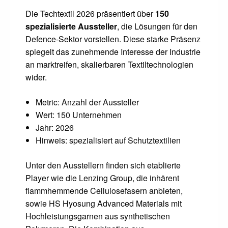
Die Techtextil 2026 präsentiert über
150
spezialisierte Aussteller
, die Lösungen für den
Defence-Sektor vorstellen. Diese starke Präsenz
spiegelt das zunehmende Interesse der Industrie
an marktreifen, skalierbaren Textiltechnologien
wider.
Metric: Anzahl der Aussteller
Wert: 150 Unternehmen
Jahr: 2026
Hinweis: spezialisiert auf Schutztextilien
Unter den Ausstellern finden sich etablierte
Player wie die Lenzing Group, die inhärent
flammhemmende Cellulosefasern anbieten,
sowie HS Hyosung Advanced Materials mit
Hochleistungsgarnen aus synthetischen