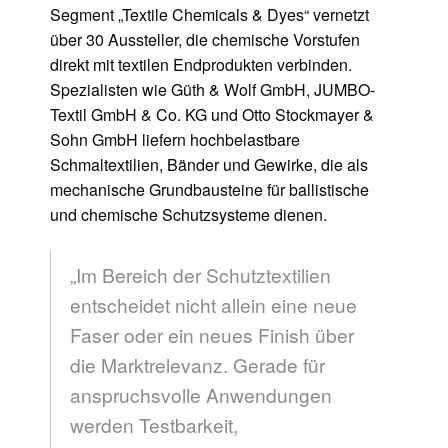
Segment „Textile Chemicals & Dyes“ vernetzt
über 30 Aussteller, die chemische Vorstufen
direkt mit textilen Endprodukten verbinden.
Spezialisten wie Güth & Wolf GmbH, JUMBO-
Textil GmbH & Co. KG und Otto Stockmayer &
Sohn GmbH liefern hochbelastbare
Schmaltextilien, Bänder und Gewirke, die als
mechanische Grundbausteine für ballistische
und chemische Schutzsysteme dienen.
„Im Bereich der Schutztextilien
entscheidet nicht allein eine neue
Faser oder ein neues Finish über
die Marktrelevanz. Gerade für
anspruchsvolle Anwendungen
werden Testbarkeit,