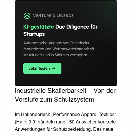
Industrielle Skalierbarkeit – Von der
Vorstufe zum Schutzsystem
Im Hallenbereich „Performance Apparel Textiles“
(Halle 9.0) bündeln rund 150 Aussteller konkrete
Anwendungen für Schutzbekleidung. Das neue