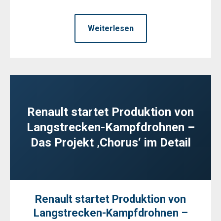
Weiterlesen
Renault startet Produktion von
Langstrecken-Kampfdrohnen –
Das Projekt ‚Chorus‘ im Detail
Renault startet Produktion von
Langstrecken-Kampfdrohnen –