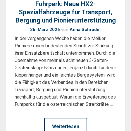
Fuhrpark: Neue HX2-
Spezialfahrzeuge für Transport,
Bergung und Pionierunterstützung
26. März 2026
von
Anna Schröder
In der vergangenen Woche haben die Melker
Pioniere einen bedeutenden Schritt zur Stärkung
ihrer Einsatzbereitschaft unternommen. Durch die
Übernahme von mehr als acht neuen 3-Seiten-
Gesteinskipp-Fahrzeugen, ergänzt durch Tandem-
Kippanhänger und ein leichtes Bergesystem, wird
die Fähigkeit des Verbandes in den Bereichen
Transport, Bergung und Pionierunterstützung
nachhaltig ausgebaut. Warum die Erweiterung des
Fuhrparks für die österreichischen Streitkräfte …
Weiterlesen