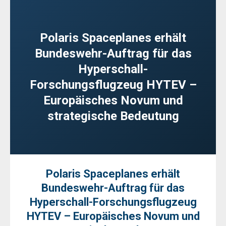
Polaris Spaceplanes erhält
Bundeswehr-Auftrag für das
Hyperschall-
Forschungsflugzeug HYTEV –
Europäisches Novum und
strategische Bedeutung
Polaris Spaceplanes erhält
Bundeswehr-Auftrag für das
Hyperschall-Forschungsflugzeug
HYTEV – Europäisches Novum und