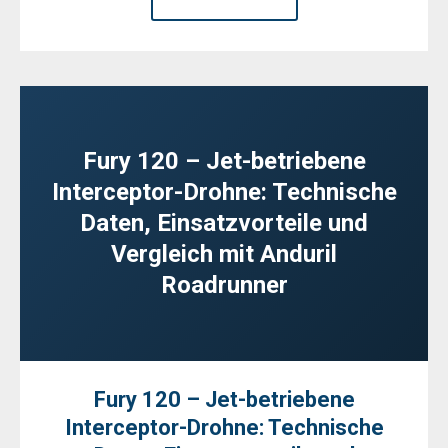
Fury 120 – Jet-betriebene
Interceptor-Drohne: Technische
Daten, Einsatzvorteile und
Vergleich mit Anduril
Roadrunner
Fury 120 – Jet-betriebene
Interceptor-Drohne: Technische