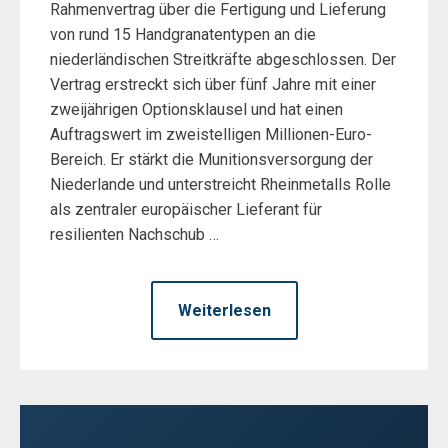
Rahmenvertrag über die Fertigung und Lieferung
von rund 15 Handgranatentypen an die
niederländischen Streitkräfte abgeschlossen. Der
Vertrag erstreckt sich über fünf Jahre mit einer
zweijährigen Optionsklausel und hat einen
Auftragswert im zweistelligen Millionen-Euro-
Bereich. Er stärkt die Munitionsversorgung der
Niederlande und unterstreicht Rheinmetalls Rolle
als zentraler europäischer Lieferant für
resilienten Nachschub …
Weiterlesen