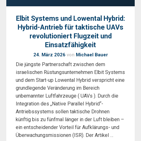
Elbit Systems und Lowental Hybrid:
Hybrid-Antrieb für taktische UAVs
revolutioniert Flugzeit und
Einsatzfähigkeit
24. März 2026
von
Michael Bauer
Die jüngste Partnerschaft zwischen dem
israelischen Rüstungsunternehmen Elbit Systems
und dem Start-up Lowental Hybrid verspricht eine
grundlegende Veränderung im Bereich
unbemannter Luftfahrzeuge ( UAVs ). Durch die
Integration des „Native Parallel Hybrid“-
Antriebssystems sollen taktische Drohnen
künftig bis zu fünfmal länger in der Luft bleiben –
ein entscheidender Vorteil für Aufklärungs- und
Überwachungsmissionen (ISR). Der Artikel …