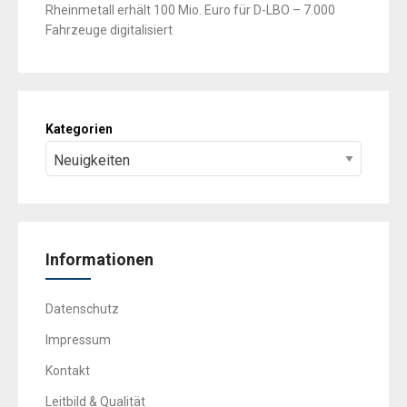
Rheinmetall erhält 100 Mio. Euro für D-LBO – 7.000
Fahrzeuge digitalisiert
Kategorien
Informationen
Datenschutz
Impressum
Kontakt
Leitbild & Qualität