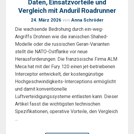
Daten, Einsatzvorteile und
Vergleich mit Anduril Roadrunner
24. März 2026
von
Anna Schröder
Die wachsende Bedrohung durch ein-weg-
Angriffs Drohnen wie die iranischen Shahed-
Modelle oder die russischen Geran-Varianten
stellt die NATO-Ostflanke vor neue
Herausforderungen. Die französische Firma ALM
Meca hat mit der Fury 120 einen jet-betriebenen
Interceptor entwickelt, der kostengünstige
Hochgeschwindigkeits-Interceptions ermöglicht
und damit konventionelle
Luftverteidigungssysteme entlasten kann. Dieser
Artikel fasst die wichtigsten technischen
Spezifikationen, operative Vorteile, den Vergleich
…