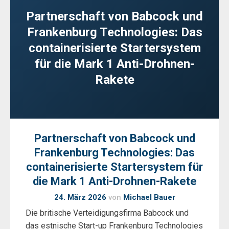
Partnerschaft von Babcock und
Frankenburg Technologies: Das
containerisierte Startersystem
für die Mark 1 Anti-Drohnen-
Rakete
Partnerschaft von Babcock und
Frankenburg Technologies: Das
containerisierte Startersystem für
die Mark 1 Anti-Drohnen-Rakete
24. März 2026
von
Michael Bauer
Die britische Verteidigungsfirma Babcock und
das estnische Start-up Frankenburg Technologies