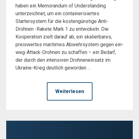
haben ein Memorandum of Understanding
unterzeichnet, um ein containerisiertes
Startersystem für die kostengünstige Anti-
Drohnen -Rakete Mark 1 zu entwickeln. Die
Kooperation zielt darauf ab, ein skalierbares,
preiswertes maritimes Abwehrsystem gegen ein-
weg-Attack-Drohnen zu schaffen – ein Bedarf,
der durch den intensiven Drohneneinsatz im
Ukraine-Krieg deutlich geworden …
Weiterlesen