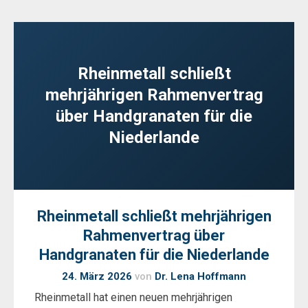
Rheinmetall schließt
mehrjährigen Rahmenvertrag
über Handgranaten für die
Niederlande
Rheinmetall schließt mehrjährigen
Rahmenvertrag über
Handgranaten für die Niederlande
24. März 2026
von
Dr. Lena Hoffmann
Rheinmetall hat einen neuen mehrjährigen