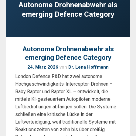
Autonome Drohnenabwehr als
emerging Defence Category
Autonome Drohnenabwehr als
emerging Defence Category
24. März 2026
von
Dr. Lena Hoffmann
London Defence R&D hat zwei autonome
Hochgeschwindigkeits-Interceptor-Drohnen –
Baby Raptor und Raptor XL – entwickelt, die
mittels KI-gesteuertem Autopiloten moderne
Luftbedrohungen abfangen sollen. Die Systeme
schließen eine kritische Lücke in der
Luftverteidigung, weil traditionelle Systeme mit
Reaktionszeiten von zehn bis über dreißig