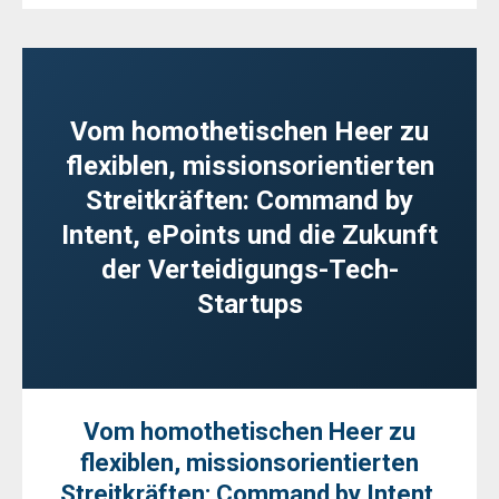
Vom homothetischen Heer zu
flexiblen, missionsorientierten
Streitkräften: Command by
Intent, ePoints und die Zukunft
der Verteidigungs-Tech-
Startups
Vom homothetischen Heer zu
flexiblen, missionsorientierten
Streitkräften: Command by Intent,