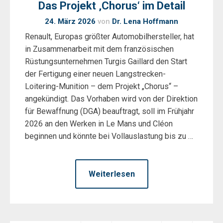
Das Projekt ‚Chorus‘ im Detail
24. März 2026
von
Dr. Lena Hoffmann
Renault, Europas größter Automobilhersteller, hat
in Zusammenarbeit mit dem französischen
Rüstungsunternehmen Turgis Gaillard den Start
der Fertigung einer neuen Langstrecken-
Loitering-Munition – dem Projekt „Chorus“ –
angekündigt. Das Vorhaben wird von der Direktion
für Bewaffnung (DGA) beauftragt, soll im Frühjahr
2026 an den Werken in Le Mans und Cléon
beginnen und könnte bei Vollauslastung bis zu …
Weiterlesen