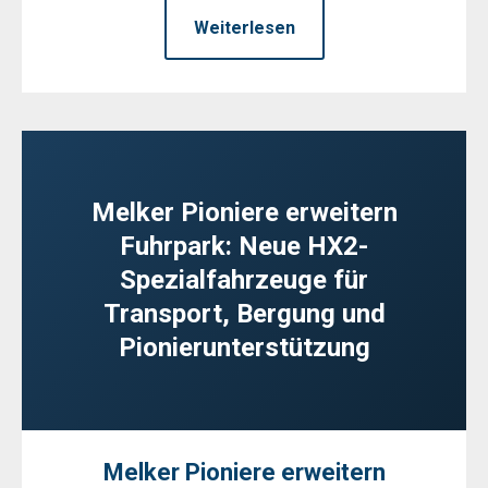
Weiterlesen
Melker Pioniere erweitern
Fuhrpark: Neue HX2-
Spezialfahrzeuge für
Transport, Bergung und
Pionierunterstützung
Melker Pioniere erweitern