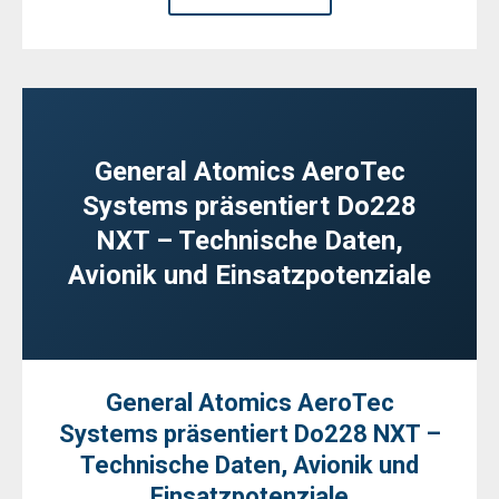
General Atomics AeroTec
Systems präsentiert Do228
NXT – Technische Daten,
Avionik und Einsatzpotenziale
General Atomics AeroTec
Systems präsentiert Do228 NXT –
Technische Daten, Avionik und
Einsatzpotenziale