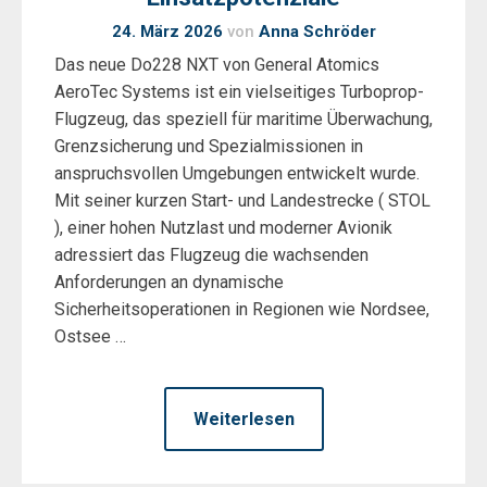
24. März 2026
von
Anna Schröder
Das neue Do228 NXT von General Atomics
AeroTec Systems ist ein vielseitiges Turboprop-
Flugzeug, das speziell für maritime Überwachung,
Grenzsicherung und Spezialmissionen in
anspruchsvollen Umgebungen entwickelt wurde.
Mit seiner kurzen Start- und Landestrecke ( STOL
), einer hohen Nutzlast und moderner Avionik
adressiert das Flugzeug die wachsenden
Anforderungen an dynamische
Sicherheitsoperationen in Regionen wie Nordsee,
Ostsee …
Weiterlesen