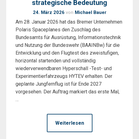
strategische Bedeutung
24. März 2026
von
Michael Bauer
Am 28. Januar 2026 hat das Bremer Unternehmen
Polaris Spaceplanes den Zuschlag des
Bundesamts für Ausrüstung, Informationstechnik
und Nutzung der Bundeswehr (BAAINBw) für die
Entwicklung und den Flugtest des zweistufigen,
horizontal startenden und vollständig
wiederverwendbaren Hyperschall -Test- und
Experimentierfahrzeugs HYTEV erhalten. Der
geplante Jungfernflug ist für Ende 2027
vorgesehen. Der Auftrag markiert das erste Mal,
…
Weiterlesen