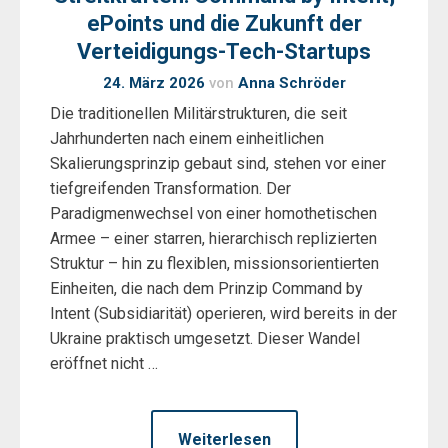
ePoints und die Zukunft der
Verteidigungs-Tech-Startups
24. März 2026
von
Anna Schröder
Die traditionellen Militärstrukturen, die seit
Jahrhunderten nach einem einheitlichen
Skalierungsprinzip gebaut sind, stehen vor einer
tiefgreifenden Transformation. Der
Paradigmenwechsel von einer homothetischen
Armee – einer starren, hierarchisch replizierten
Struktur – hin zu flexiblen, missionsorientierten
Einheiten, die nach dem Prinzip Command by
Intent (Subsidiarität) operieren, wird bereits in der
Ukraine praktisch umgesetzt. Dieser Wandel
eröffnet nicht …
Weiterlesen