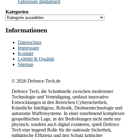
Fahrzeuge digitalisiert
Kategorien
Informationen
Datenschutz
Impressum
Kontakt
Leitbild & Qualität
Sitemap
© 2026 Defence-Tech.de
Defence Tech, die Schnittstelle zwischen modernster
Technologie und Verteidigung, umfasst innovative
Entwicklungen in den Bereichen Cybersicherheit,
Künstliche Intelligenz, Robotik, Drohnentechnologie und
autonome Waffensysteme. In einer zunehmend komplexen
geopolitischen Lage, in der Bedrohungen nicht mehr nur
physisch, sondern auch digital existieren, spielt Defence
Tech eine tragend Rolle für die nationale Sicherheit,
militärische Effizienz und den Schutz kritischer