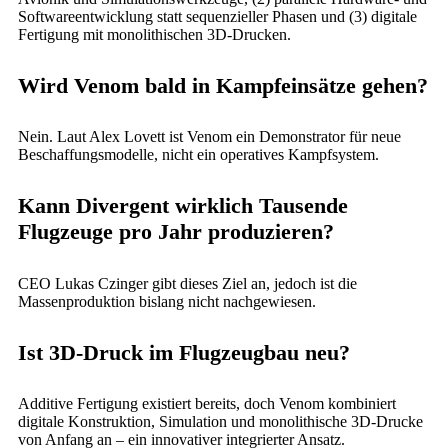
Softwareentwicklung statt sequenzieller Phasen und (3) digitale
Fertigung mit monolithischen 3D-Drucken.
Wird Venom bald in Kampfeinsätze gehen?
Nein. Laut Alex Lovett ist Venom ein Demonstrator für neue
Beschaffungsmodelle, nicht ein operatives Kampfsystem.
Kann Divergent wirklich Tausende
Flugzeuge pro Jahr produzieren?
CEO Lukas Czinger gibt dieses Ziel an, jedoch ist die
Massenproduktion bislang nicht nachgewiesen.
Ist 3D-Druck im Flugzeugbau neu?
Additive Fertigung existiert bereits, doch Venom kombiniert
digitale Konstruktion, Simulation und monolithische 3D-Drucke
von Anfang an – ein innovativer integrierter Ansatz.