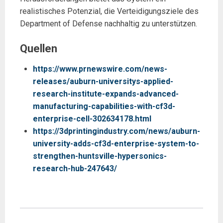
realistisches Potenzial, die Verteidigungsziele des
Department of Defense nachhaltig zu unterstützen.
Quellen
https://www.prnewswire.com/news-
releases/auburn-universitys-applied-
research-institute-expands-advanced-
manufacturing-capabilities-with-cf3d-
enterprise-cell-302634178.html
https://3dprintingindustry.com/news/auburn-
university-adds-cf3d-enterprise-system-to-
strengthen-huntsville-hypersonics-
research-hub-247643/