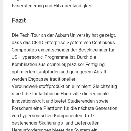
Fasersteuerung und Hitzebeständigkeit.
Fazit
Die Tech-Tour an der Auburn University hat gezeigt,
dass das CF3D Enterprise System von Continuous
Composites ein entscheidender Beschleuniger für
US-Hypersonic-Programme ist. Durch die
Kombination aus schneller, präziser Fertigung,
optimierten Lastpfaden und geringerem Abfall
werden Engpässe traditioneller
Verbundwerkstoffproduktion eliminiert. Gleichzeitig
stärkt die Installation in Huntsville die regionale
Innovationskraft und bietet Studierenden sowie
Forschern eine Plattform für die nächste Generation
von hypersonischen Komponenten. Trotz
bestehender Skalierungs- und Lieferketten-
Herausforderungen bietet das System ein