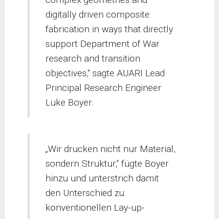
digitally driven composite
fabrication in ways that directly
support Department of War
research and transition
objectives,“ sagte AUARI Lead
Principal Research Engineer
Luke Boyer.
„Wir drucken nicht nur Material,
sondern Struktur,“ fügte Boyer
hinzu und unterstrich damit
den Unterschied zu
konventionellen Lay-up-