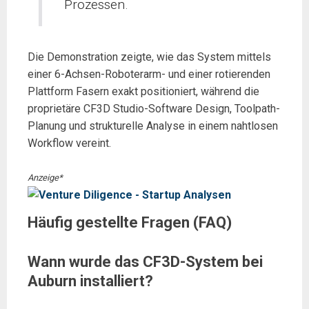
Prozessen.
Die Demonstration zeigte, wie das System mittels
einer 6-Achsen-Roboterarm- und einer rotierenden
Plattform Fasern exakt positioniert, während die
proprietäre CF3D Studio-Software Design, Toolpath-
Planung und strukturelle Analyse in einem nahtlosen
Workflow vereint.
Anzeige*
Häufig gestellte Fragen (FAQ)
Wann wurde das CF3D-System bei
Auburn installiert?