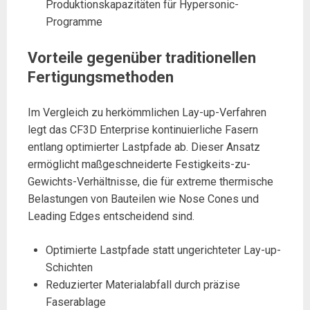
Produktionskapazitäten für Hypersonic-
Programme
Vorteile gegenüber traditionellen
Fertigungsmethoden
Im Vergleich zu herkömmlichen Lay-up-Verfahren
legt das CF3D Enterprise kontinuierliche Fasern
entlang optimierter Lastpfade ab. Dieser Ansatz
ermöglicht maßgeschneiderte Festigkeits-zu-
Gewichts-Verhältnisse, die für extreme thermische
Belastungen von Bauteilen wie Nose Cones und
Leading Edges entscheidend sind.
Optimierte Lastpfade statt ungerichteter Lay-up-
Schichten
Reduzierter Materialabfall durch präzise
Faserablage