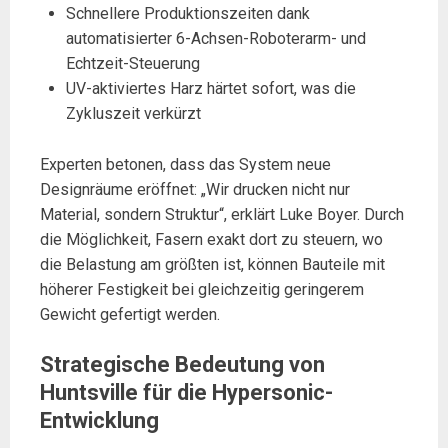
Schnellere Produktionszeiten dank
automatisierter 6-Achsen-Roboterarm- und
Echtzeit-Steuerung
UV-aktiviertes Harz härtet sofort, was die
Zykluszeit verkürzt
Experten betonen, dass das System neue
Designräume eröffnet: „Wir drucken nicht nur
Material, sondern Struktur“, erklärt Luke Boyer. Durch
die Möglichkeit, Fasern exakt dort zu steuern, wo
die Belastung am größten ist, können Bauteile mit
höherer Festigkeit bei gleichzeitig geringerem
Gewicht gefertigt werden.
Strategische Bedeutung von
Huntsville für die Hypersonic-
Entwicklung