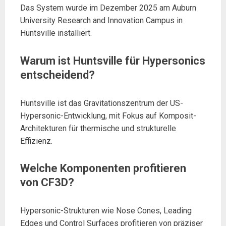
Das System wurde im Dezember 2025 am Auburn
University Research and Innovation Campus in
Huntsville installiert.
Warum ist Huntsville für Hypersonics
entscheidend?
Huntsville ist das Gravitationszentrum der US-
Hypersonic-Entwicklung, mit Fokus auf Komposit-
Architekturen für thermische und strukturelle
Effizienz.
Welche Komponenten profitieren
von CF3D?
Hypersonic-Strukturen wie Nose Cones, Leading
Edges und Control Surfaces profitieren von präziser