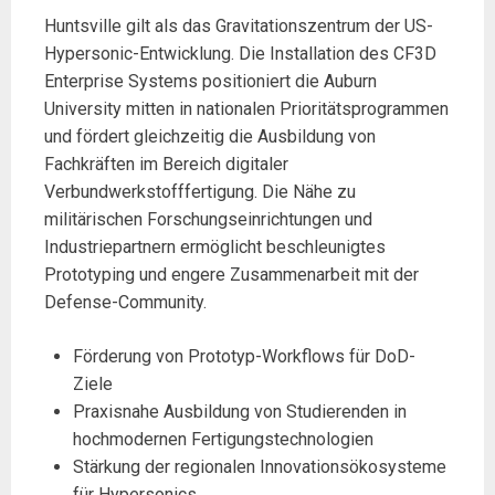
Huntsville gilt als das Gravitationszentrum der US-
Hypersonic-Entwicklung. Die Installation des CF3D
Enterprise Systems positioniert die Auburn
University mitten in nationalen Prioritätsprogrammen
und fördert gleichzeitig die Ausbildung von
Fachkräften im Bereich digitaler
Verbundwerkstofffertigung. Die Nähe zu
militärischen Forschungseinrichtungen und
Industriepartnern ermöglicht beschleunigtes
Prototyping und engere Zusammenarbeit mit der
Defense-Community.
Förderung von Prototyp-Workflows für DoD-
Ziele
Praxisnahe Ausbildung von Studierenden in
hochmodernen Fertigungstechnologien
Stärkung der regionalen Innovationsökosysteme
für Hypersonics