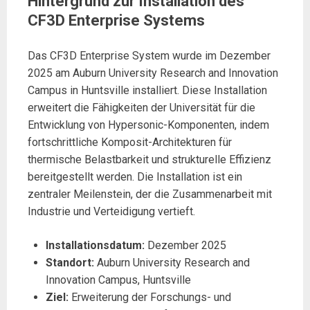
Hintergrund zur Installation des
CF3D Enterprise Systems
Das CF3D Enterprise System wurde im Dezember
2025 am Auburn University Research and Innovation
Campus in Huntsville installiert. Diese Installation
erweitert die Fähigkeiten der Universität für die
Entwicklung von Hypersonic-Komponenten, indem
fortschrittliche Komposit-Architekturen für
thermische Belastbarkeit und strukturelle Effizienz
bereitgestellt werden. Die Installation ist ein
zentraler Meilenstein, der die Zusammenarbeit mit
Industrie und Verteidigung vertieft.
Installationsdatum:
Dezember 2025
Standort:
Auburn University Research and
Innovation Campus, Huntsville
Ziel:
Erweiterung der Forschungs- und