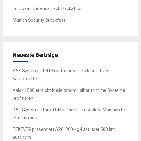
European Defense Tech Hackathon
Munich Security Breakfast
Neueste Beiträge
BAE Systems stellt Brontanax vor: Kollaboratives
Kampfmittel
Valox 1500 erreicht Meilenstein: Halbautonome Systeme
profitieren
BAE Systems startet BlackThorn – modulare Munition für
Plattformen
TEKEVER präsentiert AR6: 200-kg-Last über 500 km
autonom