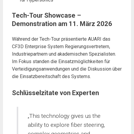
Tech-Tour Showcase –
Demonstration am 11. März 2026
Während der Tech-Tour präsentierte AUARI das
CF3D Enterprise System Regierungsvertretern,
Industriepartnern und akademischen Spezialisten.
Im Fokus standen die Einsatzmöglichkeiten für
Verteidigungsanwendungen und die Diskussion über
die Einsatzbereitschaft des Systems.
Schlüsselzitate von Experten
„This technology gives us the
ability to explore fiber steering,
complex geometries and