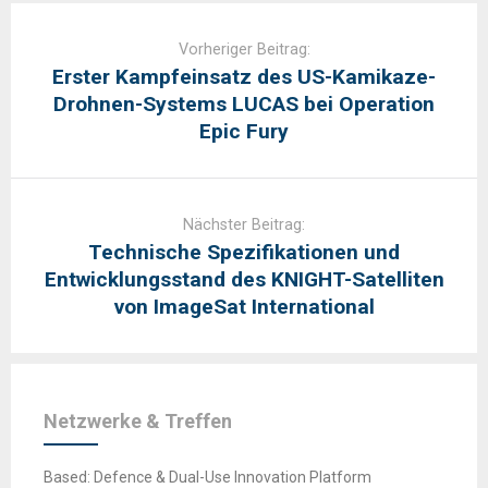
Post
navigation
Vorheriger Beitrag:
Erster Kampfeinsatz des US-Kamikaze-
Drohnen-Systems LUCAS bei Operation
Epic Fury
Nächster Beitrag:
Technische Spezifikationen und
Entwicklungsstand des KNIGHT-Satelliten
von ImageSat International
Netzwerke & Treffen
Based: Defence & Dual-Use Innovation Platform