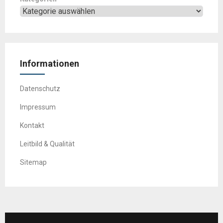
Informationen
Datenschutz
Impressum
Kontakt
Leitbild & Qualität
Sitemap