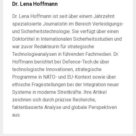
Dr. Lena Hoffmann
Dr. Lena Hoffmann ist seit über einem Jahrzehnt
spezialisierte Journalistin im Bereich Verteidigungs-
und Sicherheitstechnologie. Sie verfügt über einen
Doktortitel in Internationalen Sicherheitsstudien und
war zuvor Redakteurin für strategische
Technologieanalysen in führenden Fachmedien. Dr.
Hoffmann berichtet bei Defence-Tech.de über
technologische Innovationen, strategische
Programme in NATO- und EU-Kontext sowie über
ethische Fragestellungen bei der Integration neuer
Systeme in moderne Streitkräfte. Ihre Artikel
zeichnen sich durch präzise Recherche,
faktenbasierte Analyse und globale Perspektiven
aus.