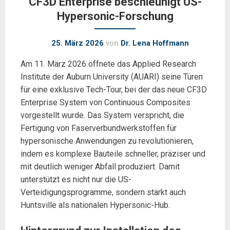
CF3D Enterprise beschleunigt US-
Hypersonic-Forschung
25. März 2026
von
Dr. Lena Hoffmann
Am 11. März 2026 öffnete das Applied Research
Institute der Auburn University (AUARI) seine Türen
für eine exklusive Tech-Tour, bei der das neue CF3D
Enterprise System von Continuous Composites
vorgestellt wurde. Das System verspricht, die
Fertigung von Faserverbundwerkstoffen für
hypersonische Anwendungen zu revolutionieren,
indem es komplexe Bauteile schneller, präziser und
mit deutlich weniger Abfall produziert. Damit
unterstützt es nicht nur die US-
Verteidigungsprogramme, sondern stärkt auch
Huntsville als nationalen Hypersonic-Hub.