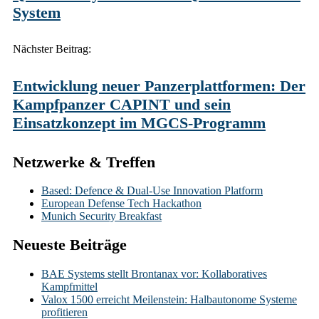
System
Nächster Beitrag:
Entwicklung neuer Panzerplattformen: Der
Kampfpanzer CAPINT und sein
Einsatzkonzept im MGCS-Programm
Netzwerke & Treffen
Based: Defence & Dual-Use Innovation Platform
European Defense Tech Hackathon
Munich Security Breakfast
Neueste Beiträge
BAE Systems stellt Brontanax vor: Kollaboratives
Kampfmittel
Valox 1500 erreicht Meilenstein: Halbautonome Systeme
profitieren