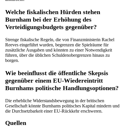
Welche fiskalischen Hürden stehen
Burnham bei der Erhöhung des
Verteidigungsbudgets gegenüber?
Strenge fiskalische Regeln, die von Finanzministerin Rachel
Reeves eingeführt wurden, begrenzen die Spielräume für
zusätzliche Ausgaben und könnten zu einer Notwendigkeit
führen, über die üblichen Schuldenobergrenzen hinaus zu
borgen.
Wie beeinflusst die öffentliche Skepsis
gegenüber einem EU-Wiedereintritt
Burnhams politische Handlungsoptionen?
Die erhebliche Widerstandsbewegung in der britischen
Gesellschaft könnte Burnhams politisches Kapital mindern und
die Durchsetzbarkeit einer EU-Rückkehr erschweren.
Quellen