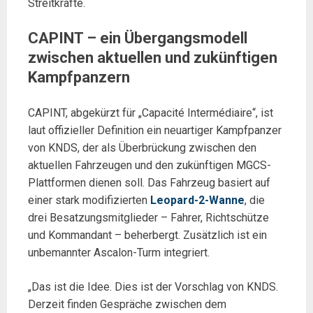
Streitkräfte.
CAPINT – ein Übergangsmodell
zwischen aktuellen und zukünftigen
Kampfpanzern
CAPINT, abgekürzt für „Capacité Intermédiaire“, ist
laut offizieller Definition ein neuartiger Kampfpanzer
von KNDS, der als Überbrückung zwischen den
aktuellen Fahrzeugen und den zukünftigen MGCS-
Plattformen dienen soll. Das Fahrzeug basiert auf
einer stark modifizierten
Leopard-2-Wanne
, die
drei Besatzungsmitglieder – Fahrer, Richtschütze
und Kommandant – beherbergt. Zusätzlich ist ein
unbemannter Ascalon-Turm integriert.
„Das ist die Idee. Dies ist der Vorschlag von KNDS.
Derzeit finden Gespräche zwischen dem