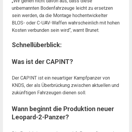
„Wir gehen nicht davon aus, dass diese
unbemannten Bodenfahrzeuge leicht zu ersetzen
sein werden, da die Montage hochentwickelter
BLOS- oder C-UAV-Waffen wahrscheinlich mit hohen
Kosten verbunden sein wird“, warnt Brunet.
Schnellüberblick:
Was ist der CAPINT?
Der CAPINT ist ein neuartiger Kampfpanzer von
KNDS, der als Überbrückung zwischen aktuellen und
zukünftigen Fahrzeugen dienen soll.
Wann beginnt die Produktion neuer
Leopard-2-Panzer?