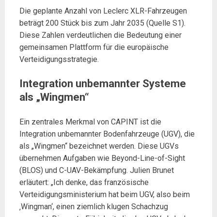
Die geplante Anzahl von Leclerc XLR-Fahrzeugen
beträgt 200 Stück bis zum Jahr 2035 (Quelle S1).
Diese Zahlen verdeutlichen die Bedeutung einer
gemeinsamen Plattform für die europäische
Verteidigungsstrategie.
Integration unbemannter Systeme
als „Wingmen“
Ein zentrales Merkmal von CAPINT ist die
Integration unbemannter Bodenfahrzeuge (UGV), die
als „Wingmen“ bezeichnet werden. Diese UGVs
übernehmen Aufgaben wie Beyond-Line-of-Sight
(BLOS) und C-UAV-Bekämpfung. Julien Brunet
erläutert: „Ich denke, das französische
Verteidigungsministerium hat beim UGV, also beim
‚Wingman‘, einen ziemlich klugen Schachzug