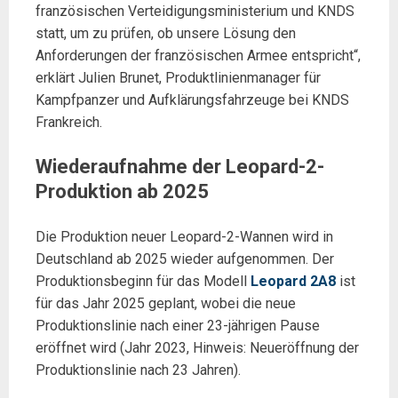
französischen Verteidigungsministerium und KNDS
statt, um zu prüfen, ob unsere Lösung den
Anforderungen der französischen Armee entspricht“,
erklärt Julien Brunet, Produktlinienmanager für
Kampfpanzer und Aufklärungsfahrzeuge bei KNDS
Frankreich.
Wiederaufnahme der Leopard-2-
Produktion ab 2025
Die Produktion neuer Leopard-2-Wannen wird in
Deutschland ab 2025 wieder aufgenommen. Der
Produktionsbeginn für das Modell
Leopard 2A8
ist
für das Jahr 2025 geplant, wobei die neue
Produktionslinie nach einer 23-jährigen Pause
eröffnet wird (Jahr 2023, Hinweis: Neueröffnung der
Produktionslinie nach 23 Jahren).