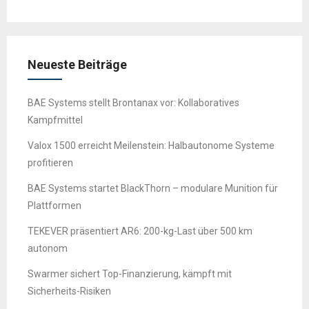
Neueste Beiträge
BAE Systems stellt Brontanax vor: Kollaboratives
Kampfmittel
Valox 1500 erreicht Meilenstein: Halbautonome Systeme
profitieren
BAE Systems startet BlackThorn – modulare Munition für
Plattformen
TEKEVER präsentiert AR6: 200-kg-Last über 500 km
autonom
Swarmer sichert Top-Finanzierung, kämpft mit
Sicherheits-Risiken