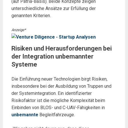
(auf Patria-Basis). Beide Konzepte zeigen
unterschiedliche Ansätze zur Erfüllung der
genannten Kriterien.
Anzeige*
Risiken und Herausforderungen bei
der Integration unbemannter
Systeme
Die Einführung neuer Technologien birgt Risiken,
insbesondere bei der Ausbildung von Truppen und
der Systemintegration. Ein identifizierter
Risikofaktor ist die mögliche Komplexität beim
Einbinden von BLOS- und C-UAV-Fähigkeiten in
unbemannte
Begleitfahrzeuge.