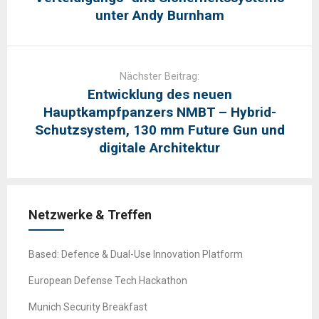
unter Andy Burnham
Nächster Beitrag:
Entwicklung des neuen
Hauptkampfpanzers NMBT – Hybrid-
Schutzsystem, 130 mm Future Gun und
digitale Architektur
Netzwerke & Treffen
Based: Defence & Dual-Use Innovation Platform
European Defense Tech Hackathon
Munich Security Breakfast