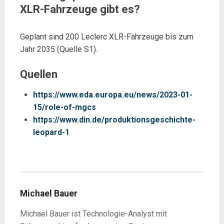
XLR-Fahrzeuge gibt es?
Geplant sind 200 Leclerc XLR-Fahrzeuge bis zum
Jahr 2035 (Quelle S1).
Quellen
https://www.eda.europa.eu/news/2023-01-
15/role-of-mgcs
https://www.din.de/produktionsgeschichte-
leopard-1
Michael Bauer
Michael Bauer ist Technologie-Analyst mit