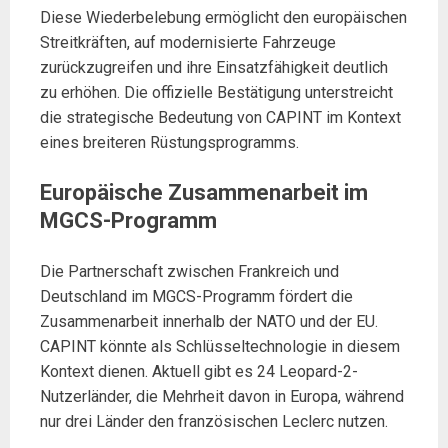
Diese Wiederbelebung ermöglicht den europäischen
Streitkräften, auf modernisierte Fahrzeuge
zurückzugreifen und ihre Einsatzfähigkeit deutlich
zu erhöhen. Die offizielle Bestätigung unterstreicht
die strategische Bedeutung von CAPINT im Kontext
eines breiteren Rüstungsprogramms.
Europäische Zusammenarbeit im
MGCS-Programm
Die Partnerschaft zwischen Frankreich und
Deutschland im MGCS-Programm fördert die
Zusammenarbeit innerhalb der NATO und der EU.
CAPINT könnte als Schlüsseltechnologie in diesem
Kontext dienen. Aktuell gibt es 24 Leopard-2-
Nutzerländer, die Mehrheit davon in Europa, während
nur drei Länder den französischen Leclerc nutzen.