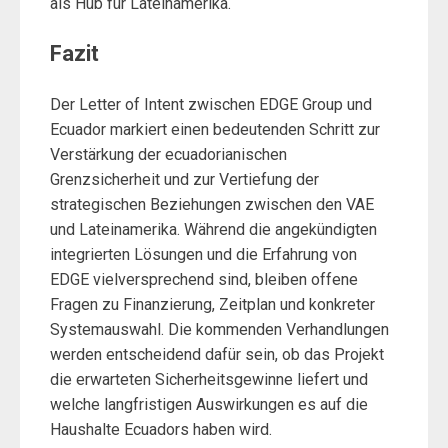
als Hub für Lateinamerika.
Fazit
Der Letter of Intent zwischen EDGE Group und
Ecuador markiert einen bedeutenden Schritt zur
Verstärkung der ecuadorianischen
Grenzsicherheit und zur Vertiefung der
strategischen Beziehungen zwischen den VAE
und Lateinamerika. Während die angekündigten
integrierten Lösungen und die Erfahrung von
EDGE vielversprechend sind, bleiben offene
Fragen zu Finanzierung, Zeitplan und konkreter
Systemauswahl. Die kommenden Verhandlungen
werden entscheidend dafür sein, ob das Projekt
die erwarteten Sicherheitsgewinne liefert und
welche langfristigen Auswirkungen es auf die
Haushalte Ecuadors haben wird.