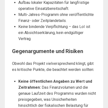
Aufbau lokaler Kapazitäten für langfristige
operative Einsatzbereitschaft.
Multi-Jahres-Programm ohne veröffentlichte
Finanz- oder Zeitplandetails.
Keine bindende Verpflichtung – das LoI ist
ein Absichtserklärung, kein endgültiger
Vertrag.
Gegenargumente und Risiken
Obwohl das Projekt vielversprechend klingt, gibt
es kritische Punkte, die beachtet werden sollten:
Keine öffentlichen Angaben zu Wert und
Zeitrahmen:
Das Finanzvolumen und die
genaue Laufzeit des Programms wurden nicht
preisgegeben, was Unsicherheiten
hinsichtlich der fiskalischen Belastung für