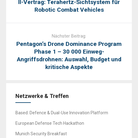
II-Vertrag: Terahertz-Sichtsystem für
Robotic Combat Vehicles
Nächster Beitrag:
Pentagon’s Drone Dominance Program
Phase 1 – 30 000 Einweg-
Angriffsdrohnen: Auswahl, Budget und
kritische Aspekte
Netzwerke & Treffen
Based: Defence & Dual-Use Innovation Platform
European Defense Tech Hackathon
Munich Security Breakfast