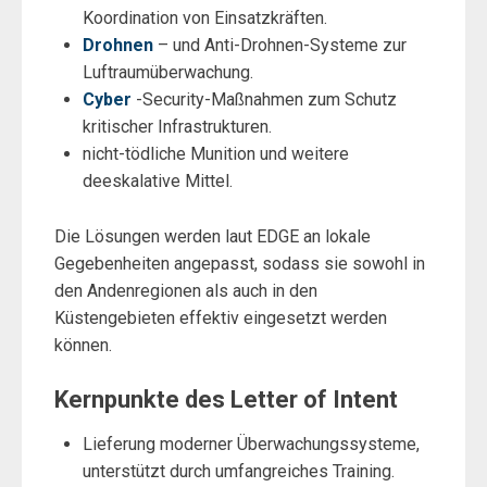
Koordination von Einsatzkräften.
Drohnen
– und Anti-Drohnen-Systeme zur
Luftraumüberwachung.
Cyber
-Security-Maßnahmen zum Schutz
kritischer Infrastrukturen.
nicht-tödliche Munition und weitere
deeskalative Mittel.
Die Lösungen werden laut EDGE an lokale
Gegebenheiten angepasst, sodass sie sowohl in
den Andenregionen als auch in den
Küstengebieten effektiv eingesetzt werden
können.
Kernpunkte des Letter of Intent
Lieferung moderner Überwachungssysteme,
unterstützt durch umfangreiches Training.