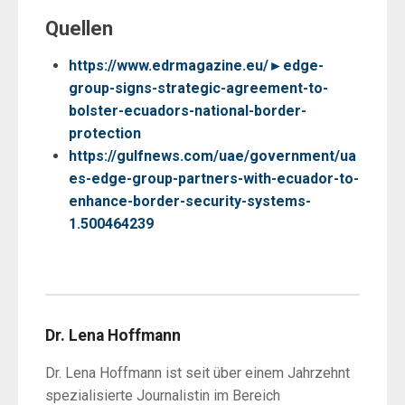
Quellen
https://www.edrmagazine.eu/►edge-
group-signs-strategic-agreement-to-
bolster-ecuadors-national-border-
protection
https://gulfnews.com/uae/government/ua
es-edge-group-partners-with-ecuador-to-
enhance-border-security-systems-
1.500464239
Dr. Lena Hoffmann
Dr. Lena Hoffmann ist seit über einem Jahrzehnt
spezialisierte Journalistin im Bereich