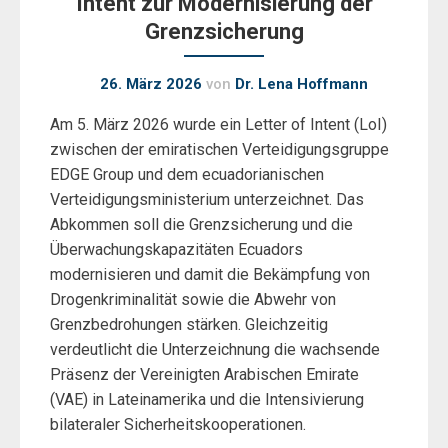
Intent zur Modernisierung der
Grenzsicherung
26. März 2026
von
Dr. Lena Hoffmann
Am 5. März 2026 wurde ein Letter of Intent (LoI)
zwischen der emiratischen Verteidigungsgruppe
EDGE Group und dem ecuadorianischen
Verteidigungsministerium unterzeichnet. Das
Abkommen soll die Grenzsicherung und die
Überwachungskapazitäten Ecuadors
modernisieren und damit die Bekämpfung von
Drogenkriminalität sowie die Abwehr von
Grenzbedrohungen stärken. Gleichzeitig
verdeutlicht die Unterzeichnung die wachsende
Präsenz der Vereinigten Arabischen Emirate
(VAE) in Lateinamerika und die Intensivierung
bilateraler Sicherheitskooperationen.