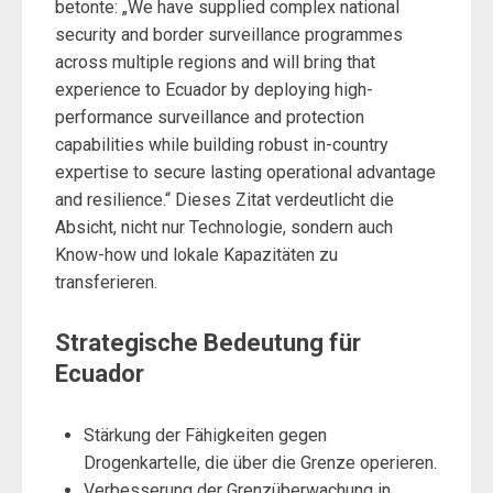
betonte: „We have supplied complex national
security and border surveillance programmes
across multiple regions and will bring that
experience to Ecuador by deploying high-
performance surveillance and protection
capabilities while building robust in-country
expertise to secure lasting operational advantage
and resilience.“ Dieses Zitat verdeutlicht die
Absicht, nicht nur Technologie, sondern auch
Know-how und lokale Kapazitäten zu
transferieren.
Strategische Bedeutung für
Ecuador
Stärkung der Fähigkeiten gegen
Drogenkartelle, die über die Grenze operieren.
Verbesserung der Grenzüberwachung in