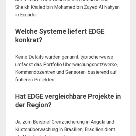
Sheikh Khaled bin Mohamed bin Zayed Al Nahyan
in Ecuador.
Welche Systeme liefert EDGE
konkret?
Keine Details wurden genannt; typischerweise
umfasst das Portfolio Überwachungsnetzwerke,
Kommandozentren und Sensoren, basierend auf
früheren Projekten.
Hat EDGE vergleichbare Projekte in
der Region?
Ja, zum Beispiel Grenzsicherung in Angola und
Küstenüberwachung in Brasilien; Brasilien dient