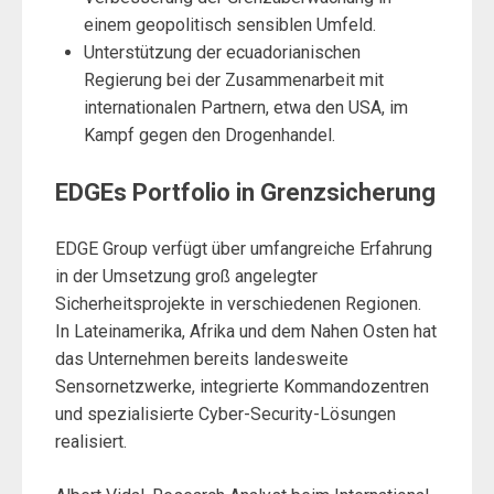
einem geopolitisch sensiblen Umfeld.
Unterstützung der ecuadorianischen
Regierung bei der Zusammenarbeit mit
internationalen Partnern, etwa den USA, im
Kampf gegen den Drogenhandel.
EDGEs Portfolio in Grenzsicherung
EDGE Group verfügt über umfangreiche Erfahrung
in der Umsetzung groß angelegter
Sicherheitsprojekte in verschiedenen Regionen.
In Lateinamerika, Afrika und dem Nahen Osten hat
das Unternehmen bereits landesweite
Sensornetzwerke, integrierte Kommandozentren
und spezialisierte Cyber-Security-Lösungen
realisiert.