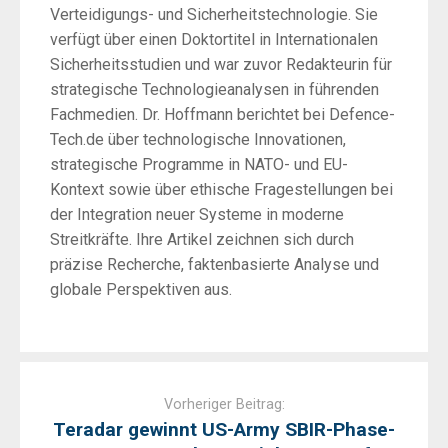
Verteidigungs- und Sicherheitstechnologie. Sie
verfügt über einen Doktortitel in Internationalen
Sicherheitsstudien und war zuvor Redakteurin für
strategische Technologieanalysen in führenden
Fachmedien. Dr. Hoffmann berichtet bei Defence-
Tech.de über technologische Innovationen,
strategische Programme in NATO- und EU-
Kontext sowie über ethische Fragestellungen bei
der Integration neuer Systeme in moderne
Streitkräfte. Ihre Artikel zeichnen sich durch
präzise Recherche, faktenbasierte Analyse und
globale Perspektiven aus.
Post
navigation
Vorheriger Beitrag:
Teradar gewinnt US-Army SBIR-Phase-