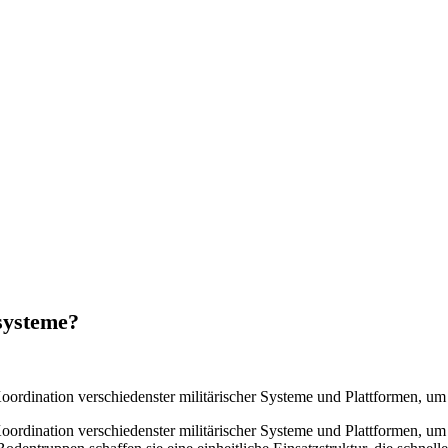
systeme?
oordination verschiedenster militärischer Systeme und Plattformen, um
oordination verschiedenster militärischer Systeme und Plattformen, um