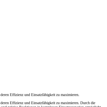
 deren Effizienz und Einsatzfähigkeit zu maximieren.
 deren Effizienz und Einsatzfähigkeit zu maximieren. Durch die