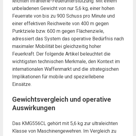
leichten Infanterie-Feuerunterstützung. Mit einem
unbeladenen Gewicht von nur 5,6 kg, einer hohen
Feuerrate von bis zu 900 Schuss pro Minute und
einer effektiven Reichweite von 400 m gegen
Punktziele bzw. 600 m gegen Flächenziele,
adressiert das System das operative Bedürfnis nach
maximaler Mobilität bei gleichzeitig hoher
Feuerkraft. Der folgende Artikel beleuchtet die
wichtigsten technischen Merkmale, den Kontext im
internationalen Waffenmarkt und die strategischen
Implikationen für mobile und speziellebene
Einsätze.
Gewichtsvergleich und operative
Auswirkungen
Das KMG556CL gehört mit 5,6 kg zur ultraleichten
Klasse von Maschinengewehren. Im Vergleich zu