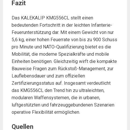
Fazit
Das KALEKALIP KMG556CL stellt einen
bedeutenden Fortschritt in der leichten Infanterie-
Feuerunterstützung dar. Mit einem Gewicht von nur
5,6 kg, einer hohen Feuerrate von bis zu 900 Schuss
pro Minute und NATO-Qualifizierung bietet es die
Mobilität, die moderne Spezialkräfte und mobile
Einheiten benötigen. Gleichzeitig wirft die kompakte
Bauweise Fragen zum Rückstoß-Management, zur
Lauflebensdauer und zum offiziellen
Zertifizierungsstatus auf. Insgesamt verdeutlicht
das KMG556CL den Trend hin zu ultraleichten,
modularen Waffensystemen, die in urbanen,
luftgestützten und fahrzeuggebundenen Szenarien
operative Flexibilität ermöglichen.
Quellen