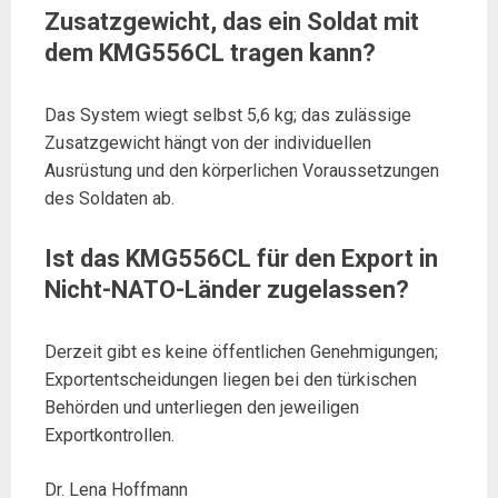
Zusatzgewicht, das ein Soldat mit
dem KMG556CL tragen kann?
Das System wiegt selbst 5,6 kg; das zulässige
Zusatzgewicht hängt von der individuellen
Ausrüstung und den körperlichen Voraussetzungen
des Soldaten ab.
Ist das KMG556CL für den Export in
Nicht-NATO-Länder zugelassen?
Derzeit gibt es keine öffentlichen Genehmigungen;
Exportentscheidungen liegen bei den türkischen
Behörden und unterliegen den jeweiligen
Exportkontrollen.
Dr. Lena Hoffmann