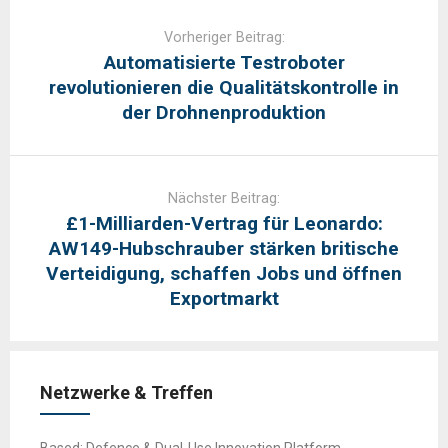
Post
navigation
Vorheriger Beitrag:
Automatisierte Testroboter
revolutionieren die Qualitätskontrolle in
der Drohnenproduktion
Nächster Beitrag:
£1-Milliarden-Vertrag für Leonardo:
AW149-Hubschrauber stärken britische
Verteidigung, schaffen Jobs und öffnen
Exportmarkt
Netzwerke & Treffen