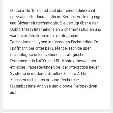
Dr. Lena Hoffmann ist seit über einem Jahrzehnt
spezialisierte Journalistin im Bereich Verteidigungs-
und Sicherheitstechnologie. Sie verfügt über einen
Doktortitel in Internationalen Sicherheitsstudien und
war zuvor Redakteurin für strategische
Technologieanalysen in führenden Fachmedien. Dr.
Hoffmann berichtet bei Defence-Tech.de über
technologische Innovationen, strategische
Programme in NATO- und EU-Kontext sowie über
ethische Fragestellungen bei der Integration neuer
Systeme in moderne Streitkräfte. Ihre Artikel
zeichnen sich durch präzise Recherche,
faktenbasierte Analyse und globale Perspektiven
aus.