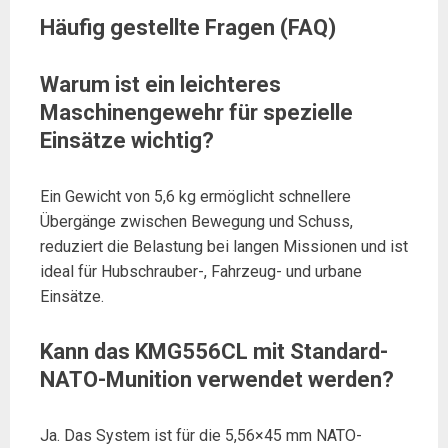
Häufig gestellte Fragen (FAQ)
Warum ist ein leichteres
Maschinengewehr für spezielle
Einsätze wichtig?
Ein Gewicht von 5,6 kg ermöglicht schnellere
Übergänge zwischen Bewegung und Schuss,
reduziert die Belastung bei langen Missionen und ist
ideal für Hubschrauber-, Fahrzeug- und urbane
Einsätze.
Kann das KMG556CL mit Standard-
NATO-Munition verwendet werden?
Ja. Das System ist für die 5,56×45 mm NATO-