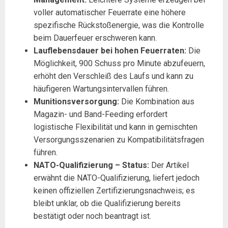
voller automatischer Feuerrate eine höhere
spezifische Rückstoßenergie, was die Kontrolle
beim Dauerfeuer erschweren kann.
Lauflebensdauer bei hohen Feuerraten:
Die
Möglichkeit, 900 Schuss pro Minute abzufeuern,
erhöht den Verschleiß des Laufs und kann zu
häufigeren Wartungsintervallen führen.
Munitionsversorgung:
Die Kombination aus
Magazin- und Band-Feeding erfordert
logistische Flexibilität und kann in gemischten
Versorgungsszenarien zu Kompatibilitätsfragen
führen.
NATO-Qualifizierung – Status:
Der Artikel
erwähnt die NATO-Qualifizierung, liefert jedoch
keinen offiziellen Zertifizierungsnachweis; es
bleibt unklar, ob die Qualifizierung bereits
bestätigt oder noch beantragt ist.