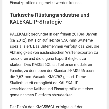
Einsatzprofilen eingesetzt werden können.
Türkische Rüstungsindustrie und
KALEKALIP-Strategie
KALEKALIP, gegründet in den frühen 2010er-Jahren
(ca. 2012), hat sich auf leichte 5,56-mm-Systeme
spezialisiert. Das Unternehmen verfolgt das Ziel, die
Abhängigkeit von ausländischen Waffenexporten zu
reduzieren und die eigene Exportfähigkeit zu
stärken. Das KMG556CL ist Teil einer modularen
Familie, zu der neben der Standard-KMG556 auch
die 7,62-mm-Variante KMG762 gehört. Diese
Skalierbarkeit ermöglicht es KALEKALIP,
verschiedene Kaliber und Einsatzprofile mit einer
gemeinsamen Plattform abzudecken.
Der Debüt des KMG556CL erfolgte auf der