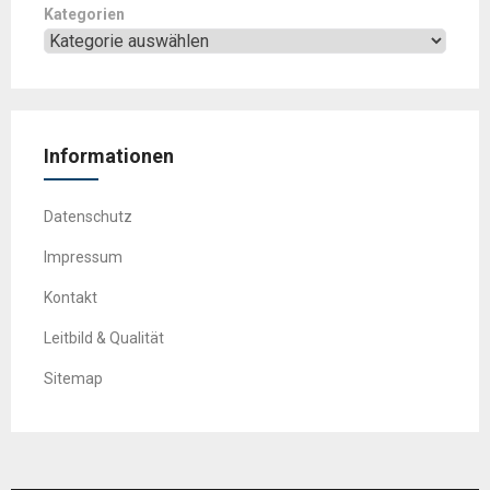
Kategorien
Informationen
Datenschutz
Impressum
Kontakt
Leitbild & Qualität
Sitemap