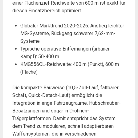
einer Flächenziel-Reichweite von 600 m ist exakt für
diesen Einsatzbereich optimiert.
Globaler Markttrend 2020-2026: Anstieg leichter
MG-Systeme, Rückgang schwerer 7,62-mm-
Systeme
Typische operative Entfernungen (urbaner
Kampf): 50-400 m
KMG556CL-Reichweite: 400 m (Punkt), 600 m
(Fläche)
Die kompakte Bauweise (10,5-Zoll-Lauf, faltbarer
Schaft, Quick-Detach-Lauf) ermöglicht die
Integration in enge Fahrzeugräume, Hubschrauber-
Besatzungen und sogar in Drohnen-
Trägerplattformen. Damit entspricht das System
dem Trend zu modularen, schnell adaptierbaren
Waffensystemen, die in verschiedenen