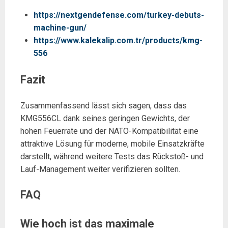
https://nextgendefense.com/turkey-debuts-
machine-gun/
https://www.kalekalip.com.tr/products/kmg-
556
Fazit
Zusammenfassend lässt sich sagen, dass das
KMG556CL dank seines geringen Gewichts, der
hohen Feuerrate und der NATO-Kompatibilität eine
attraktive Lösung für moderne, mobile Einsatzkräfte
darstellt, während weitere Tests das Rückstoß- und
Lauf-Management weiter verifizieren sollten.
FAQ
Wie hoch ist das maximale