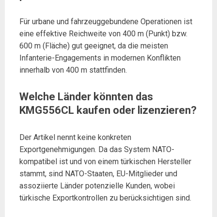
Für urbane und fahrzeuggebundene Operationen ist
eine effektive Reichweite von 400 m (Punkt) bzw.
600 m (Fläche) gut geeignet, da die meisten
Infanterie-Engagements in modernen Konflikten
innerhalb von 400 m stattfinden.
Welche Länder könnten das
KMG556CL kaufen oder lizenzieren?
Der Artikel nennt keine konkreten
Exportgenehmigungen. Da das System NATO-
kompatibel ist und von einem türkischen Hersteller
stammt, sind NATO-Staaten, EU-Mitglieder und
assoziierte Länder potenzielle Kunden, wobei
türkische Exportkontrollen zu berücksichtigen sind.