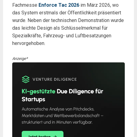
Fachmesse
Enforce Tac 2026
im März 2026, wo
das System erstmals der Öffentlichkeit präsentiert
wurde. Neben der technischen Demonstration wurde
das leichte Design als Schlüsselmerkmal für
Spezialkräfte, Fahrzeug- und Luftbesatzungen
hervorgehoben.
Anzeige*