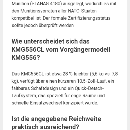
Munition (STANAG 4180) ausgelegt, wodurch es mit
den Munitionsvorräten aller NATO-Staaten
kompatibel ist. Der formale Zertifizierungsstatus
sollte jedoch überprüft werden.
Wie unterscheidet sich das
KMG556CL vom Vorgängermodell
KMG556?
Das KMG556CL ist etwa 28 % leichter (5,6 kg vs. 7,8
kg), verfügt über einen kürzeren 10,5-Zoll-Lauf, ein
faltbares Schaftdesign und ein Quick-Detach-
Laufsystem, das speziell für enge Räume und
schnelle Einsatzwechsel konzipiert wurde.
Ist die angegebene Reichweite
praktisch ausreichend?