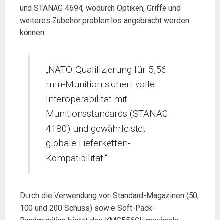
und STANAG 4694, wodurch Optiken, Griffe und
weiteres Zubehör problemlos angebracht werden
können.
„NATO-Qualifizierung für 5,56-
mm-Munition sichert volle
Interoperabilität mit
Munitionsstandards (STANAG
4180) und gewährleistet
globale Lieferketten-
Kompatibilität.“
Durch die Verwendung von Standard-Magazinen (50,
100 und 200 Schuss) sowie Soft-Pack-