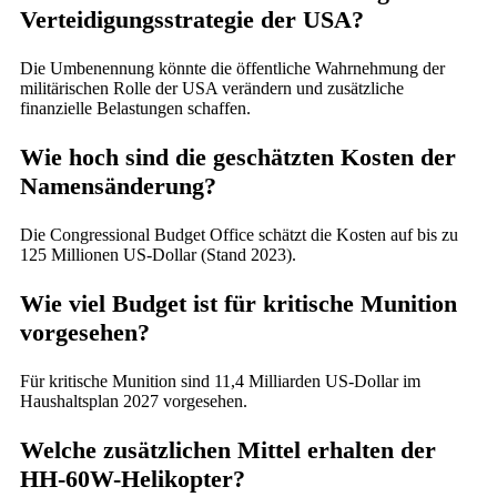
Verteidigungsstrategie der USA?
Die Umbenennung könnte die öffentliche Wahrnehmung der
militärischen Rolle der USA verändern und zusätzliche
finanzielle Belastungen schaffen.
Wie hoch sind die geschätzten Kosten der
Namensänderung?
Die Congressional Budget Office schätzt die Kosten auf bis zu
125 Millionen US-Dollar (Stand 2023).
Wie viel Budget ist für kritische Munition
vorgesehen?
Für kritische Munition sind 11,4 Milliarden US-Dollar im
Haushaltsplan 2027 vorgesehen.
Welche zusätzlichen Mittel erhalten der
HH-60W-Helikopter?