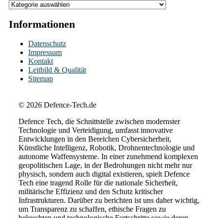
Informationen
Datenschutz
Impressum
Kontakt
Leitbild & Qualität
Sitemap
© 2026 Defence-Tech.de
Defence Tech, die Schnittstelle zwischen modernster
Technologie und Verteidigung, umfasst innovative
Entwicklungen in den Bereichen Cybersicherheit,
Künstliche Intelligenz, Robotik, Drohnentechnologie und
autonome Waffensysteme. In einer zunehmend komplexen
geopolitischen Lage, in der Bedrohungen nicht mehr nur
physisch, sondern auch digital existieren, spielt Defence
Tech eine tragend Rolle für die nationale Sicherheit,
militärische Effizienz und den Schutz kritischer
Infrastrukturen. Darüber zu berichten ist uns daher wichtig,
um Transparenz zu schaffen, ethische Fragen zu
beleuchten und technologische Fortschritte sowie deren