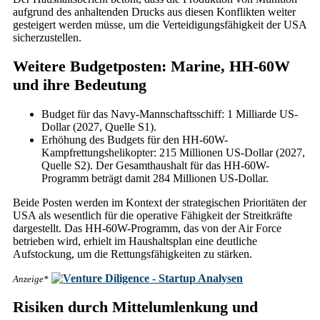
aufgrund des anhaltenden Drucks aus diesen Konflikten weiter
gesteigert werden müsse, um die Verteidigungsfähigkeit der USA
sicherzustellen.
Weitere Budgetposten: Marine, HH-60W
und ihre Bedeutung
Budget für das Navy-Mannschaftsschiff: 1 Milliarde US-
Dollar (2027, Quelle S1).
Erhöhung des Budgets für den HH-60W-
Kampfrettungshelikopter: 215 Millionen US-Dollar (2027,
Quelle S2). Der Gesamthaushalt für das HH-60W-
Programm beträgt damit 284 Millionen US-Dollar.
Beide Posten werden im Kontext der strategischen Prioritäten der
USA als wesentlich für die operative Fähigkeit der Streitkräfte
dargestellt. Das HH-60W-Programm, das von der Air Force
betrieben wird, erhielt im Haushaltsplan eine deutliche
Aufstockung, um die Rettungsfähigkeiten zu stärken.
Anzeige*
Risiken durch Mittelumlenkung und