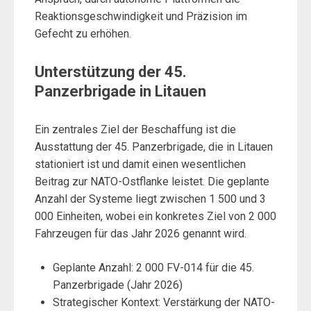
Reaktionsgeschwindigkeit und Präzision im
Gefecht zu erhöhen.
Unterstützung der 45.
Panzerbrigade in Litauen
Ein zentrales Ziel der Beschaffung ist die
Ausstattung der 45. Panzerbrigade, die in Litauen
stationiert ist und damit einen wesentlichen
Beitrag zur NATO-Ostflanke leistet. Die geplante
Anzahl der Systeme liegt zwischen 1 500 und 3
000 Einheiten, wobei ein konkretes Ziel von 2 000
Fahrzeugen für das Jahr 2026 genannt wird.
Geplante Anzahl: 2 000 FV-014 für die 45.
Panzerbrigade (Jahr 2026)
Strategischer Kontext: Verstärkung der NATO-