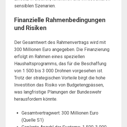
sensiblen Szenarien.
Finanzielle Rahmenbedingungen
und Risiken
Der Gesamtwert des Rahmenvertrags wird mit
300 Millionen Euro angegeben. Die Finanzierung
erfolgt im Rahmen eines speziellen
Haushaltsprogramms, das für die Beschaffung
von 1 500 bis 3 000 Drohnen vorgesehen ist.
Trotz der strategischen Vorteile birgt die hohe
Investition das Risiko von Budgetengpässen,
was langfristige Planungen der Bundeswehr
herausfordern könnte.
Gesamtvertragwert: 300 Millionen Euro
(Quelle S1)