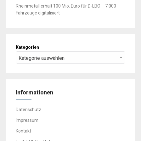
Rheinmetall erhält 100 Mio. Euro für D-LBO – 7.000
Fahrzeuge digitalisiert
Kategorien
Informationen
Datenschutz
Impressum
Kontakt