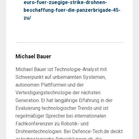
euro-fuer-zuegige-strike-drohnen-
beschaffung-fuer-die-panzerbrigade-45-
zu/
Michael Bauer
Michael Bauer ist Technologie-Analyst mit
Schwerpunkt auf unbemannten Systemen,
autonomen Plattformen und der
Verteidigungstechnologie der nächsten
Generation. Er hat langjährige Erfahrung in der
Evaluierung technologischer Trends und ist
regelmäßiger Sprecher bei internationalen
Fachkonferenzen zu Robotik- und
Drohnentechnologien. Bei Defence-Tech.de deckt