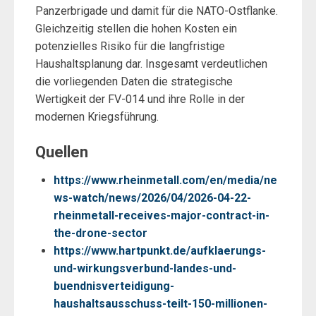
Panzerbrigade und damit für die NATO-Ostflanke.
Gleichzeitig stellen die hohen Kosten ein
potenzielles Risiko für die langfristige
Haushaltsplanung dar. Insgesamt verdeutlichen
die vorliegenden Daten die strategische
Wertigkeit der FV-014 und ihre Rolle in der
modernen Kriegsführung.
Quellen
https://www.rheinmetall.com/en/media/ne
ws-watch/news/2026/04/2026-04-22-
rheinmetall-receives-major-contract-in-
the-drone-sector
https://www.hartpunkt.de/aufklaerungs-
und-wirkungsverbund-landes-und-
buendnisverteidigung-
haushaltsausschuss-teilt-150-millionen-