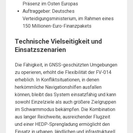
Präsenz im Osten Europas
Auftraggeber: Deutsches
Verteidigungsministerium, im Rahmen eines
150 Millionen-Euro-Finanzpakets
Technische Vielseitigkeit und
Einsatzszenarien
Die Fähigkeit, in GNSS-geschützten Umgebungen
zu operieren, erhöht die Flexibilität der FV-014
erheblich. In Konfliktsituationen, in denen
herkömmliche Navigationshilfen ausfallen
können, bleibt das System einsatzfähig und kann
sowohl Einzelziele als auch größere Zielgruppen
im Schwarmmodus bekämpfen. Die Kombination
aus langer Reichweite, ausreichender Flugzeit
und einer HEDP-Sprengladung ermöglicht den
Einsatz in urbanen, ländlichen und infrastrukturell