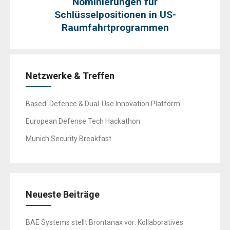
Nominierungen für
Schlüsselpositionen in US-
Raumfahrtprogrammen
Netzwerke & Treffen
Based: Defence & Dual-Use Innovation Platform
European Defense Tech Hackathon
Munich Security Breakfast
Neueste Beiträge
BAE Systems stellt Brontanax vor: Kollaboratives