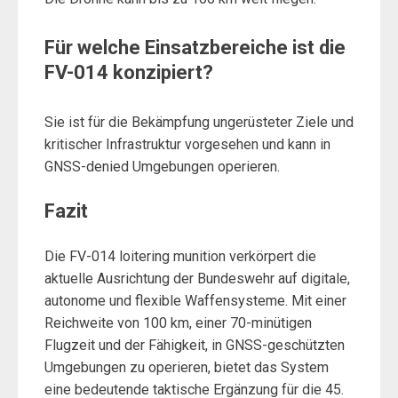
Für welche Einsatzbereiche ist die
FV-014 konzipiert?
Sie ist für die Bekämpfung ungerüsteter Ziele und
kritischer Infrastruktur vorgesehen und kann in
GNSS-denied Umgebungen operieren.
Fazit
Die FV-014 loitering munition verkörpert die
aktuelle Ausrichtung der Bundeswehr auf digitale,
autonome und flexible Waffensysteme. Mit einer
Reichweite von 100 km, einer 70-minütigen
Flugzeit und der Fähigkeit, in GNSS-geschützten
Umgebungen zu operieren, bietet das System
eine bedeutende taktische Ergänzung für die 45.