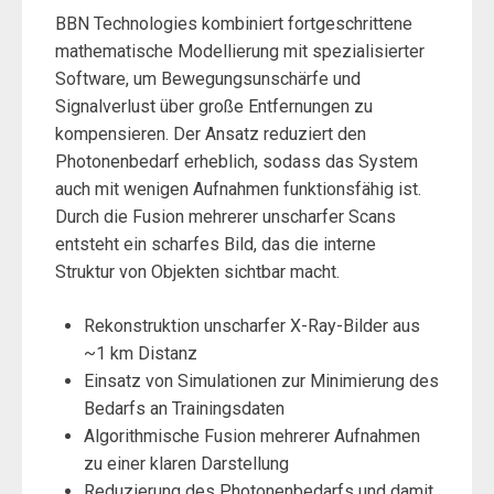
BBN Technologies kombiniert fortgeschrittene
mathematische Modellierung mit spezialisierter
Software, um Bewegungsunschärfe und
Signalverlust über große Entfernungen zu
kompensieren. Der Ansatz reduziert den
Photonenbedarf erheblich, sodass das System
auch mit wenigen Aufnahmen funktionsfähig ist.
Durch die Fusion mehrerer unscharfer Scans
entsteht ein scharfes Bild, das die interne
Struktur von Objekten sichtbar macht.
Rekonstruktion unscharfer X-Ray-Bilder aus
~1 km Distanz
Einsatz von Simulationen zur Minimierung des
Bedarfs an Trainingsdaten
Algorithmische Fusion mehrerer Aufnahmen
zu einer klaren Darstellung
Reduzierung des Photonenbedarfs und damit