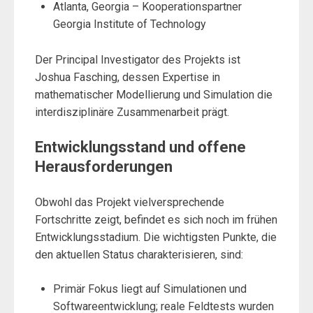
Atlanta, Georgia – Kooperationspartner
Georgia Institute of Technology
Der Principal Investigator des Projekts ist
Joshua Fasching, dessen Expertise in
mathematischer Modellierung und Simulation die
interdisziplinäre Zusammenarbeit prägt.
Entwicklungsstand und offene
Herausforderungen
Obwohl das Projekt vielversprechende
Fortschritte zeigt, befindet es sich noch im frühen
Entwicklungsstadium. Die wichtigsten Punkte, die
den aktuellen Status charakterisieren, sind:
Primär Fokus liegt auf Simulationen und
Softwareentwicklung; reale Feldtests wurden