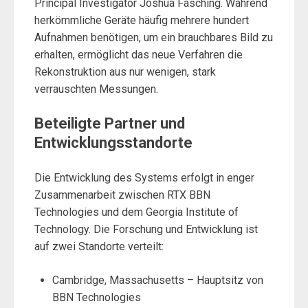
Principal Investigator Joshua Fasching. Während
herkömmliche Geräte häufig mehrere hundert
Aufnahmen benötigen, um ein brauchbares Bild zu
erhalten, ermöglicht das neue Verfahren die
Rekonstruktion aus nur wenigen, stark
verrauschten Messungen.
Beteiligte Partner und
Entwicklungsstandorte
Die Entwicklung des Systems erfolgt in enger
Zusammenarbeit zwischen RTX BBN
Technologies und dem Georgia Institute of
Technology. Die Forschung und Entwicklung ist
auf zwei Standorte verteilt:
Cambridge, Massachusetts – Hauptsitz von
BBN Technologies