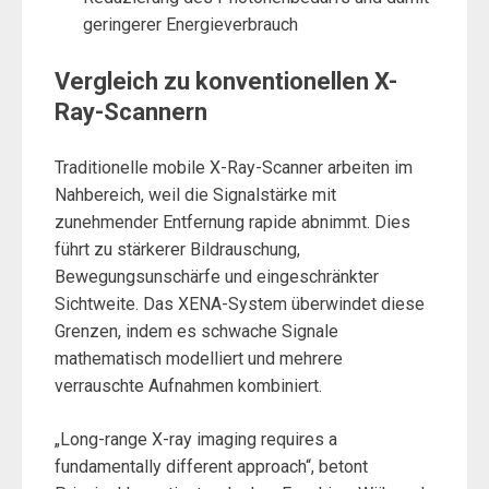
geringerer Energieverbrauch
Vergleich zu konventionellen X-
Ray-Scannern
Traditionelle mobile X-Ray-Scanner arbeiten im
Nahbereich, weil die Signalstärke mit
zunehmender Entfernung rapide abnimmt. Dies
führt zu stärkerer Bildrauschung,
Bewegungsunschärfe und eingeschränkter
Sichtweite. Das XENA-System überwindet diese
Grenzen, indem es schwache Signale
mathematisch modelliert und mehrere
verrauschte Aufnahmen kombiniert.
„Long-range X-ray imaging requires a
fundamentally different approach“, betont