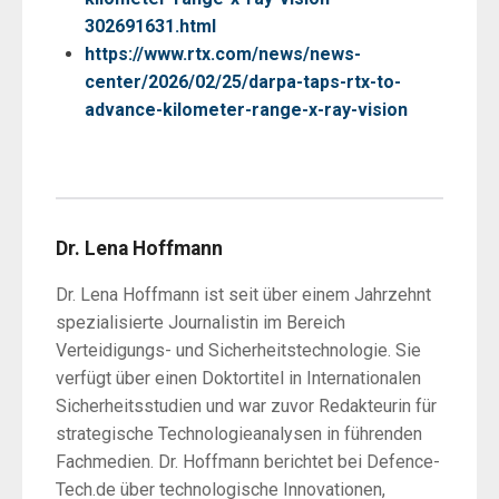
302691631.html
https://www.rtx.com/news/news-
center/2026/02/25/darpa-taps-rtx-to-
advance-kilometer-range-x-ray-vision
Dr. Lena Hoffmann
Dr. Lena Hoffmann ist seit über einem Jahrzehnt
spezialisierte Journalistin im Bereich
Verteidigungs- und Sicherheitstechnologie. Sie
verfügt über einen Doktortitel in Internationalen
Sicherheitsstudien und war zuvor Redakteurin für
strategische Technologieanalysen in führenden
Fachmedien. Dr. Hoffmann berichtet bei Defence-
Tech.de über technologische Innovationen,