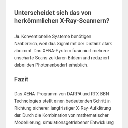
Unterscheidet sich das von
herkömmlichen X-Ray-Scannern?
Ja. Konventionelle Systeme benötigen
Nahbereich, weil das Signal mit der Distanz stark
abnimmt. Das XENA-System fusioniert mehrere
unscharfe Scans zu klaren Bildern und reduziert
dabei den Photonenbedarf erheblich.
Fazit
Das XENA-Programm von DARPA und RTX BBN
Technologies stellt einen bedeutenden Schritt in
Richtung sicherer, langfristiger X-Ray-Aufklärung
dar. Durch die Kombination von mathematischer
Modellierung, simulationsgetriebener Entwicklung