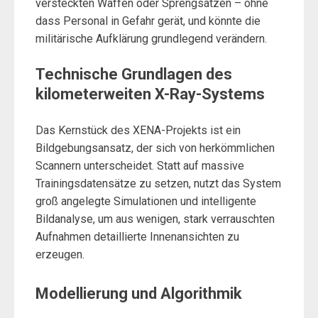
versteckten Waffen oder Sprengsätzen – ohne
dass Personal in Gefahr gerät, und könnte die
militärische Aufklärung grundlegend verändern.
Technische Grundlagen des
kilometerweiten X-Ray-Systems
Das Kernstück des XENA-Projekts ist ein
Bildgebungsansatz, der sich von herkömmlichen
Scannern unterscheidet. Statt auf massive
Trainingsdatensätze zu setzen, nutzt das System
groß angelegte Simulationen und intelligente
Bildanalyse, um aus wenigen, stark verrauschten
Aufnahmen detaillierte Innenansichten zu
erzeugen.
Modellierung und Algorithmik