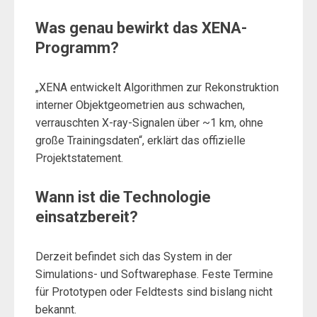
Was genau bewirkt das XENA-
Programm?
„XENA entwickelt Algorithmen zur Rekonstruktion
interner Objektgeometrien aus schwachen,
verrauschten X-ray-Signalen über ~1 km, ohne
große Trainingsdaten“, erklärt das offizielle
Projektstatement.
Wann ist die Technologie
einsatzbereit?
Derzeit befindet sich das System in der
Simulations- und Softwarephase. Feste Termine
für Prototypen oder Feldtests sind bislang nicht
bekannt.