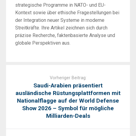
strategische Programme in NATO- und EU-
Kontext sowie über ethische Fragestellungen bei
der Integration neuer Systeme in moderne
Streitkräfte. Ihre Artikel zeichnen sich durch
präzise Recherche, faktenbasierte Analyse und
globale Perspektiven aus.
Post
navigation
Vorheriger Beitrag:
Saudi-Arabien präsentiert
ausländische Rüstungsplattformen mit
Nationalflagge auf der World Defense
Show 2026 – Symbol für mögliche
Milliarden-Deals