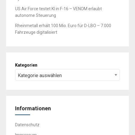
US Air Force testet KI in F-16 – VENOM erlaubt
autonome Steuerung
Rheinmetall erhält 100 Mio. Euro für D-LBO – 7.000
Fahrzeuge digitalisiert
Kategorien
Informationen
Datenschutz