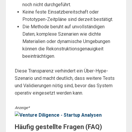
noch nicht durchgeführt.
Keine feste Einsatzbereitschaft oder
Prototypen-Zeitpläne sind derzeit bestätigt.
Die Methode beruht auf unvollständigen
Daten; komplexe Szenarien wie dichte
Materialien oder dynamische Umgebungen
können die Rekonstruktionsgenauigkeit
beeinträchtigen.
Diese Transparenz verhindert ein Über-Hype-
Szenario und macht deutlich, dass weitere Tests
und Validierungen nötig sind, bevor das System
operativ eingesetzt werden kann.
Anzeige*
Häufig gestellte Fragen (FAQ)