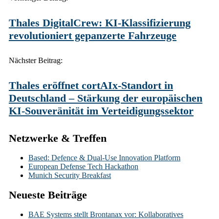
navigation
Thales DigitalCrew: KI‑Klassifizierung
revolutioniert gepanzerte Fahrzeuge
Nächster Beitrag:
Thales eröffnet cortAIx-Standort in
Deutschland – Stärkung der europäischen
KI‑Souveränität im Verteidigungssektor
Netzwerke & Treffen
Based: Defence & Dual-Use Innovation Platform
European Defense Tech Hackathon
Munich Security Breakfast
Neueste Beiträge
BAE Systems stellt Brontanax vor: Kollaboratives