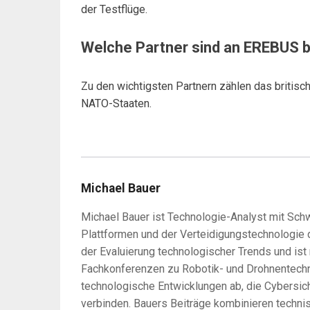
der Testflüge.
Welche Partner sind an EREBUS b
Zu den wichtigsten Partnern zählen das britisc
NATO-Staaten.
Michael Bauer
Michael Bauer ist Technologie-Analyst mit S
Plattformen und der Verteidigungstechnologie de
der Evaluierung technologischer Trends und ist
Fachkonferenzen zu Robotik- und Drohnentechn
technologische Entwicklungen ab, die Cybersic
verbinden. Bauers Beiträge kombinieren technis