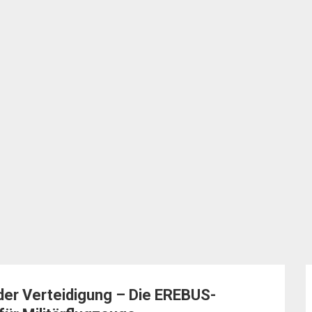
 der Verteidigung – Die EREBUS-