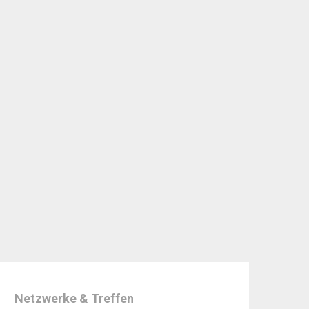
Netzwerke & Treffen