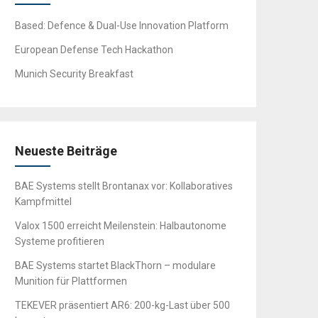
Based: Defence & Dual-Use Innovation Platform
European Defense Tech Hackathon
Munich Security Breakfast
Neueste Beiträge
BAE Systems stellt Brontanax vor: Kollaboratives
Kampfmittel
Valox 1500 erreicht Meilenstein: Halbautonome
Systeme profitieren
BAE Systems startet BlackThorn – modulare
Munition für Plattformen
TEKEVER präsentiert AR6: 200-kg-Last über 500