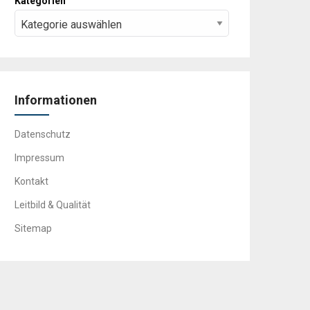
Kategorien
Informationen
Datenschutz
Impressum
Kontakt
Leitbild & Qualität
Sitemap