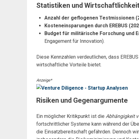
Statistiken und Wirtschaftlichkei
Anzahl der geflogenen Testmissionen (
Kosteneinsparungen durch EREBUS (202
Budget für militärische Forschung und E
Engagement für Innovation).
Diese Kennzahlen verdeutlichen, dass EREBUS n
wirtschaftliche Vorteile bietet.
Anzeige*
Risiken und Gegenargumente
Ein möglicher Kritikpunkt ist die
Abhängigkeit 
fortschrittlicher Systeme kann während der Üb
die Einsatzbereitschaft gefährden. Dennoch wir