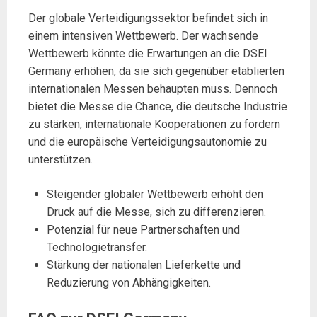
Der globale Verteidigungssektor befindet sich in
einem intensiven Wettbewerb. Der wachsende
Wettbewerb könnte die Erwartungen an die DSEI
Germany erhöhen, da sie sich gegenüber etablierten
internationalen Messen behaupten muss. Dennoch
bietet die Messe die Chance, die deutsche Industrie
zu stärken, internationale Kooperationen zu fördern
und die europäische Verteidigungsautonomie zu
unterstützen.
Steigender globaler Wettbewerb erhöht den
Druck auf die Messe, sich zu differenzieren.
Potenzial für neue Partnerschaften und
Technologietransfer.
Stärkung der nationalen Lieferkette und
Reduzierung von Abhängigkeiten.