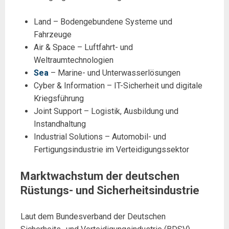
Land – Bodengebundene Systeme und
Fahrzeuge
Air & Space – Luftfahrt- und
Weltraumtechnologien
Sea
– Marine- und Unterwasserlösungen
Cyber & Information – IT-Sicherheit und digitale
Kriegsführung
Joint Support – Logistik, Ausbildung und
Instandhaltung
Industrial Solutions – Automobil- und
Fertigungsindustrie im Verteidigungssektor
Marktwachstum der deutschen
Rüstungs- und Sicherheitsindustrie
Laut dem Bundesverband der Deutschen