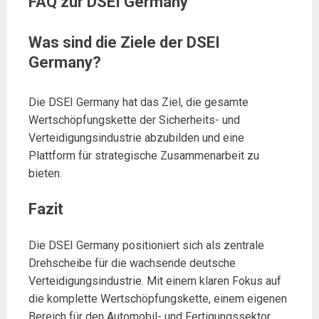
FAQ zur DSEI Germany
Was sind die Ziele der DSEI
Germany?
Die DSEI Germany hat das Ziel, die gesamte
Wertschöpfungskette der Sicherheits- und
Verteidigungsindustrie abzubilden und eine
Plattform für strategische Zusammenarbeit zu
bieten.
Fazit
Die DSEI Germany positioniert sich als zentrale
Drehscheibe für die wachsende deutsche
Verteidigungsindustrie. Mit einem klaren Fokus auf
die komplette Wertschöpfungskette, einem eigenen
Bereich für den Automobil- und Fertigungssektor