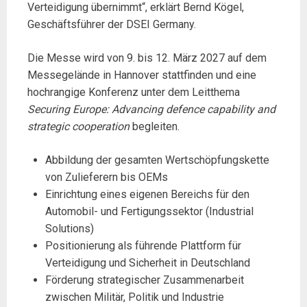
Verteidigung übernimmt“, erklärt Bernd Kögel,
Geschäftsführer der DSEI Germany.
Die Messe wird von 9. bis 12. März 2027 auf dem
Messegelände in Hannover stattfinden und eine
hochrangige Konferenz unter dem Leitthema
Securing Europe: Advancing defence capability and
strategic cooperation
begleiten.
Abbildung der gesamten Wertschöpfungskette
von Zulieferern bis OEMs
Einrichtung eines eigenen Bereichs für den
Automobil- und Fertigungssektor (Industrial
Solutions)
Positionierung als führende Plattform für
Verteidigung und Sicherheit in Deutschland
Förderung strategischer Zusammenarbeit
zwischen Militär, Politik und Industrie