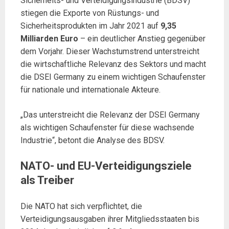
Sicherheits- und Verteidigungsindustrie (BDSV)
stiegen die Exporte von Rüstungs- und
Sicherheitsprodukten im Jahr 2021 auf
9,35
Milliarden Euro
– ein deutlicher Anstieg gegenüber
dem Vorjahr. Dieser Wachstumstrend unterstreicht
die wirtschaftliche Relevanz des Sektors und macht
die DSEI Germany zu einem wichtigen Schaufenster
für nationale und internationale Akteure.
„Das unterstreicht die Relevanz der DSEI Germany
als wichtigen Schaufenster für diese wachsende
Industrie“, betont die Analyse des BDSV.
NATO- und EU-Verteidigungsziele
als Treiber
Die NATO hat sich verpflichtet, die
Verteidigungsausgaben ihrer Mitgliedsstaaten bis