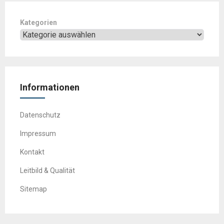
Kategorien
Informationen
Datenschutz
Impressum
Kontakt
Leitbild & Qualität
Sitemap