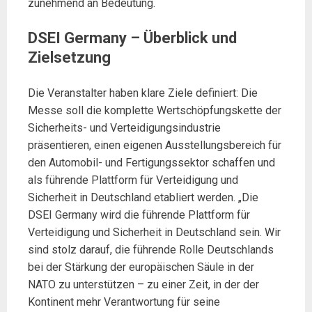
zunehmend an Bedeutung.
DSEI Germany – Überblick und
Zielsetzung
Die Veranstalter haben klare Ziele definiert: Die
Messe soll die komplette Wertschöpfungskette der
Sicherheits- und Verteidigungsindustrie
präsentieren, einen eigenen Ausstellungsbereich für
den Automobil- und Fertigungssektor schaffen und
als führende Plattform für Verteidigung und
Sicherheit in Deutschland etabliert werden. „Die
DSEI Germany wird die führende Plattform für
Verteidigung und Sicherheit in Deutschland sein. Wir
sind stolz darauf, die führende Rolle Deutschlands
bei der Stärkung der europäischen Säule in der
NATO zu unterstützen – zu einer Zeit, in der der
Kontinent mehr Verantwortung für seine