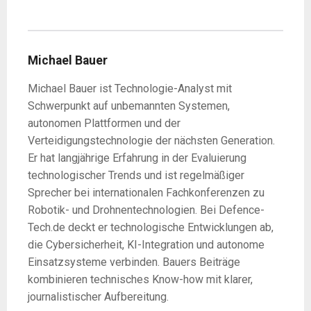
Michael Bauer
Michael Bauer ist Technologie-Analyst mit
Schwerpunkt auf unbemannten Systemen,
autonomen Plattformen und der
Verteidigungstechnologie der nächsten Generation.
Er hat langjährige Erfahrung in der Evaluierung
technologischer Trends und ist regelmäßiger
Sprecher bei internationalen Fachkonferenzen zu
Robotik- und Drohnentechnologien. Bei Defence-
Tech.de deckt er technologische Entwicklungen ab,
die Cybersicherheit, KI-Integration und autonome
Einsatzsysteme verbinden. Bauers Beiträge
kombinieren technisches Know-how mit klarer,
journalistischer Aufbereitung.