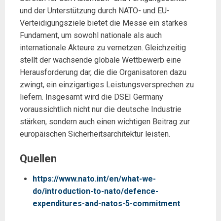
und der Unterstützung durch NATO- und EU-
Verteidigungsziele bietet die Messe ein starkes
Fundament, um sowohl nationale als auch
internationale Akteure zu vernetzen. Gleichzeitig
stellt der wachsende globale Wettbewerb eine
Herausforderung dar, die die Organisatoren dazu
zwingt, ein einzigartiges Leistungsversprechen zu
liefern. Insgesamt wird die DSEI Germany
voraussichtlich nicht nur die deutsche Industrie
stärken, sondern auch einen wichtigen Beitrag zur
europäischen Sicherheitsarchitektur leisten.
Quellen
https://www.nato.int/en/what-we-
do/introduction-to-nato/defence-
expenditures-and-natos-5-commitment