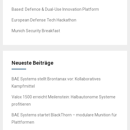
Based: Defence & Dual-Use Innovation Platform
European Defense Tech Hackathon
Munich Security Breakfast
Neueste Beiträge
BAE Systems stellt Brontanax vor: Kollaboratives
Kampfmittel
Valox 1500 erreicht Meilenstein: Halbautonome Systeme
profitieren
BAE Systems startet BlackThorn – modulare Munition für
Plattformen