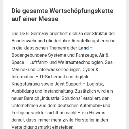
Die gesamte Wertschöpfungskette
auf einer Messe
Die DSEI Germany orientiert sich an der Struktur der
Bundeswehr und gliedert ihre Ausstellungsbereiche
in die klassischen Themenfelder
Land
–
Bodengebundene Systeme und Fahrzeuge, Air &
Space – Luftfahrt- und Weltraumtechnologien, Sea –
Marine- und Unterwasserlösungen, Cyber &
Information – IT-Sicherheit und digitale
Kriegsführung sowie Joint Support – Logistik,
Ausbildung und Instandhaltung. Zusätzlich wird ein
neuer Bereich „Industrial Solutions“ etabliert, der
Unternehmen aus dem deutschen Automobil- und
Fertigungssektor sichtbar macht – ein Hinweis
darauf, dass immer mehr zivile Hersteller in den
Verteidigungsmarkt einsteigen.