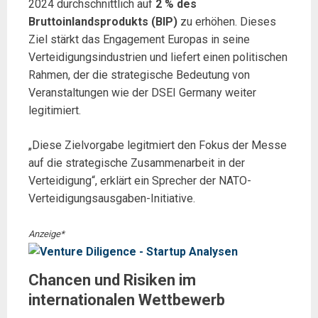
2024 durchschnittlich auf
2 % des
Bruttoinlandsprodukts (BIP)
zu erhöhen. Dieses
Ziel stärkt das Engagement Europas in seine
Verteidigungsindustrien und liefert einen politischen
Rahmen, der die strategische Bedeutung von
Veranstaltungen wie der DSEI Germany weiter
legitimiert.
„Diese Zielvorgabe legitmiert den Fokus der Messe
auf die strategische Zusammenarbeit in der
Verteidigung“, erklärt ein Sprecher der NATO-
Verteidigungsausgaben-Initiative.
Anzeige*
Chancen und Risiken im
internationalen Wettbewerb