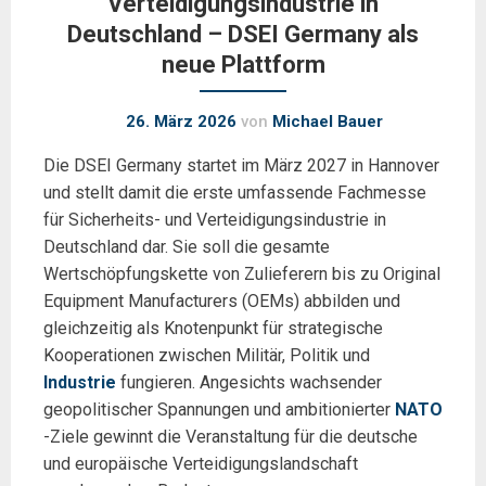
Verteidigungsindustrie in
Deutschland – DSEI Germany als
neue Plattform
26. März 2026
von
Michael Bauer
Die DSEI Germany startet im März 2027 in Hannover
und stellt damit die erste umfassende Fachmesse
für Sicherheits- und Verteidigungsindustrie in
Deutschland dar. Sie soll die gesamte
Wertschöpfungskette von Zulieferern bis zu Original
Equipment Manufacturers (OEMs) abbilden und
gleichzeitig als Knotenpunkt für strategische
Kooperationen zwischen Militär, Politik und
Industrie
fungieren. Angesichts wachsender
geopolitischer Spannungen und ambitionierter
NATO
-Ziele gewinnt die Veranstaltung für die deutsche
und europäische Verteidigungslandschaft