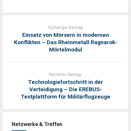
Post
navigation
Vorheriger Beitrag:
Einsatz von Mörsern in modernen
Konflikten – Das Rheinmetall Ragnarok-
Mörtelmodul
Nächster Beitrag:
Technologiefortschritt in der
Verteidigung – Die EREBUS-
Testplattform für Militärflugzeuge
Netzwerke & Treffen