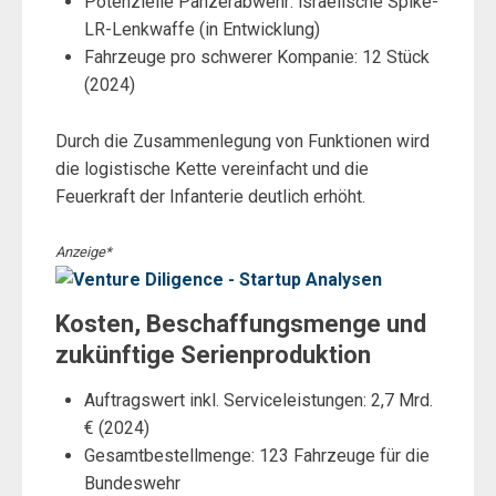
Potenzielle Panzerabwehr: israelische Spike-
LR-Lenkwaffe (in Entwicklung)
Fahrzeuge pro schwerer Kompanie: 12 Stück
(2024)
Durch die Zusammenlegung von Funktionen wird
die logistische Kette vereinfacht und die
Feuerkraft der Infanterie deutlich erhöht.
Anzeige*
Kosten, Beschaffungsmenge und
zukünftige Serienproduktion
Auftragswert inkl. Serviceleistungen: 2,7 Mrd.
€ (2024)
Gesamtbestellmenge: 123 Fahrzeuge für die
Bundeswehr