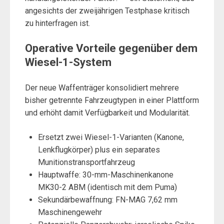
angesichts der zweijährigen Testphase kritisch
zu hinterfragen ist.
Operative Vorteile gegenüber dem
Wiesel-1-System
Der neue Waffenträger konsolidiert mehrere
bisher getrennte Fahrzeugtypen in einer Plattform
und erhöht damit Verfügbarkeit und Modularität.
Ersetzt zwei Wiesel-1-Varianten (Kanone,
Lenkflugkörper) plus ein separates
Munitionstransportfahrzeug
Hauptwaffe: 30-mm-Maschinenkanone
MK30-2 ABM (identisch mit dem Puma)
Sekundärbewaffnung: FN-MAG 7,62 mm
Maschinengewehr