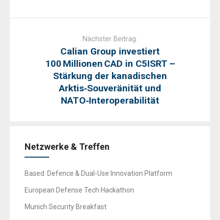
Nächster Beitrag:
Calian Group investiert
100 Millionen CAD in C5ISRT –
Stärkung der kanadischen
Arktis‑Souveränität und
NATO‑Interoperabilität
Netzwerke & Treffen
Based: Defence & Dual-Use Innovation Platform
European Defense Tech Hackathon
Munich Security Breakfast