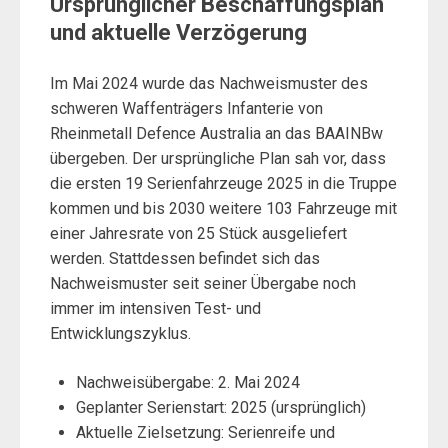
Ursprünglicher Beschaffungsplan
und aktuelle Verzögerung
Im Mai 2024 wurde das Nachweismuster des
schweren Waffenträgers Infanterie von
Rheinmetall Defence Australia an das BAAINBw
übergeben. Der ursprüngliche Plan sah vor, dass
die ersten 19 Serienfahrzeuge 2025 in die Truppe
kommen und bis 2030 weitere 103 Fahrzeuge mit
einer Jahresrate von 25 Stück ausgeliefert
werden. Stattdessen befindet sich das
Nachweismuster seit seiner Übergabe noch
immer im intensiven Test- und
Entwicklungszyklus.
Nachweisübergabe: 2. Mai 2024
Geplanter Serienstart: 2025 (ursprünglich)
Aktuelle Zielsetzung: Serienreife und