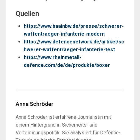
Quellen
https://www.baainbw.de/presse/schwerer-
waffentraeger-infanterie-modern
https://www.defencenetwork.de/artikel/sc
hwerer-waffentraeger-infanterie-test
https://www.rheinmetall-
defence.com/de/de/produkte/boxer
Anna Schröder
Anna Schröder ist erfahrene Journalistin mit
einem Hintergrund in Sicherheits- und
Verteidigungspolitik. Sie analysiert für Defence-