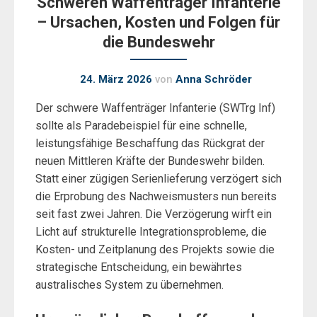
Schweren Waffenträger Infanterie
– Ursachen, Kosten und Folgen für
die Bundeswehr
24. März 2026
von
Anna Schröder
Der schwere Waffenträger Infanterie (SWTrg Inf)
sollte als Paradebeispiel für eine schnelle,
leistungsfähige Beschaffung das Rückgrat der
neuen Mittleren Kräfte der Bundeswehr bilden.
Statt einer zügigen Serienlieferung verzögert sich
die Erprobung des Nachweismusters nun bereits
seit fast zwei Jahren. Die Verzögerung wirft ein
Licht auf strukturelle Integrationsprobleme, die
Kosten- und Zeitplanung des Projekts sowie die
strategische Entscheidung, ein bewährtes
australisches System zu übernehmen.