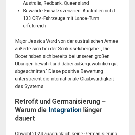
Australia, Redbank, Queensland
Bewährte Einsatzszenarien: Australien nutzt
133 CRV-Fahrzeuge mit Lance-Turm
erfolgreich
Major Jessica Ward von der australischen Armee
äußerte sich bei der Schlüsselübergabe: „Die
Boxer haben sich bereits bei unseren großen
Übungen bewährt und dabei außergewöhnlich gut
abgeschnitten.“ Diese positive Bewertung
unterstreicht die internationale Glaubwürdigkeit
des Systems.
Retrofit und Germanisierung –
Warum die
Integration
länger
dauert
Obwohl 2024 ausdrücklich keine Germanisierung