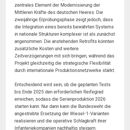
zentrales Element der Modernisierung der
Mittleren Kräfte des deutschen Heeres. Die
zweijährige Erprobungsphase zeigt jedoch, dass
die Integration eines bereits bewährten Systems
in nationale Strukturen komplexer ist als zunächst
angenommen. Die anstehenden Retrofits könnten
zusätzliche Kosten und weitere
Zeitverzögerungen mit sich bringen, während das
Projekt gleichzeitig die strategische Flexibilität
durch internationale Produktionsnetzwerke stärkt.
Entscheidend wird sein, ob die geplanten Tests
bis Ende 2025 den erforderlichen Reifegrad
erreichen, sodass die Serienproduktion 2026
starten kann. Nur dann kann die Bundeswehr die
angestrebte Ersetzung der Wiesel-1-Varianten
realisieren und die operative Schlagkraft ihrer
Infanteriekompanien nachhaltig steigern.