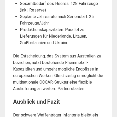
Gesamtbedarf des Heeres: 128 Fahrzeuge
(inkl. Reserve)
Geplante Jahresrate nach Serienstart: 25
Fahrzeuge/Jahr
Produktionskapazitäten: Parallel zu
Lieferungen für Niederlande, Litauen,
Großbritannien und Ukraine
Die Entscheidung, das System aus Australien zu
beziehen, nutzt bestehende Rheinmetall-
Kapazitäten und umgeht mögliche Engpässe in
europäischen Werken. Gleichzeitig ermöglicht die
multinationale OCCAR-Struktur eine flexible
Auslieferung an weitere Partnerstaaten.
Ausblick und Fazit
Der schwere Waffenträger Infanterie bleibt ein