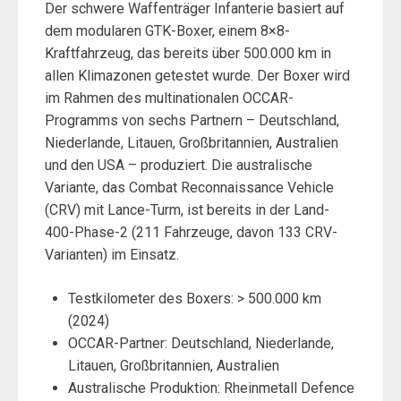
Der schwere Waffenträger Infanterie basiert auf
dem modularen GTK-Boxer, einem 8×8-
Kraftfahrzeug, das bereits über 500.000 km in
allen Klimazonen getestet wurde. Der Boxer wird
im Rahmen des multinationalen OCCAR-
Programms von sechs Partnern – Deutschland,
Niederlande, Litauen, Großbritannien, Australien
und den USA – produziert. Die australische
Variante, das Combat Reconnaissance Vehicle
(CRV) mit Lance-Turm, ist bereits in der Land-
400-Phase-2 (211 Fahrzeuge, davon 133 CRV-
Varianten) im Einsatz.
Testkilometer des Boxers: > 500.000 km
(2024)
OCCAR-Partner: Deutschland, Niederlande,
Litauen, Großbritannien, Australien
Australische Produktion: Rheinmetall Defence