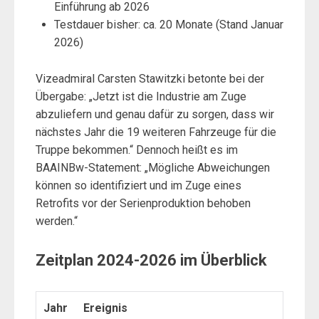
Einführung ab 2026
Testdauer bisher: ca. 20 Monate (Stand Januar
2026)
Vizeadmiral Carsten Stawitzki betonte bei der
Übergabe: „Jetzt ist die Industrie am Zuge
abzuliefern und genau dafür zu sorgen, dass wir
nächstes Jahr die 19 weiteren Fahrzeuge für die
Truppe bekommen.“ Dennoch heißt es im
BAAINBw-Statement: „Mögliche Abweichungen
können so identifiziert und im Zuge eines
Retrofits vor der Serienproduktion behoben
werden.“
Zeitplan 2024-2026 im Überblick
Jahr
Ereignis