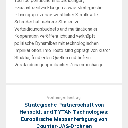
Tech.de politische Entscheidungen,
Haushaltsentwicklungen sowie strategische
Planungsprozesse westlicher Streitkräfte.
Schröder hat mehrere Studien zu
Verteidigungsbudgets und multinationaler
Kooperation veröffentlicht und verknüpft
politische Dynamiken mit technologischen
Implikationen. Ihre Texte sind geprägt von klarer
Struktur, fundierten Quellen und tiefem
Verständnis geopolitischer Zusammenhänge.
Post
navigation
Vorheriger Beitrag:
Strategische Partnerschaft von
Hensoldt und TYTAN Technologies:
Europäische Massenfertigung von
Counter‑UAS‑Drohnen