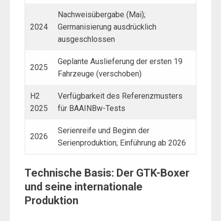
Nachweisübergabe (Mai);
2024
Germanisierung ausdrücklich
ausgeschlossen
Geplante Auslieferung der ersten 19
2025
Fahrzeuge (verschoben)
H2
Verfügbarkeit des Referenzmusters
2025
für BAAINBw-Tests
Serienreife und Beginn der
2026
Serienproduktion; Einführung ab 2026
Technische Basis: Der GTK-Boxer
und seine internationale
Produktion