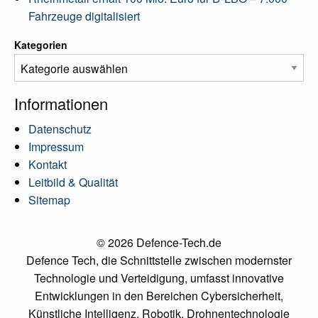
Fahrzeuge digitalisiert
Kategorien
Informationen
Datenschutz
Impressum
Kontakt
Leitbild & Qualität
Sitemap
© 2026 Defence-Tech.de
Defence Tech, die Schnittstelle zwischen modernster
Technologie und Verteidigung, umfasst innovative
Entwicklungen in den Bereichen Cybersicherheit,
Künstliche Intelligenz, Robotik, Drohnentechnologie