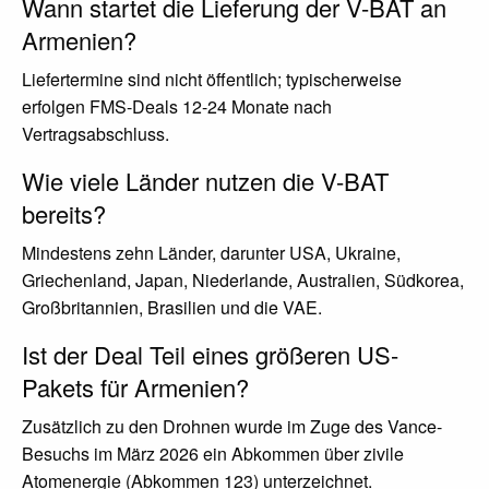
Wann startet die Lieferung der V-BAT an
Armenien?
Liefertermine sind nicht öffentlich; typischerweise
erfolgen FMS-Deals 12-24 Monate nach
Vertragsabschluss.
Wie viele Länder nutzen die V-BAT
bereits?
Mindestens zehn Länder, darunter USA, Ukraine,
Griechenland, Japan, Niederlande, Australien, Südkorea,
Großbritannien, Brasilien und die VAE.
Ist der Deal Teil eines größeren US-
Pakets für Armenien?
Zusätzlich zu den Drohnen wurde im Zuge des Vance-
Besuchs im März 2026 ein Abkommen über zivile
Atomenergie (Abkommen 123) unterzeichnet.