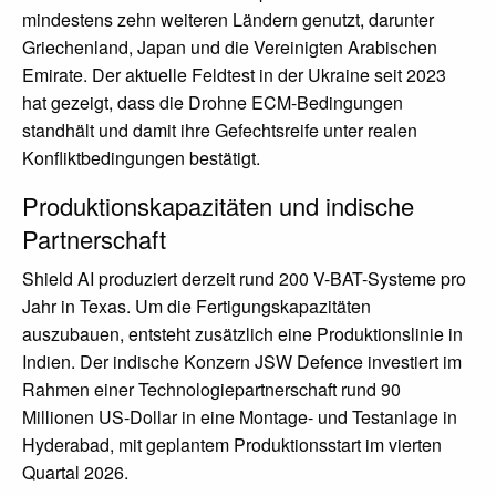
mindestens zehn weiteren Ländern genutzt, darunter
Griechenland, Japan und die Vereinigten Arabischen
Emirate. Der aktuelle Feldtest in der Ukraine seit 2023
hat gezeigt, dass die Drohne ECM-Bedingungen
standhält und damit ihre Gefechtsreife unter realen
Konfliktbedingungen bestätigt.
Produktionskapazitäten und indische
Partnerschaft
Shield AI produziert derzeit rund 200 V-BAT-Systeme pro
Jahr in Texas. Um die Fertigungskapazitäten
auszubauen, entsteht zusätzlich eine Produktionslinie in
Indien. Der indische Konzern JSW Defence investiert im
Rahmen einer Technologiepartnerschaft rund 90
Millionen US-Dollar in eine Montage- und Testanlage in
Hyderabad, mit geplantem Produktionsstart im vierten
Quartal 2026.