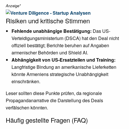
Anzeige*
Risiken und kritische Stimmen
Fehlende unabhängige Bestätigung:
Das US-
Verteidigungsministerium (DSCA) hat den Deal nicht
offiziell bestätigt; Berichte beruhen auf Angaben
armenischer Behörden und Shield AI.
Abhängigkeit von US-Ersatzteilen und Training:
Langfristige Bindung an amerikanische Lieferketten
könnte Armeniens strategische Unabhängigkeit
einschränken.
Leser sollten diese Punkte prüfen, da regionale
Propagandanarrative die Darstellung des Deals
verfälschen könnten.
Häufig gestellte Fragen (FAQ)