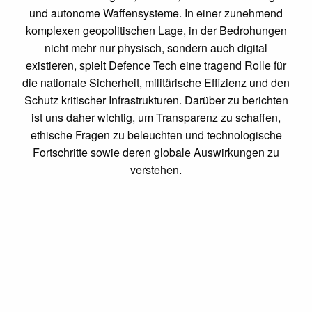
und autonome Waffensysteme. In einer zunehmend
komplexen geopolitischen Lage, in der Bedrohungen
nicht mehr nur physisch, sondern auch digital
existieren, spielt Defence Tech eine tragend Rolle für
die nationale Sicherheit, militärische Effizienz und den
Schutz kritischer Infrastrukturen. Darüber zu berichten
ist uns daher wichtig, um Transparenz zu schaffen,
ethische Fragen zu beleuchten und technologische
Fortschritte sowie deren globale Auswirkungen zu
verstehen.