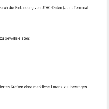
 Durch die Einbindung von JTAC-Daten (Joint Terminal
 zu gewährleisten:
erten Kräften ohne merkliche Latenz zu übertragen.