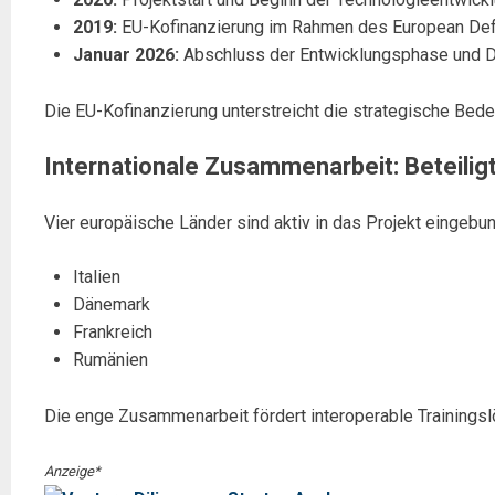
2019:
EU-Kofinanzierung im Rahmen des European Def
Januar 2026:
Abschluss der Entwicklungsphase und De
Die EU-Kofinanzierung unterstreicht die strategische Bede
Internationale Zusammenarbeit: Beteilig
Vier europäische Länder sind aktiv in das Projekt eingebu
Italien
Dänemark
Frankreich
Rumänien
Die enge Zusammenarbeit fördert interoperable Trainingsl
Anzeige*