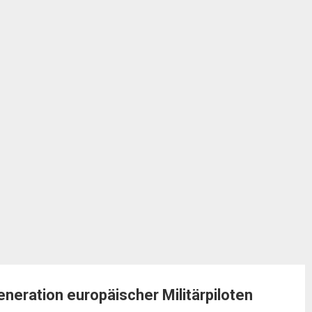
eration europäischer Militärpiloten