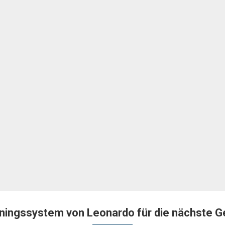
ningssystem von Leonardo für die nächste Gen