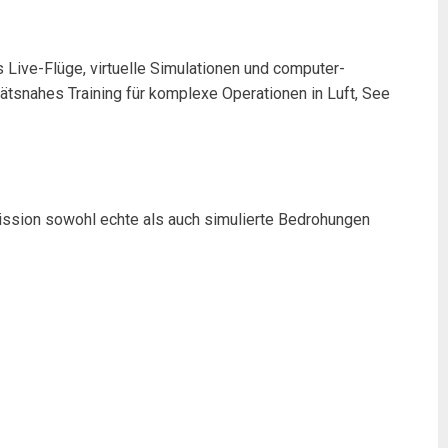
 Live-Flüge, virtuelle Simulationen und computer-
tätsnahes Training für komplexe Operationen in Luft, See
Mission sowohl echte als auch simulierte Bedrohungen