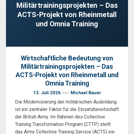
Militärtrainingsprojekten – Das
ACTS-Projekt von Rheinmetall
und Omnia Training
Wirtschaftliche Bedeutung von
Militärtrainingsprojekten – Das
ACTS-Projekt von Rheinmetall und
Omnia Training
13. Juli 2026
von
Michael Bauer
Die Modernisierung der militärischen Ausbildung
ist ein zentraler Faktor für die Einsatzbereitschaft
der British Army. Im Rahmen des Collective
Training Transformation Program (CTTP) stellt
das Army Collective Training Service (ACTS) ein