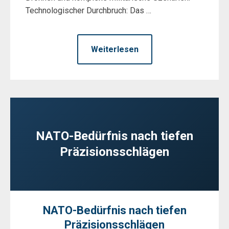
Technologischer Durchbruch: Das …
Weiterlesen
NATO-Bedürfnis nach tiefen
Präzisionsschlägen
NATO-Bedürfnis nach tiefen
Präzisionsschlägen