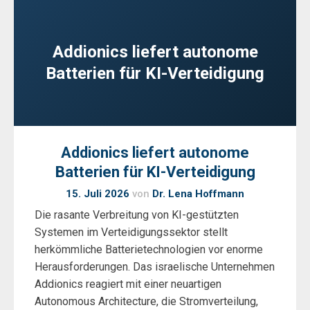
Addionics liefert autonome
Batterien für KI-Verteidigung
Addionics liefert autonome
Batterien für KI-Verteidigung
15. Juli 2026
von
Dr. Lena Hoffmann
Die rasante Verbreitung von KI-gestützten
Systemen im Verteidigungssektor stellt
herkömmliche Batterietechnologien vor enorme
Herausforderungen. Das israelische Unternehmen
Addionics reagiert mit einer neuartigen
Autonomous Architecture, die Stromverteilung,