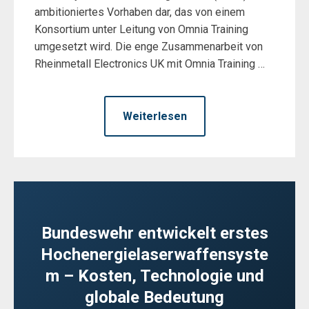
ambitioniertes Vorhaben dar, das von einem
Konsortium unter Leitung von Omnia Training
umgesetzt wird. Die enge Zusammenarbeit von
Rheinmetall Electronics UK mit Omnia Training …
Weiterlesen
Bundeswehr entwickelt erstes
Hochenergielaserwaffensyste
m – Kosten, Technologie und
globale Bedeutung