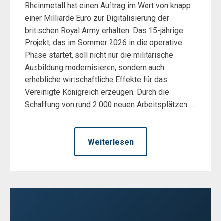
Rheinmetall hat einen Auftrag im Wert von knapp
einer Milliarde Euro zur Digitalisierung der
britischen Royal Army erhalten. Das 15-jährige
Projekt, das im Sommer 2026 in die operative
Phase startet, soll nicht nur die militärische
Ausbildung modernisieren, sondern auch
erhebliche wirtschaftliche Effekte für das
Vereinigte Königreich erzeugen. Durch die
Schaffung von rund 2.000 neuen Arbeitsplätzen …
Weiterlesen