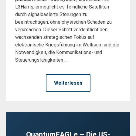
L3Harris, ermöglicht es, feindliche Satelliten
durch signalbasierte Störungen zu
beeinträchtigen, ohne physischen Schaden zu
verursachen. Dieser Schritt verdeutlicht den
wachsenden strategischen Fokus auf
elektronische Kriegsführung im Weltraum und die
Notwendigkeit, die Kommunikations- und
Steuerungsfähigkeiten …
Weiterlesen
QuantumEAGLe – Die US-