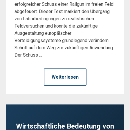
erfolgreicher Schuss einer Railgun im freien Feld
abgefeuert. Dieser Test markiert den Übergang
von Laborbedingungen zu realistischen
Feldversuchen und könnte die zukünftige
Ausgestaltung europäischer
Verteidigungssysteme grundlegend verändern.
Schritt auf dem Weg zur zukünftigen Anwendung
Der Schuss …
Weiterlesen
Wirtschaftliche Bedeutung von