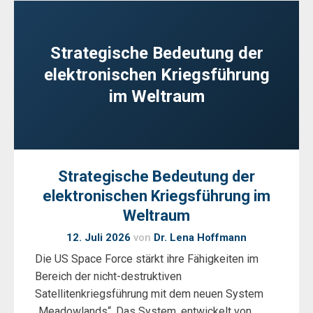
Strategische Bedeutung der
elektronischen Kriegsführung
im Weltraum
Strategische Bedeutung der
elektronischen Kriegsführung im
Weltraum
12. Juli 2026
von
Dr. Lena Hoffmann
Die US Space Force stärkt ihre Fähigkeiten im
Bereich der nicht-destruktiven
Satellitenkriegsführung mit dem neuen System
„Meadowlands“. Das System, entwickelt von