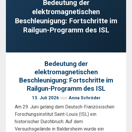
Bedeutung der
elektromagnetischen
Beschleunigung: Fortschritte im
Railgun-Programm des ISL
Bedeutung der
elektromagnetischen
Beschleunigung: Fortschritte im
Railgun-Programm des ISL
13. Juli 2026
von
Anna Schröder
Am 29. Juni gelang dem Deutsch-Französischen
Forschungsinstitut Saint-Louis (ISL) ein
historischer Durchbruch: Auf dem
Versuchsgelände in Baldersheim wurde ein