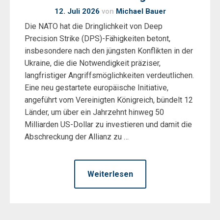
12. Juli 2026
von
Michael Bauer
Die NATO hat die Dringlichkeit von Deep
Precision Strike (DPS)-Fähigkeiten betont,
insbesondere nach den jüngsten Konflikten in der
Ukraine, die die Notwendigkeit präziser,
langfristiger Angriffsmöglichkeiten verdeutlichen.
Eine neu gestartete europäische Initiative,
angeführt vom Vereinigten Königreich, bündelt 12
Länder, um über ein Jahrzehnt hinweg 50
Milliarden US-Dollar zu investieren und damit die
Abschreckung der Allianz zu …
Weiterlesen