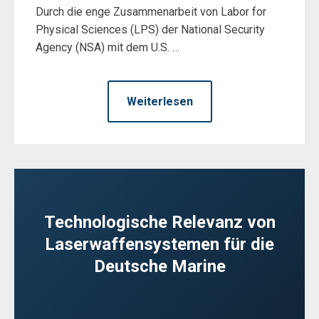
Durch die enge Zusammenarbeit von Labor for
Physical Sciences (LPS) der National Security
Agency (NSA) mit dem U.S. …
Weiterlesen
Technologische Relevanz von
Laserwaffensystemen für die
Deutsche Marine