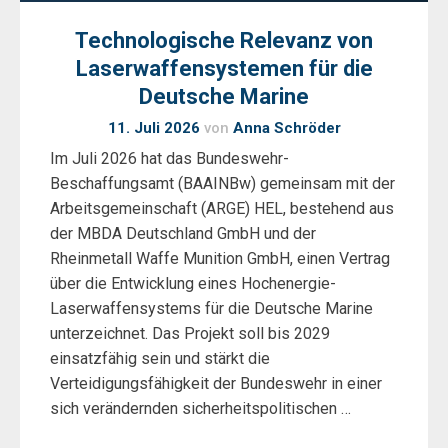
Technologische Relevanz von
Laserwaffensystemen für die
Deutsche Marine
11. Juli 2026
von
Anna Schröder
Im Juli 2026 hat das Bundeswehr-
Beschaffungsamt (BAAINBw) gemeinsam mit der
Arbeitsgemeinschaft (ARGE) HEL, bestehend aus
der MBDA Deutschland GmbH und der
Rheinmetall Waffe Munition GmbH, einen Vertrag
über die Entwicklung eines Hochenergie-
Laserwaffensystems für die Deutsche Marine
unterzeichnet. Das Projekt soll bis 2029
einsatzfähig sein und stärkt die
Verteidigungsfähigkeit der Bundeswehr in einer
sich verändernden sicherheitspolitischen …