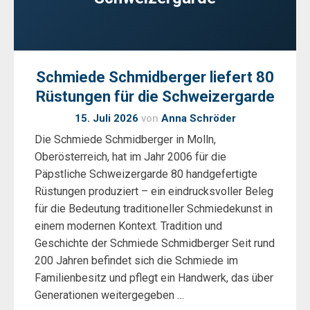
Schmiede Schmidberger liefert 80
Rüstungen für die Schweizergarde
15. Juli 2026
von
Anna Schröder
Die Schmiede Schmidberger in Molln,
Oberösterreich, hat im Jahr 2006 für die
Päpstliche Schweizergarde 80 handgefertigte
Rüstungen produziert – ein eindrucksvoller Beleg
für die Bedeutung traditioneller Schmiedekunst in
einem modernen Kontext. Tradition und
Geschichte der Schmiede Schmidberger Seit rund
200 Jahren befindet sich die Schmiede im
Familienbesitz und pflegt ein Handwerk, das über
Generationen weitergegeben …