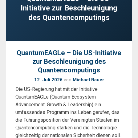
Initiative zur Beschleunigung
des Quantencomputings
QuantumEAGLe – Die US-Initiative
zur Beschleunigung des
Quantencomputings
12. Juli 2026
von
Michael Bauer
Die US-Regierung hat mit der Initiative
QuantumEAGLe (Quantum Ecosystem
Advancement, Growth & Leadership) ein
umfassendes Programm ins Leben gerufen, das
die Führungsposition der Vereinigten Staaten im
Quantencomputing stärken und die Technologie
gleichzeitig der nationalen Sicherheit dienen soll.