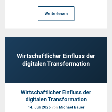
Weiterlesen
Wirtschaftlicher Einfluss der
digitalen Transformation
Wirtschaftlicher Einfluss der
digitalen Transformation
14. Juli 2026
von
Michael Bauer