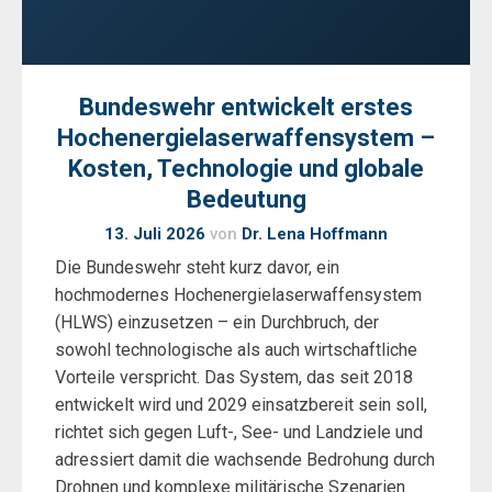
Bundeswehr entwickelt erstes
Hochenergielaserwaffensystem –
Kosten, Technologie und globale
Bedeutung
13. Juli 2026
von
Dr. Lena Hoffmann
Die Bundeswehr steht kurz davor, ein
hochmodernes Hochenergielaserwaffensystem
(HLWS) einzusetzen – ein Durchbruch, der
sowohl technologische als auch wirtschaftliche
Vorteile verspricht. Das System, das seit 2018
entwickelt wird und 2029 einsatzbereit sein soll,
richtet sich gegen Luft-, See- und Landziele und
adressiert damit die wachsende Bedrohung durch
Drohnen und komplexe militärische Szenarien.