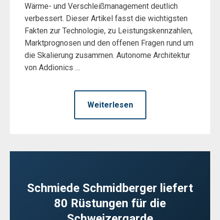
Wärme- und Verschleißmanagement deutlich
verbessert. Dieser Artikel fasst die wichtigsten
Fakten zur Technologie, zu Leistungskennzahlen,
Marktprognosen und den offenen Fragen rund um
die Skalierung zusammen. Autonome Architektur
von Addionics …
Weiterlesen
Schmiede Schmidberger liefert
80 Rüstungen für die
Schweizergarde