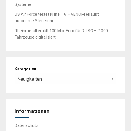
Systeme
US Air Force testet KI in F-16 – VENOM erlaubt
autonome Steuerung
Rheinmetall erhält 100 Mio. Euro für D-LBO – 7.000
Fahrzeuge digitalisiert
Kategorien
Informationen
Datenschutz